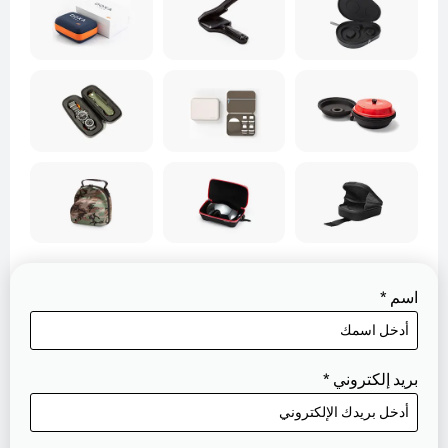
اسم
*
بريد إلكتروني
*