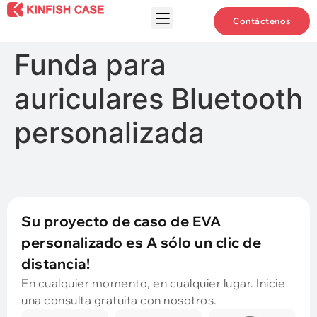
Contáctenos
Funda para
auriculares Bluetooth
personalizada
Su proyecto de caso de EVA
personalizado es A sólo un clic de
distancia!
En cualquier momento, en cualquier lugar. Inicie
una consulta gratuita con nosotros.