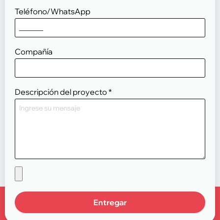
Teléfono/WhatsApp
Compañía
Descripción del proyecto
*
Entregar