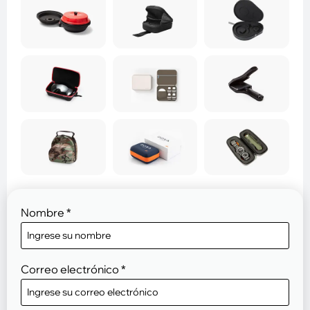
Nombre
*
Correo electrónico
*