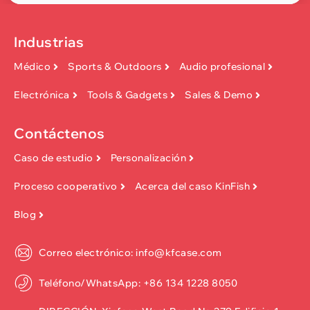
Industrias
Médico
Sports & Outdoors
Audio profesional
Electrónica
Tools & Gadgets
Sales & Demo
Contáctenos
Caso de estudio
Personalización
Proceso cooperativo
Acerca del caso KinFish
Blog
Correo electrónico: info@kfcase.com
Teléfono/WhatsApp: +86 134 1228 8050