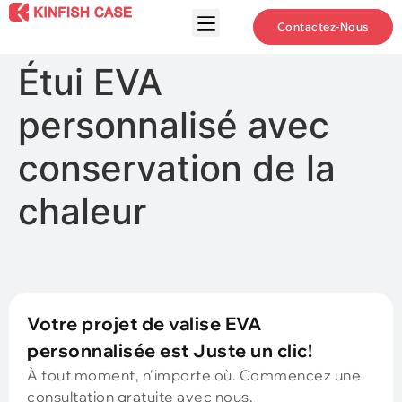
Contactez-Nous
Étui EVA
personnalisé avec
conservation de la
chaleur
Votre projet de valise EVA
personnalisée est Juste un clic!
À tout moment, n'importe où. Commencez une
consultation gratuite avec nous.