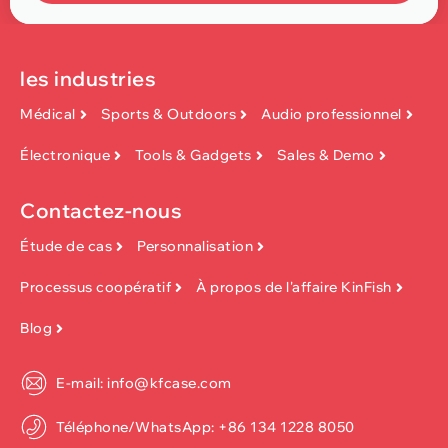
les industries
Médical
Sports & Outdoors
Audio professionnel
Électronique
Tools & Gadgets
Sales & Demo
Contactez-nous
Étude de cas
Personnalisation
Processus coopératif
À propos de l'affaire KinFish
Blog
E-mail: info@kfcase.com
Téléphone/WhatsApp: +86 134 1228 8050