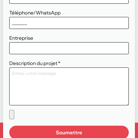
Téléphone/WhatsApp
Entreprise
Description du projet
*
Soumettre