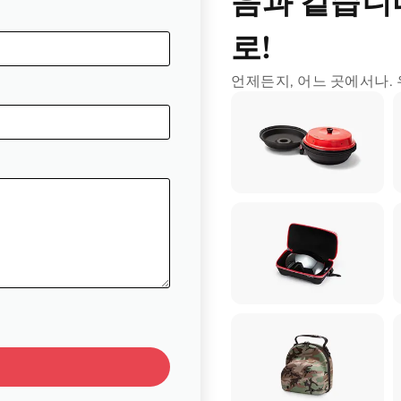
음과 같습니다
로!
언제든지, 어느 곳에서나.