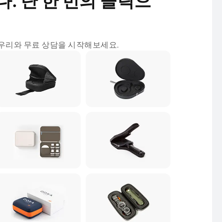
. 단 한 번의 클릭으
 우리와 무료 상담을 시작해보세요.