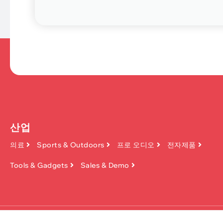
산업
의료
Sports & Outdoors
프로 오디오
전자제품
Tools & Gadgets
Sales & Demo