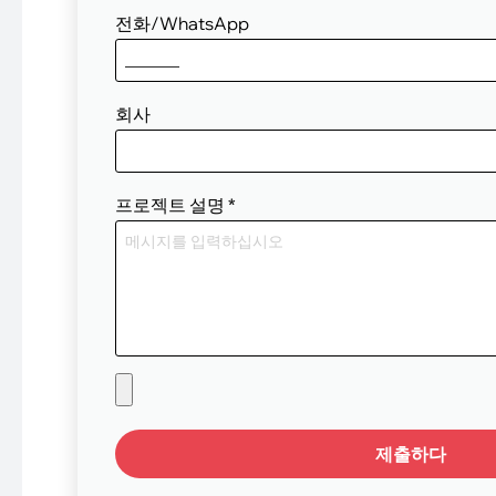
전화/WhatsApp
회사
프로젝트 설명
*
제출하다