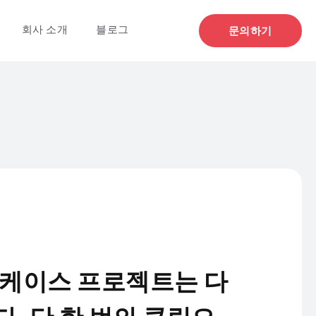
회사 소개
블로그
문의하기
 케이스 프로젝트는 다