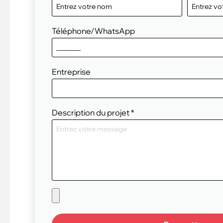
Téléphone/WhatsApp
Entreprise
Description du projet
*