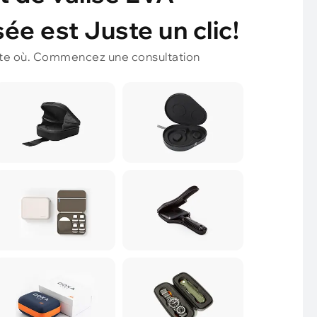
ée est Juste un clic!
te où. Commencez une consultation