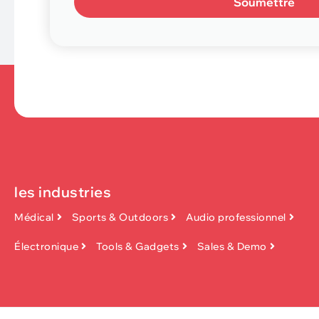
Soumettre
les industries
Médical
Sports & Outdoors
Audio professionnel
Électronique
Tools & Gadgets
Sales & Demo