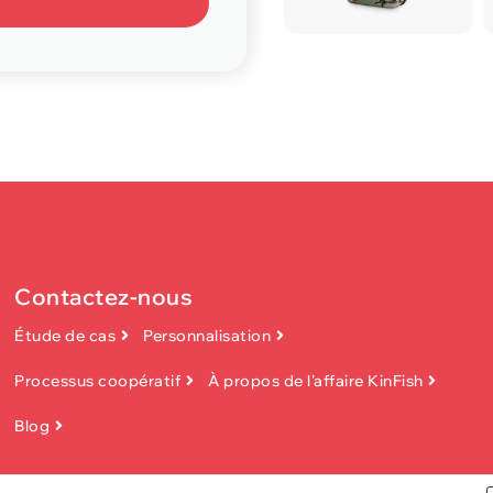
Contactez-nous
Étude de cas
Personnalisation
Processus coopératif
À propos de l'affaire KinFish
Blog