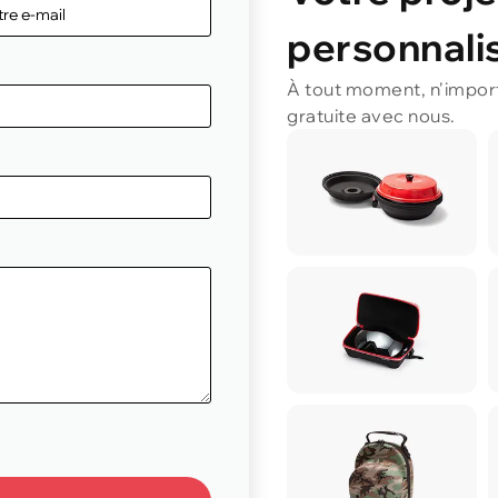
personnalis
À tout moment, n'impor
gratuite avec nous.