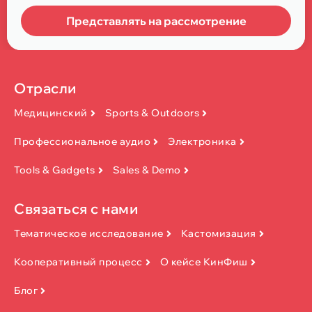
Представлять на рассмотрение
Отрасли
Медицинский
Sports & Outdoors
Профессиональное аудио
Электроника
Tools & Gadgets
Sales & Demo
Связаться с нами
Тематическое исследование
Кастомизация
Кооперативный процесс
О кейсе КинФиш
Блог