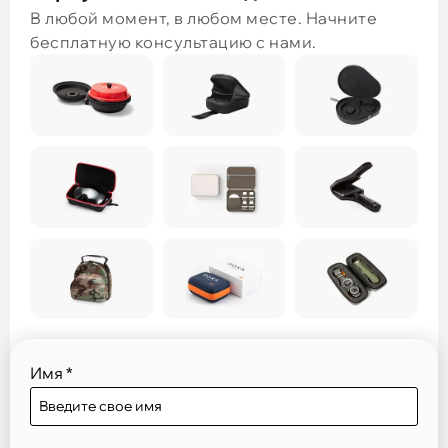
В любой момент, в любом месте. Начните
бесплатную консультацию с нами.
Имя
*