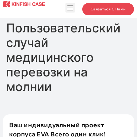
Связаться С Нами
Пользовательский
случай
медицинского
перевозки на
молнии
Ваш индивидуальный проект
корпуса EVA Всего один клик!