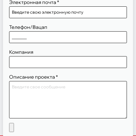
Электронная почта
*
Телефон/Вацап
Компания
Описание проекта
*