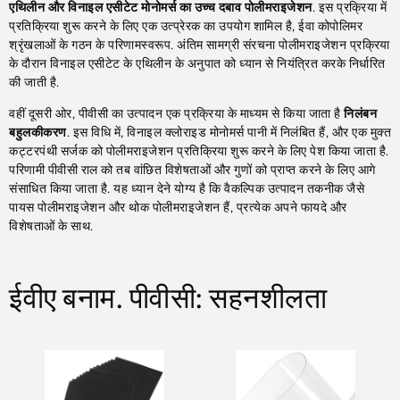
एथिलीन और विनाइल एसीटेट मोनोमर्स का उच्च दबाव पोलीमराइजेशन
. इस प्रक्रिया में
प्रतिक्रिया शुरू करने के लिए एक उत्प्रेरक का उपयोग शामिल है, ईवा कोपोलिमर
श्रृंखलाओं के गठन के परिणामस्वरूप. अंतिम सामग्री संरचना पोलीमराइजेशन प्रक्रिया
के दौरान विनाइल एसीटेट के एथिलीन के अनुपात को ध्यान से नियंत्रित करके निर्धारित
की जाती है.
वहीं दूसरी ओर, पीवीसी का उत्पादन एक प्रक्रिया के माध्यम से किया जाता है
निलंबन
बहुलकीकरण
. इस विधि में, विनाइल क्लोराइड मोनोमर्स पानी में निलंबित हैं, और एक मुक्त
कट्टरपंथी सर्जक को पोलीमराइजेशन प्रतिक्रिया शुरू करने के लिए पेश किया जाता है.
परिणामी पीवीसी राल को तब वांछित विशेषताओं और गुणों को प्राप्त करने के लिए आगे
संसाधित किया जाता है. यह ध्यान देने योग्य है कि वैकल्पिक उत्पादन तकनीक जैसे
पायस पोलीमराइजेशन और थोक पोलीमराइजेशन हैं, प्रत्येक अपने फायदे और
विशेषताओं के साथ.
ईवीए बनाम. पीवीसी: सहनशीलता