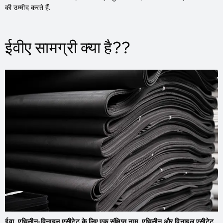
की उम्मीद करते हैं.
ईवीए सामग्री क्या है??
ईवा, एथिलीन-विनाइल एसीटेट के लिए एक संक्षिप्त नाम, एथिलीन और विनाइल एसीटेट