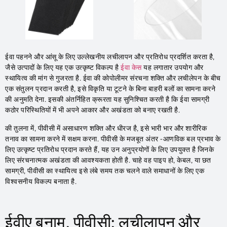
ईवा पहनने और आंसू के लिए उल्लेखनीय लचीलापन और प्रतिरोध प्रदर्शित करता है,
जैसे उत्पादों के लिए यह एक उत्कृष्ट विकल्प है
ईवा केस
यह लगातार उपयोग और
स्थायित्व की मांग से गुजरता है. ईवा की कोपोलीमर संरचना शक्ति और लचीलेपन के बीच
एक संतुलन प्रदान करती है, इसे विकृति या टूटने के बिना बाहरी बलों का सामना करने
की अनुमति देना. इसकी अंतर्निहित क्रूरता यह सुनिश्चित करती है कि ईवा सामग्री
कठोर परिस्थितियों में भी अपने आकार और अखंडता को बनाए रखती है.
की तुलना में, पीवीसी में असाधारण शक्ति और धीरज है, इसे भारी भार और शारीरिक
तनाव का सामना करने में सक्षम करना. पीवीसी के मजबूत अंतर -आणविक बल प्रभाव के
लिए उत्कृष्ट प्रतिरोध प्रदान करते हैं, यह उन अनुप्रयोगों के लिए उपयुक्त है जिनके
लिए संरचनात्मक अखंडता की आवश्यकता होती है. चाहे वह पाइप हो, केबल, या छत
सामग्री, पीवीसी का स्थायित्व इसे लंबे समय तक चलने वाले समाधानों के लिए एक
विश्वसनीय विकल्प बनाता है.
ईवीए बनाम. पीवीसी: लचीलापन और