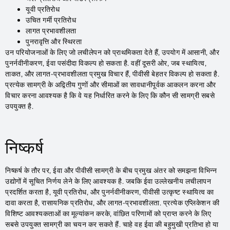
यूवी प्रतिरोध
उचित गर्मी प्रतिरोध
लागत प्रभावशीलता
पुनरावृत्ति और स्थिरता
उन परियोजनाओं के लिए जो लचीलेपन को प्राथमिकता देते हैं, उपयोग में आसानी, और
पुनर्नवीनीकरण, ईवा पसंदीदा विकल्प हो सकता है. वहीं दूसरी ओर, जब स्थायित्व,
ताकत, और लागत-प्रभावशीलता प्रमुख विचार हैं, पीवीसी बेहतर विकल्प हो सकता है.
प्रत्येक सामग्री के अद्वितीय गुणों और सीमाओं का सावधानीपूर्वक आकलन करना और
विचार करना आवश्यक है कि वे यह निर्धारित करने के लिए कि कौन सी सामग्री सबसे
उपयुक्त है.
निष्कर्ष
निष्कर्ष के तौर पर, ईवा और पीवीसी सामग्री के बीच प्रमुख अंतर को समझना विभिन्न
उद्योगों में सूचित निर्णय लेने के लिए आवश्यक है. जबकि ईवा उल्लेखनीय लचीलापन
प्रदर्शित करता है, यूवी प्रतिरोध, और पुनर्नवीनीकरण, पीवीसी उत्कृष्ट स्थायित्व का
दावा करता है, रासायनिक प्रतिरोध, और लागत-प्रभावशीलता. प्रत्येक एप्लिकेशन की
विशिष्ट आवश्यकताओं का मूल्यांकन करके, वांछित परिणामों को प्राप्त करने के लिए
सबसे उपयुक्त सामग्री का चयन कर सकते हैं. चाहे वह ईवा की बहुमुखी प्रतिभा हो या