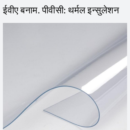
ईवीए बनाम. पीवीसी: थर्मल इन्सुलेशन