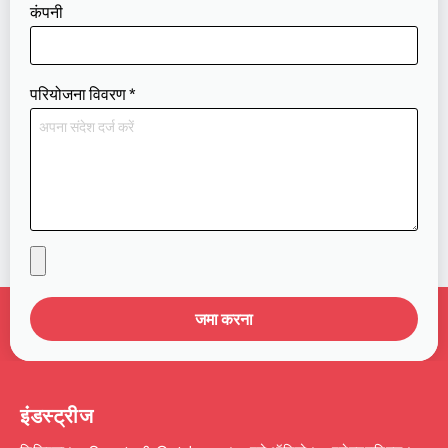
कंपनी
परियोजना विवरण
*
जमा करना
इंडस्ट्रीज