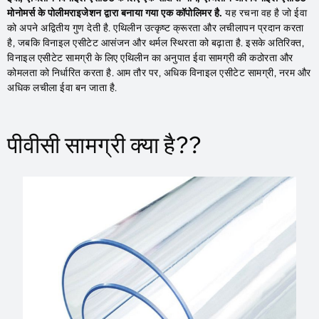
मोनोमर्स के पोलीमराइजेशन द्वारा बनाया गया एक कॉपोलिमर है.
यह रचना वह है जो ईवा
को अपने अद्वितीय गुण देती है. एथिलीन उत्कृष्ट क्रूरता और लचीलापन प्रदान करता
है, जबकि विनाइल एसीटेट आसंजन और थर्मल स्थिरता को बढ़ाता है. इसके अतिरिक्त,
विनाइल एसीटेट सामग्री के लिए एथिलीन का अनुपात ईवा सामग्री की कठोरता और
कोमलता को निर्धारित करता है. आम तौर पर, अधिक विनाइल एसीटेट सामग्री, नरम और
अधिक लचीला ईवा बन जाता है.
पीवीसी सामग्री क्या है??