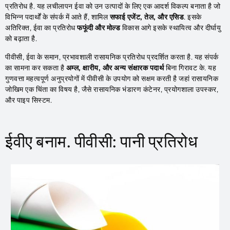
प्रतिरोध है. यह लचीलापन ईवा को उन उत्पादों के लिए एक आदर्श विकल्प बनाता है जो
विभिन्न पदार्थों के संपर्क में आते हैं, शामिल
सफाई एजेंट, तेल, और एसिड
. इसके
अतिरिक्त, ईवा का प्रतिरोध
फफूंदी और मोल्ड
विकास आगे इसके स्थायित्व और दीर्घायु
को बढ़ाता है.
पीवीसी, ईवा के समान, प्रभावशाली रासायनिक प्रतिरोध प्रदर्शित करता है. यह संपर्क
का सामना कर सकता है
अम्ल, क्षारीय, और अन्य संक्षारक पदार्थ
बिना गिरावट के. यह
गुणवत्ता महत्वपूर्ण अनुप्रयोगों में पीवीसी के उपयोग को सक्षम करती है जहां रासायनिक
जोखिम एक चिंता का विषय है, जैसे रासायनिक भंडारण कंटेनर, प्रयोगशाला उपस्कर,
और पाइप सिस्टम.
ईवीए बनाम. पीवीसी: पानी प्रतिरोध