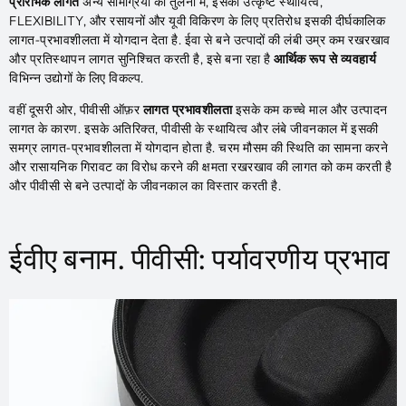
प्रारंभिक लागत
अन्य सामग्रियों की तुलना में, इसकी उत्कृष्ट स्थायित्व,
FLEXIBILITY, और रसायनों और यूवी विकिरण के लिए प्रतिरोध इसकी दीर्घकालिक
लागत-प्रभावशीलता में योगदान देता है. ईवा से बने उत्पादों की लंबी उम्र कम रखरखाव
और प्रतिस्थापन लागत सुनिश्चित करती है, इसे बना रहा है
आर्थिक रूप से व्यवहार्य
विभिन्न उद्योगों के लिए विकल्प.
वहीं दूसरी ओर, पीवीसी ऑफ़र
लागत प्रभावशीलता
इसके कम कच्चे माल और उत्पादन
लागत के कारण. इसके अतिरिक्त, पीवीसी के स्थायित्व और लंबे जीवनकाल में इसकी
समग्र लागत-प्रभावशीलता में योगदान होता है. चरम मौसम की स्थिति का सामना करने
और रासायनिक गिरावट का विरोध करने की क्षमता रखरखाव की लागत को कम करती है
और पीवीसी से बने उत्पादों के जीवनकाल का विस्तार करती है.
ईवीए बनाम. पीवीसी: पर्यावरणीय प्रभाव