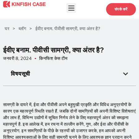
संपर्क करें
घर
>
ब्लॉग
>
ईवीए बनाम. पीवीसी सामग्री, क्या अंतर है?
ईवीए बनाम. पीवीसी सामग्री, क्या अंतर है?
जनवरी 8, 2024
किनफिश केस टीम
विषयसूची
सामग्री के दायरे में, ईवा और पीवीसी अपने बहुमुखी प्रकृति और विविध अनुप्रयोगों के
कारण एक महत्वपूर्ण स्थिति रखते हैं. जबकि दोनों सामग्रियों की अपनी विशिष्ट विशेषताएं
और लाभ हैं, विभिन्न उद्योगों में सूचित निर्णय लेने के लिए महत्वपूर्ण अंतर को समझना
महत्वपूर्ण है. इस आलेख में, हम रचना में तल्लीन करेंगे, गुण, और ईवा और पीवीसी के
अनुप्रयोग. इन सामग्रियों के पीछे के रहस्यों को उजागर करके, हम आपको अपनी
विशिष्ट आवश्यकताओं के लिए सही सामग्री चुनने के लिए आवश्यक ज्ञान प्रदान करने