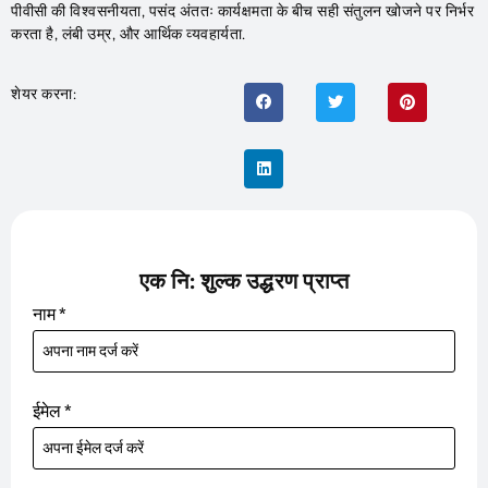
पीवीसी की विश्वसनीयता, पसंद अंततः कार्यक्षमता के बीच सही संतुलन खोजने पर निर्भर
करता है, लंबी उम्र, और आर्थिक व्यवहार्यता.
शेयर करना:
एक नि: शुल्क उद्धरण प्राप्त
नाम
*
ईमेल
*