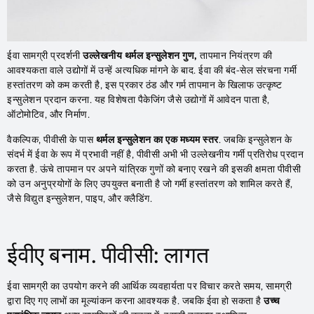
ईवा सामग्री प्रदर्शनी
उल्लेखनीय थर्मल इन्सुलेशन गुण,
तापमान नियंत्रण की
आवश्यकता वाले उद्योगों में उन्हें अत्यधिक मांगने के बाद. ईवा की बंद-सेल संरचना गर्मी
हस्तांतरण को कम करती है, इस प्रकार ठंड और गर्म तापमान के खिलाफ उत्कृष्ट
इन्सुलेशन प्रदान करना. यह विशेषता पैकेजिंग जैसे उद्योगों में आवेदन पाता है,
ऑटोमोटिव, और निर्माण.
वैकल्पिक, पीवीसी के पास
थर्मल इन्सुलेशन का एक मध्यम स्तर
. जबकि इन्सुलेशन के
संदर्भ में ईवा के रूप में प्रभावी नहीं है, पीवीसी अभी भी उल्लेखनीय गर्मी प्रतिरोध प्रदान
करता है. ऊंचे तापमान पर अपने यांत्रिक गुणों को बनाए रखने की इसकी क्षमता पीवीसी
को उन अनुप्रयोगों के लिए उपयुक्त बनाती है जो गर्मी हस्तांतरण को शामिल करते हैं,
जैसे विद्युत इन्सुलेशन, पाइप, और क्लैडिंग.
ईवीए बनाम. पीवीसी: लागत
ईवा सामग्री का उपयोग करने की आर्थिक व्यवहार्यता पर विचार करते समय, सामग्री
द्वारा दिए गए लाभों का मूल्यांकन करना आवश्यक है. जबकि ईवा हो सकता है
उच्च