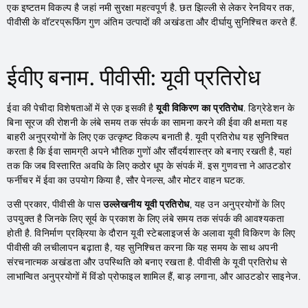
एक इष्टतम विकल्प है जहां नमी सुरक्षा महत्वपूर्ण है. छत झिल्ली से लेकर रेनवियर तक,
पीवीसी के वॉटरप्रूफिंग गुण अंतिम उत्पादों की अखंडता और दीर्घायु सुनिश्चित करते हैं.
ईवीए बनाम. पीवीसी: यूवी प्रतिरोध
ईवा की पेचीदा विशेषताओं में से एक इसकी है
यूवी विकिरण का प्रतिरोध
. डिग्रेडेशन के
बिना सूरज की रोशनी के लंबे समय तक संपर्क का सामना करने की ईवा की क्षमता यह
बाहरी अनुप्रयोगों के लिए एक उत्कृष्ट विकल्प बनाती है. यूवी प्रतिरोध यह सुनिश्चित
करता है कि ईवा सामग्री अपने भौतिक गुणों और सौंदर्यशास्त्र को बनाए रखती है, यहां
तक ​​कि जब विस्तारित अवधि के लिए कठोर धूप के संपर्क में. इस गुणवत्ता ने आउटडोर
फर्नीचर में ईवा का उपयोग किया है, सौर पेनल्स, और मोटर वाहन घटक.
उसी प्रकार, पीवीसी के पास
उल्लेखनीय यूवी प्रतिरोध
, यह उन अनुप्रयोगों के लिए
उपयुक्त है जिनके लिए सूर्य के प्रकाश के लिए लंबे समय तक संपर्क की आवश्यकता
होती है. विनिर्माण प्रक्रिया के दौरान यूवी स्टेबलाइजर्स के अलावा यूवी विकिरण के लिए
पीवीसी की लचीलापन बढ़ाता है, यह सुनिश्चित करना कि यह समय के साथ अपनी
संरचनात्मक अखंडता और उपस्थिति को बनाए रखता है. पीवीसी के यूवी प्रतिरोध से
लाभान्वित अनुप्रयोगों में विंडो प्रोफाइल शामिल हैं, बाड़ लगाना, और आउटडोर साइनेज.