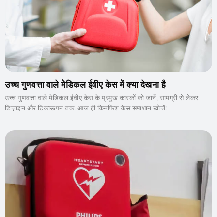
उच्च गुणवत्ता वाले मेडिकल ईवीए केस में क्या देखना है
उच्च गुणवत्ता वाले मेडिकल ईवीए केस के प्रमुख कारकों को जानें, सामग्री से लेकर
डिज़ाइन और टिकाऊपन तक. आज ही किनफिश केस समाधान खोजें!