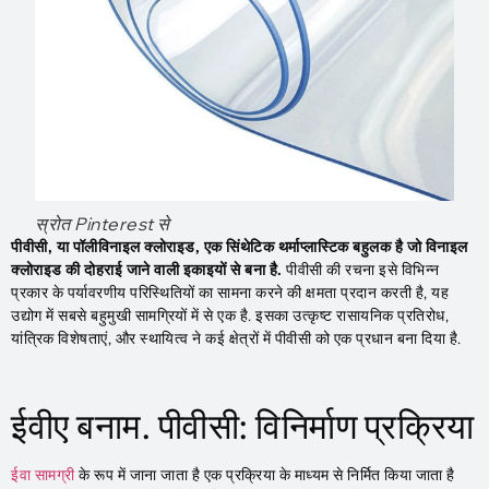
स्रोत Pinterest से
पीवीसी, या पॉलीविनाइल क्लोराइड, एक सिंथेटिक थर्माप्लास्टिक बहुलक है जो विनाइल
क्लोराइड की दोहराई जाने वाली इकाइयों से बना है.
पीवीसी की रचना इसे विभिन्न
प्रकार के पर्यावरणीय परिस्थितियों का सामना करने की क्षमता प्रदान करती है, यह
उद्योग में सबसे बहुमुखी सामग्रियों में से एक है. इसका उत्कृष्ट रासायनिक प्रतिरोध,
यांत्रिक विशेषताएं, और स्थायित्व ने कई क्षेत्रों में पीवीसी को एक प्रधान बना दिया है.
ईवीए बनाम. पीवीसी: विनिर्माण प्रक्रिया
ईवा सामग्री
के रूप में जाना जाता है एक प्रक्रिया के माध्यम से निर्मित किया जाता है