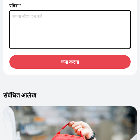
संदेश
*
जमा करना
संबंधित आलेख