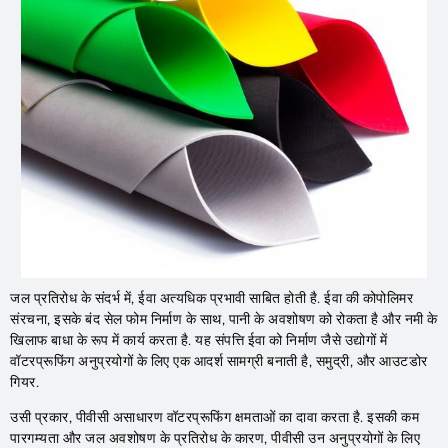
जल प्रतिरोध के संदर्भ में, ईवा अत्यधिक प्रभावी साबित होती है. ईवा की कोपोलिमर
संरचना, इसके बंद सेल फोम निर्माण के साथ, पानी के अवशोषण को रोकता है और नमी के
खिलाफ बाधा के रूप में कार्य करता है. यह संपत्ति ईवा को निर्माण जैसे उद्योगों में
वॉटरप्रूफिंग अनुप्रयोगों के लिए एक आदर्श सामग्री बनाती है, समुद्री, और आउटडोर
गियर.
उसी प्रकार, पीवीसी असाधारण वॉटरप्रूफिंग क्षमताओं का दावा करता है. इसकी कम
पारगम्यता और जल अवशोषण के प्रतिरोध के कारण, पीवीसी उन अनुप्रयोगों के लिए