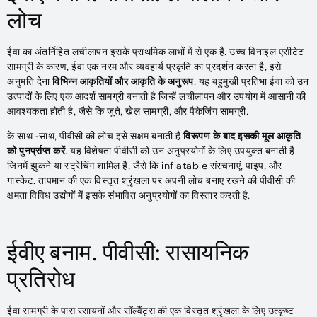
लोच
ईवा का अंतर्निहित लचीलापन इसके प्राथमिक लाभों में से एक है. उच्च विनाइल एसीटेट
सामग्री के कारण, ईवा एक नरम और व्यवहार्य प्रकृति का प्रदर्शन करता है, इसे
अनुमति देना
विभिन्न आकृतियों और आकृति के अनुरूप
. यह बहुमुखी प्रतिभा ईवा को उन
उत्पादों के लिए एक आदर्श सामग्री बनाती है जिन्हें लचीलापन और उपयोग में आसानी की
आवश्यकता होती है, जैसे कि जूते, खेल सामग्री, और पैकेजिंग सामग्री.
के साथ -साथ, पीवीसी की लोच इसे सक्षम बनाती है
विरूपण के बाद इसकी मूल आकृति
को पुनर्प्राप्त करें
. यह विशेषता पीवीसी को उन अनुप्रयोगों के लिए उपयुक्त बनाती है
जिनमें झुकने या स्ट्रेचिंग शामिल है, जैसे कि inflatable संरचनाएं, पाइप, और
गास्केट. तापमान की एक विस्तृत श्रृंखला पर अपनी लोच बनाए रखने की पीवीसी की
क्षमता विविध उद्योगों में इसके संभावित अनुप्रयोगों का विस्तार करती है.
ईवीए बनाम. पीवीसी: रासायनिक
प्रतिरोध
ईवा सामग्री के पास रसायनों और सॉल्वैंट्स की एक विस्तृत श्रृंखला के लिए उत्कृष्ट