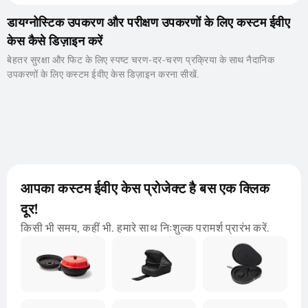
डायग्नोस्टिक उपकरण और परीक्षण उपकरणों के लिए कस्टम ईवीए
केस कैसे डिज़ाइन करें
बेहतर सुरक्षा और फिट के लिए स्पष्ट चरण-दर-चरण प्रक्रिया के साथ नैदानिक ​​​​
उपकरणों के लिए कस्टम ईवीए केस डिज़ाइन करना सीखें.
आपका कस्टम ईवीए केस प्रोजेक्ट है बस एक क्लिक
दूर!
किसी भी समय, कहीं भी. हमारे साथ निःशुल्क परामर्श प्रारंभ करें.