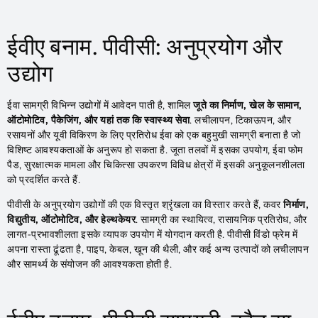
ईवीए बनाम. पीवीसी: अनुप्रयोग और
उद्योग
ईवा सामग्री विभिन्न उद्योगों में आवेदन पाती है, शामिल
जूते का निर्माण, खेल के सामान,
ऑटोमोटिव, पैकेजिंग, और यहां तक ​​कि स्वास्थ्य सेवा
. लचीलापन, टिकाऊपन, और
रसायनों और यूवी विकिरण के लिए प्रतिरोध ईवा को एक बहुमुखी सामग्री बनाता है जो
विशिष्ट आवश्यकताओं के अनुरूप हो सकता है. जूता तलवों में इसका उपयोग, ईवा फोम
पैड, सुरक्षात्मक मामला और चिकित्सा उपकरण विविध क्षेत्रों में इसकी अनुकूलनशीलता
को प्रदर्शित करते हैं.
पीवीसी के अनुप्रयोग उद्योगों की एक विस्तृत श्रृंखला का विस्तार करते हैं, कवर
निर्माण,
विद्युतीय, ऑटोमोटिव, और हेल्थकेयर
. सामग्री का स्थायित्व, रासायनिक प्रतिरोध, और
लागत-प्रभावशीलता इसके व्यापक उपयोग में योगदान करती है. पीवीसी विंडो फ्रेम में
अपना रास्ता ढूंढता है, पाइप, केबल, खून की थैली, और कई अन्य उत्पादों को लचीलापन
और सामर्थ्य के संयोजन की आवश्यकता होती है.