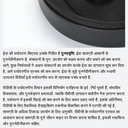
ईवा की पर्यावरण-मित्रता उसके निहित है
पुनरावृत्ति
. ईवा सामग्री आसानी से
पुनर्नवीनीकरण है, संसाधनों के पुन: उपयोग को सक्षम करना और कचरे को कम करना.
आगे, कुछ निर्माताओं ने अक्षय संसाधनों का उपयोग करके ईवा का उत्पादन शुरू कर दिया
है, आगे पर्यावरणीय प्रभाव को कम करना. ईवा से जुड़े पुनर्नवीनीकरण और स्थायी
उत्पादन विधियाँ इसे पर्यावरणीय रूप से जागरूक पसंद बनाते हैं.
पीवीसी के पर्यावरणीय विचार इसकी विनिर्माण प्रक्रिया के इर्द -गिर्द घूमते हैं, संभावित
विषाक्तता, और पुनर्चक्रण क्षमताओं. जबकि पीवीसी उत्पादन क्लोरीन गैस उत्पन्न करता
है, पर्यावरण में इसकी रिहाई को कम करने के लिए कदम उठाए जाते हैं. इसके अतिरिक्त,
पीवीसी के लिए वैकल्पिक रीसाइक्लिंग तकनीक विकसित करने में प्रगति की गई है,
सामग्री के अधिक टिकाऊ उपयोग के लिए अनुमति. पीवीसी के पर्यावरणीय प्रभाव का
आकलन करना सामग्री के पूर्ण जीवन चक्र पर विचार करना शामिल है, इसकी स्थायित्व
और पुनर्नवीनीकरण सहित.