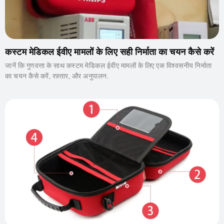
कस्टम मेडिकल ईवीए मामलों के लिए सही निर्माता का चयन कैसे करें
जानें कि गुणवत्ता के साथ कस्टम मेडिकल ईवीए मामलों के लिए एक विश्वसनीय निर्माता
का चयन कैसे करें, रफ़्तार, और अनुपालन.