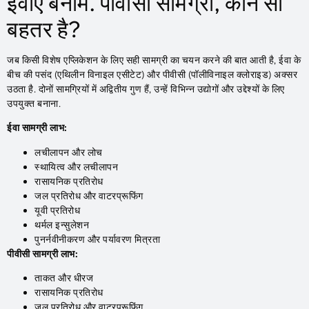
ईवीए बनाम. पीवीसी सामग्री, कौन सा
बहतर है?
जब किसी विशेष एप्लिकेशन के लिए सही सामग्री का चयन करने की बात आती है, ईवा के
बीच की पसंद (एथिलीन विनाइल एसीटेट) और पीवीसी (पॉलीविनाइल क्लोराइड) अक्सर
उठता है. दोनों सामग्रियों में अद्वितीय गुण हैं, उन्हें विभिन्न उद्योगों और उद्देश्यों के लिए
उपयुक्त बनाना.
ईवा सामग्री लाभ:
लचीलापन और लोच
स्थायित्व और लचीलापन
रासायनिक प्रतिरोध
जल प्रतिरोध और वाटरप्रूफिंग
यूवी प्रतिरोध
थर्मल इन्सुलेशन
पुनर्नवीनीकरण और पर्यावरण मित्रता
पीवीसी सामग्री लाभ:
ताकत और धीरज
रासायनिक प्रतिरोध
जल प्रतिरोध और वाटरप्रूफिंग