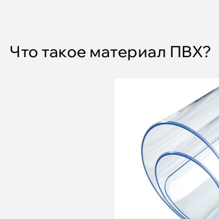
Что такое материал ПВХ?