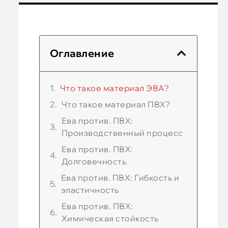
Оглавление
Что такое материал ЭВА?
Что такое материал ПВХ?
Ева против. ПВХ:
Производственный процесс
Ева против. ПВХ:
Долговечность
Ева против. ПВХ: Гибкость и
эластичность
Ева против. ПВХ:
Химическая стойкость