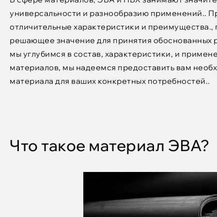
универсальности и разнообразию применений.. П
отличительные характеристики и преимущества.,
решающее значение для принятия обоснованных ре
мы углубимся в состав, характеристики, и примен
материалов, мы надеемся предоставить вам необ
материала для ваших конкретных потребностей..
Что такое материал ЭВА?