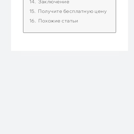
Заключение
Получите бесплатную цену
Похожие статьи