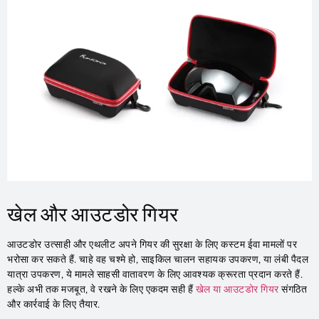
खेल और आउटडोर गियर
आउटडोर उत्साही और एथलीट अपने गियर की सुरक्षा के लिए कस्टम ईवा मामलों पर
भरोसा कर सकते हैं. चाहे वह चश्मे हो, साइकिल चालन सहायक उपकरण, या लंबी पैदल
यात्रा उपकरण, ये मामले साहसी वातावरण के लिए आवश्यक क्रूरता प्रदान करते हैं.
हल्के अभी तक मजबूत, वे रखने के लिए एकदम सही हैं
खेल या आउटडोर गियर
संगठित
और कार्रवाई के लिए तैयार.