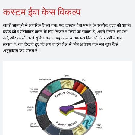
कस्टम ईवा केस विकल्प
बाहरी सामग्री से आंतरिक डिब्बों तक, एक कस्टम ईवा मामले के प्रत्येक तत्व को आपके
ब्रांड को प्रतिबिंबित करने के लिए डिज़ाइन किया जा सकता है, अपने उत्पाद की रक्षा
करें, और उपयोगकर्ता सुविधा बढ़ाएं. यह अध्याय उपलब्ध विकल्पों की सरणी में गोता
लगाता है, यह दिखाते हुए कि आप बाहरी शेल से फोम आवेषण तक सब कुछ कैसे
अनुकूलित कर सकते हैं।