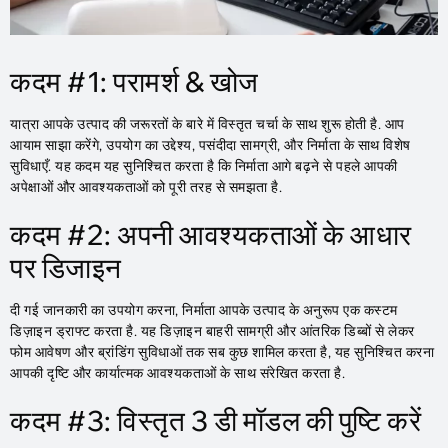
कदम #1: परामर्श & खोज
यात्रा आपके उत्पाद की जरूरतों के बारे में विस्तृत चर्चा के साथ शुरू होती है. आप
आयाम साझा करेंगे, उपयोग का उद्देश्य, पसंदीदा सामग्री, और निर्माता के साथ विशेष
सुविधाएँ. यह कदम यह सुनिश्चित करता है कि निर्माता आगे बढ़ने से पहले आपकी
अपेक्षाओं और आवश्यकताओं को पूरी तरह से समझता है.
कदम #2: अपनी आवश्यकताओं के आधार
पर डिजाइन
दी गई जानकारी का उपयोग करना, निर्माता आपके उत्पाद के अनुरूप एक कस्टम
डिज़ाइन ड्राफ्ट करता है. यह डिज़ाइन बाहरी सामग्री और आंतरिक डिब्बों से लेकर
फोम आवेषण और ब्रांडिंग सुविधाओं तक सब कुछ शामिल करता है, यह सुनिश्चित करना
आपकी दृष्टि और कार्यात्मक आवश्यकताओं के साथ संरेखित करता है.
कदम #3: विस्तृत 3 डी मॉडल की पुष्टि करें