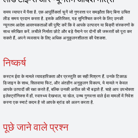
समय व्यापार में पैसा है. एक आपूर्तिकर्ता चुनें जो गुणवत्ता पर समझौता किए बिना उचित
लीड समय प्रदान करता है. इसके अतिरिक्त, यह सुनिश्चित करने के लिए उनकी
न्यूनतम आदेश आवश्यकताओं की पुष्टि करें कि वे आपके उत्पादन या बिक्री संस्करणों के
साथ संरेखित करें. लचीले निर्माता छोटे और बड़े पैमाने पर दोनों की जरूरतों को पूरा कर
सकते हैं, अपने व्यवसाय के लिए अधिक अनुकूलनशीलता की पेशकश.
निष्कर्ष
कस्टम ईवा के मामले व्यावहारिकता और प्रस्तुति का सही मिश्रण हैं. उनके टिकाऊ
डिजाइन के साथ, सिलवाया फिट, और अंतहीन अनुकूलन विकल्प, ये मामले न केवल
आपके उत्पादों की रक्षा करते हैं, बल्कि उनकी अपील को भी बढ़ाते हैं. चाहे आप उपभोक्ता
इलेक्ट्रॉनिक्स में हों, स्वास्थ्य देखभाल, या खेल, उच्च गुणवत्ता वाले ईवा मामलों में निवेश
करना एक स्मार्ट कदम है जो आपके ब्रांड को अलग करता है.
पूछे जाने वाले प्रश्न