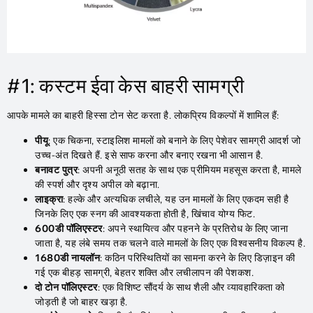
#1: कस्टम ईवा केस बाहरी सामग्री
आपके मामले का बाहरी हिस्सा टोन सेट करता है. लोकप्रिय विकल्पों में शामिल हैं:
पीयू
: एक चिकना, स्टाइलिश मामलों को बनाने के लिए पेशेवर सामग्री आदर्श जो
उच्च-अंत दिखते हैं. इसे साफ करना और बनाए रखना भी आसान है.
बनावट पुत्र
: अपनी अनूठी सतह के साथ एक प्रीमियम महसूस करता है, मामले
की स्पर्श और दृश्य अपील को बढ़ाना.
लाइक्रा
: हल्के और अत्यधिक लचीले, यह उन मामलों के लिए एकदम सही है
जिनके लिए एक स्नग की आवश्यकता होती है, खिंचाव योग्य फिट.
600डी पॉलिएस्टर
: अपने स्थायित्व और पहनने के प्रतिरोध के लिए जाना
जाता है, यह लंबे समय तक चलने वाले मामलों के लिए एक विश्वसनीय विकल्प है.
1680डी नायलॉन
: कठिन परिस्थितियों का सामना करने के लिए डिज़ाइन की
गई एक बीहड़ सामग्री, बेहतर शक्ति और लचीलापन की पेशकश.
दो टोन पॉलिएस्टर
: एक विशिष्ट सौंदर्य के साथ शैली और व्यावहारिकता को
जोड़ती है जो बाहर खड़ा है.