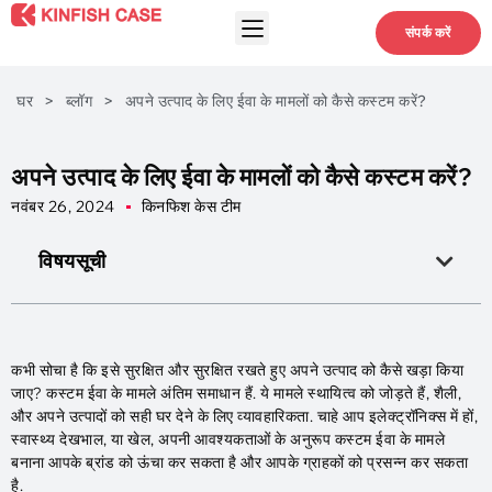
संपर्क करें
घर
>
ब्लॉग
>
अपने उत्पाद के लिए ईवा के मामलों को कैसे कस्टम करें?
अपने उत्पाद के लिए ईवा के मामलों को कैसे कस्टम करें?
नवंबर 26, 2024
किनफिश केस टीम
विषयसूची
कभी सोचा है कि इसे सुरक्षित और सुरक्षित रखते हुए अपने उत्पाद को कैसे खड़ा किया
जाए? कस्टम ईवा के मामले अंतिम समाधान हैं. ये मामले स्थायित्व को जोड़ते हैं, शैली,
और अपने उत्पादों को सही घर देने के लिए व्यावहारिकता. चाहे आप इलेक्ट्रॉनिक्स में हों,
स्वास्थ्य देखभाल, या खेल, अपनी आवश्यकताओं के अनुरूप कस्टम ईवा के मामले
बनाना आपके ब्रांड को ऊंचा कर सकता है और आपके ग्राहकों को प्रसन्न कर सकता
है.