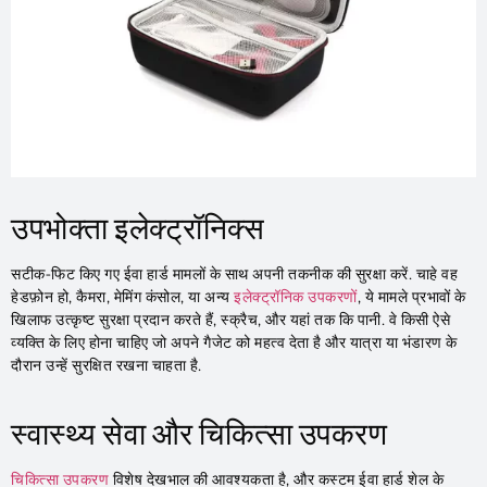
उपभोक्ता इलेक्ट्रॉनिक्स
सटीक-फिट किए गए ईवा हार्ड मामलों के साथ अपनी तकनीक की सुरक्षा करें. चाहे वह
हेडफ़ोन हो, कैमरा, मेमिंग कंसोल, या अन्य
इलेक्ट्रॉनिक उपकरणों
, ये मामले प्रभावों के
खिलाफ उत्कृष्ट सुरक्षा प्रदान करते हैं, स्क्रैच, और यहां तक ​​कि पानी. वे किसी ऐसे
व्यक्ति के लिए होना चाहिए जो अपने गैजेट को महत्व देता है और यात्रा या भंडारण के
दौरान उन्हें सुरक्षित रखना चाहता है.
स्वास्थ्य सेवा और चिकित्सा उपकरण
चिकित्सा उपकरण
विशेष देखभाल की आवश्यकता है, और कस्टम ईवा हार्ड शेल के