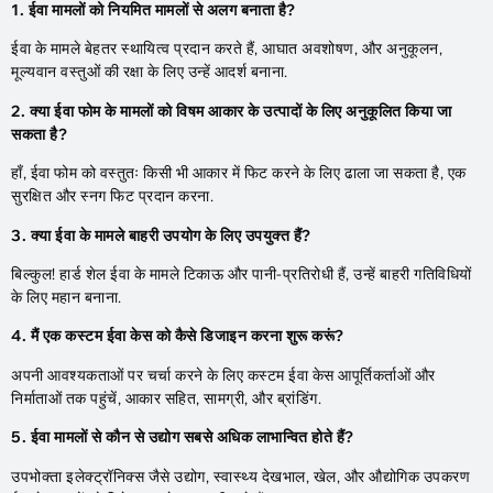
1. ईवा मामलों को नियमित मामलों से अलग बनाता है?
ईवा के मामले बेहतर स्थायित्व प्रदान करते हैं, आघात अवशोषण, और अनुकूलन,
मूल्यवान वस्तुओं की रक्षा के लिए उन्हें आदर्श बनाना.
2. क्या ईवा फोम के मामलों को विषम आकार के उत्पादों के लिए अनुकूलित किया जा
सकता है?
हाँ, ईवा फोम को वस्तुतः किसी भी आकार में फिट करने के लिए ढाला जा सकता है, एक
सुरक्षित और स्नग फिट प्रदान करना.
3. क्या ईवा के मामले बाहरी उपयोग के लिए उपयुक्त हैं?
बिल्कुल! हार्ड शेल ईवा के मामले टिकाऊ और पानी-प्रतिरोधी हैं, उन्हें बाहरी गतिविधियों
के लिए महान बनाना.
4. मैं एक कस्टम ईवा केस को कैसे डिजाइन करना शुरू करूं?
अपनी आवश्यकताओं पर चर्चा करने के लिए कस्टम ईवा केस आपूर्तिकर्ताओं और
निर्माताओं तक पहुंचें, आकार सहित, सामग्री, और ब्रांडिंग.
5. ईवा मामलों से कौन से उद्योग सबसे अधिक लाभान्वित होते हैं?
उपभोक्ता इलेक्ट्रॉनिक्स जैसे उद्योग, स्वास्थ्य देखभाल, खेल, और औद्योगिक उपकरण