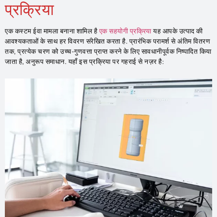
प्रक्रिया
एक कस्टम ईवा मामला बनाना शामिल है
एक सहयोगी प्रक्रिया
यह आपके उत्पाद की
आवश्यकताओं के साथ हर विवरण संरेखित करता है. प्रारंभिक परामर्श से अंतिम वितरण
तक, प्रत्येक चरण को उच्च-गुणवत्ता प्राप्त करने के लिए सावधानीपूर्वक निष्पादित किया
जाता है, अनुरूप समाधान. यहाँ इस प्रक्रिया पर गहराई से नज़र है: