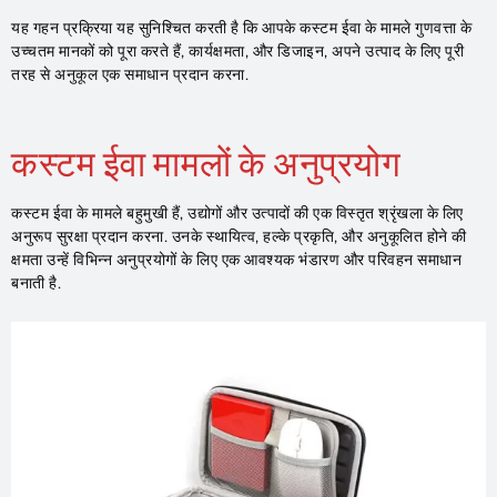
यह गहन प्रक्रिया यह सुनिश्चित करती है कि आपके कस्टम ईवा के मामले गुणवत्ता के
उच्चतम मानकों को पूरा करते हैं, कार्यक्षमता, और डिजाइन, अपने उत्पाद के लिए पूरी
तरह से अनुकूल एक समाधान प्रदान करना.
कस्टम ईवा मामलों के अनुप्रयोग
कस्टम ईवा के मामले बहुमुखी हैं, उद्योगों और उत्पादों की एक विस्तृत श्रृंखला के लिए
अनुरूप सुरक्षा प्रदान करना. उनके स्थायित्व, हल्के प्रकृति, और अनुकूलित होने की
क्षमता उन्हें विभिन्न अनुप्रयोगों के लिए एक आवश्यक भंडारण और परिवहन समाधान
बनाती है.