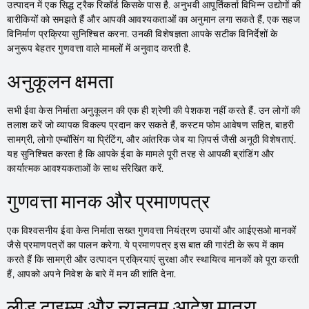
उत्पादन में एक सिद्ध ट्रैक रिकॉर्ड किसके पास है. अनुभवी आपूर्तिकर्ता विभिन्न उद्योगों की
बारीकियों को समझते हैं और आपकी आवश्यकताओं का अनुमान लगा सकते हैं, एक सहज
विनिर्माण प्रक्रिया सुनिश्चित करना. उनकी विशेषज्ञता आपके सटीक विनिर्देशों के
अनुरूप बेहतर गुणवत्ता वाले मामलों में अनुवाद करती है.
अनुकूलन क्षमता
सभी ईवा केस निर्माता अनुकूलन की एक ही श्रेणी की पेशकश नहीं करते हैं. उन लोगों की
तलाश करें जो व्यापक विकल्प प्रदान कर सकते हैं, कस्टम फोम आवेषण सहित, बाहरी
सामग्री, लोगो एम्बॉसिंग या प्रिंटिंग, और आंतरिक जेब या ज़िपर्स जैसी अनूठी विशेषताएं.
यह सुनिश्चित करता है कि आपके ईवा के मामले पूरी तरह से आपकी ब्रांडिंग और
कार्यात्मक आवश्यकताओं के साथ संरेखित करें.
गुणवत्ता मानक और प्रमाणपत्र
एक विश्वसनीय ईवा केस निर्माता सख्त गुणवत्ता नियंत्रण उपायों और आईएसओ मानकों
जैसे प्रमाणपत्रों का पालन करेगा. ये प्रमाणपत्र इस बात की गारंटी के रूप में काम
करते हैं कि सामग्री और उत्पादन प्रक्रियाएं सुरक्षा और स्थायित्व मानकों को पूरा करती
हैं, आपको अपने निवेश के बारे में मन की शांति देना.
लीड टाइम्स और न्यूनतम आदेश मात्रा