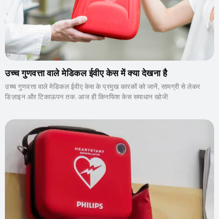
उच्च गुणवत्ता वाले मेडिकल ईवीए केस में क्या देखना है
उच्च गुणवत्ता वाले मेडिकल ईवीए केस के प्रमुख कारकों को जानें, सामग्री से लेकर
डिज़ाइन और टिकाऊपन तक. आज ही किनफिश केस समाधान खोजें!