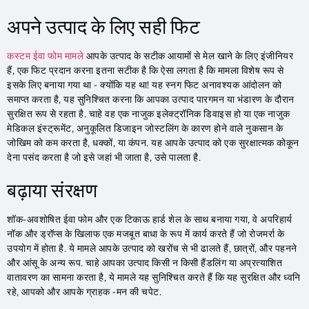
अपने उत्पाद के लिए सही फिट
कस्टम ईवा फोम मामले
आपके उत्पाद के सटीक आयामों से मेल खाने के लिए इंजीनियर
हैं, एक फिट प्रदान करना इतना सटीक है कि ऐसा लगता है कि मामला विशेष रूप से
इसके लिए बनाया गया था - क्योंकि यह था! यह स्नग फिट अनावश्यक आंदोलन को
समाप्त करता है, यह सुनिश्चित करना कि आपका उत्पाद पारगमन या भंडारण के दौरान
सुरक्षित रूप से रहता है. चाहे वह एक नाजुक इलेक्ट्रॉनिक डिवाइस हो या एक नाजुक
मेडिकल इंस्ट्रूमेंट, अनुकूलित डिजाइन जोस्टलिंग के कारण होने वाले नुकसान के
जोखिम को कम करता है, धक्कों, या कंपन. यह आपके उत्पाद को एक सुरक्षात्मक कोकून
देना पसंद करता है जो इसे जहां भी जाता है, उसे पालता है.
बढ़ाया संरक्षण
शॉक-अवशोषित ईवा फोम और एक टिकाऊ हार्ड शेल के साथ बनाया गया, वे अपरिहार्य
नॉक और ड्रॉप्स के खिलाफ एक मजबूत बाधा के रूप में कार्य करते हैं जो रोजमर्रा के
उपयोग में होता है. ये मामले आपके उत्पाद को खरोंच से भी ढालते हैं, छात्रों, और पहनने
और आंसू के अन्य रूप. चाहे आपका उत्पाद किसी न किसी हैंडलिंग या अप्रत्याशित
वातावरण का सामना करता है, ये मामले यह सुनिश्चित करते हैं कि यह सुरक्षित और ध्वनि
रहे, आपको और आपके ग्राहक -मन की चपेट.