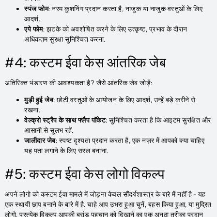
स्पंज फोम
: नरम कुशनिंग प्रदान करता है, नाजुक या नाजुक वस्तुओं के लिए
आदर्श.
एपे फोम
: झटके को अवशोषित करने के लिए उत्कृष्ट, प्रभाव के दौरान
अधिकतम सुरक्षा सुनिश्चित करना.
#4: कस्टम ईवा केस आंतरिक जेब
अतिरिक्त भंडारण की आवश्यकता है? जैसे आंतरिक जेब जोड़ें:
मुड़ी हुई जेब
: छोटी वस्तुओं के आयोजन के लिए आदर्श, उन्हें बड़े करीने से
रखना.
वेल्क्रो स्ट्रैप के साथ फ्लैप पॉकेट
: सुनिश्चित करता है कि आइटम सुरक्षित और
आसानी से सुलभ रहें.
जालीदार जेब
: स्पष्ट दृश्यता प्रदान करता है, एक नज़र में आपको क्या चाहिए
यह पता लगाने के लिए सरल बनाना.
#5: कस्टम ईवा केस लोगो विकल्प
अपने लोगो को कस्टम ईवा मामले में जोड़ना केवल सौंदर्यशास्त्र के बारे में नहीं है - यह
एक स्थायी छाप बनाने के बारे में है. चाहे आप उभरा हुआ चुनें, बहस किया हुआ, या मुद्रित
लोगो, प्रत्येक विकल्प आपकी ब्रांड पहचान को दिखाने का एक अनूठा तरीका प्रदान