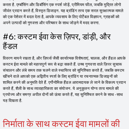
करता है. एम्बॉसिंग और डिबॉसिंग एक स्पर्श जोड़ें, प्रीमियम फील, जबकि मुद्रित लोगो
जीवंत प्रदान करते हैं, विस्तृत डिजाइन. यह ब्रांडिंग तत्व एक सरल सुरक्षात्मक मामले
को एक पेशेवर में बदल देता है, आपके व्यवसाय के लिए पोर्टेबल विज्ञापन, ग्राहकों को
अपने उत्पादों को गुणवत्ता और परिष्कार के साथ जोड़ने में मदद करना.
#6: कस्टम ईवा केस ज़िपर, डांड़ी, और
हैंडल
विवरण मायने रखता है, और ज़िपर्स जैसी कार्यात्मक विशेषताएं, चालक, और हैंडल आपके
कस्टम ईवा मामले को महत्वपूर्ण रूप से बढ़ा सकते हैं. उच्च गुणवत्ता वाले ज़िपर सुचारू
संचालन और लंबे समय तक चलने वाले स्थायित्व को सुनिश्चित करते हैं, जबकि कस्टम
खींचने वाले आपको एक अद्वितीय स्पर्श के लिए ब्रांडिंग या रचनात्मक डिजाइनों को
शामिल करने की अनुमति देते हैं. एर्गोनोमिक हैंडल आरामदायक ले जाने के विकल्प प्रदान
करते हैं, शैली के साथ व्यावहारिकता का संयोजन. ये अनुकूलन योग्य तत्व मामले की
प्रयोज्य और समग्र अपील दोनों को ऊंचा करते हैं, यह सुनिश्चित करने के साथ -साथ
यह दिखता है.
निर्माता के साथ कस्टम ईवा मामलों की