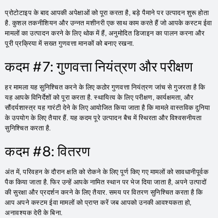
प्रोटोटाइप के बाद आपकी अपेक्षाओं को पूरा करता है, बड़े पैमाने पर उत्पादन शुरू होता
है. कुशल तकनीशियन और उन्नत मशीनरी एक साथ काम करते हैं जो आपके कस्टम ईवा
मामलों का उत्पादन करने के लिए थोक में हैं, अनुमोदित डिजाइन का पालन करना और
पूरी प्रक्रिया में सख्त गुणवत्ता मानकों को बनाए रखना.
कदम #7: गुणवत्ता नियंत्रण और परीक्षण
हर मामला यह सुनिश्चित करने के लिए कठोर गुणवत्ता नियंत्रण जांच से गुजरता है कि
यह आपके विनिर्देशों को पूरा करता है. स्थायित्व के लिए परीक्षण, कार्यक्षमता, और
सौंदर्यशास्त्र यह गारंटी देने के लिए आयोजित किया जाता है कि मामले वास्तविक दुनिया
के उपयोग के लिए तैयार हैं. यह कदम पूरे उत्पादन बैच में स्थिरता और विश्वसनीयता
सुनिश्चित करता है.
कदम #8: वितरण
अंत में, परिवहन के दौरान क्षति को रोकने के लिए पूर्ण किए गए मामलों को सावधानीपूर्वक
पैक किया जाता है. फिर उन्हें आपके नामित स्थान पर भेज दिया जाता है, अपने उत्पादों
की सुरक्षा और प्रदर्शन करने के लिए तैयार. समय पर वितरण सुनिश्चित करता है कि
आप अपने कस्टम ईवा मामलों को प्राप्त करें जब आपको उनकी आवश्यकता हो,
अनावश्यक देरी के बिना.