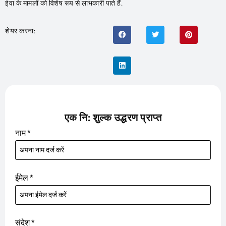
ईवा के मामलों को विशेष रूप से लाभकारी पाते हैं.
शेयर करना:
एक नि: शुल्क उद्धरण प्राप्त
नाम
*
ईमेल
*
संदेश
*