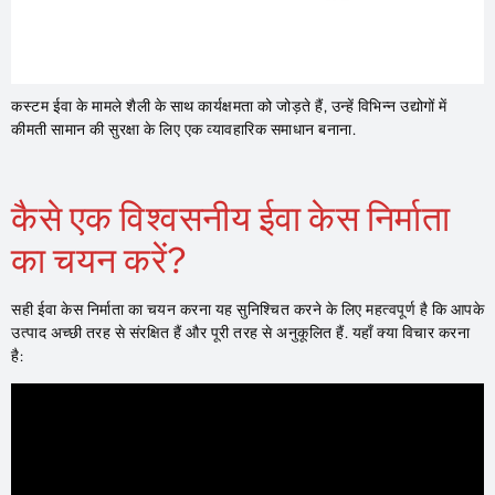
कस्टम ईवा के मामले शैली के साथ कार्यक्षमता को जोड़ते हैं, उन्हें विभिन्न उद्योगों में
कीमती सामान की सुरक्षा के लिए एक व्यावहारिक समाधान बनाना.
कैसे एक विश्वसनीय ईवा केस निर्माता
का चयन करें?
सही ईवा केस निर्माता का चयन करना यह सुनिश्चित करने के लिए महत्वपूर्ण है कि आपके
उत्पाद अच्छी तरह से संरक्षित हैं और पूरी तरह से अनुकूलित हैं. यहाँ क्या विचार करना
है: