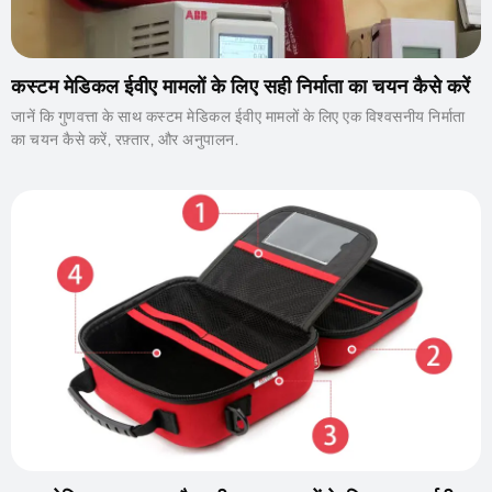
कस्टम मेडिकल ईवीए मामलों के लिए सही निर्माता का चयन कैसे करें
जानें कि गुणवत्ता के साथ कस्टम मेडिकल ईवीए मामलों के लिए एक विश्वसनीय निर्माता
का चयन कैसे करें, रफ़्तार, और अनुपालन.