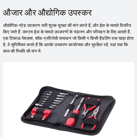
औजार और औद्योगिक उपस्कर
औद्योगिक-ग्रेड उपकरण भारी शुल्क सुरक्षा की मांग करते हैं, और ईवा के मामले वितरित
किए जाते हैं. कस्टम ईवा के मामले उपकरणों के भंडारण और परिवहन के लिए आदर्श हैं,
एक टिकाऊ पेशकश, शॉक-प्रतिरोधी समाधान जो किसी न किसी हैंडलिंग तक खड़ा होता
है. वे सुनिश्चित करते हैं कि आपके उपकरण कार्यात्मक और सुरक्षित रहें, यहां तक ​​कि
काम की स्थिति की मांग में.