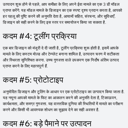
उत्पादन शुरू होने से पहले, आप समीक्षा के लिए अपने ईवा मामले का एक 3 डी मॉडल
प्राप्त करेंगे. यह मॉडल मामले के डिजाइन का एक स्पष्ट दृश्य प्रदान करता है, आपको
हर पहलू की पुष्टि करने की अनुमति देता है, आयामों सहित, संरचना, और सुविधाएँ.
डिजाइन को सही करने के लिए इस स्तर पर समायोजन किया जा सकता है.
कदम #4: टूलींग प्रक्रिया
एक बार डिजाइन को मंजूरी दे दी जाती है, टूलींग प्रक्रिया शुरू होती है. इसमें आपके
मामले के लिए कस्टम मोल्ड और टेम्प्लेट बनाना शामिल है, उत्पादन चरण में सटीकता
और स्थिरता सुनिश्चित करना. उच्च गुणवत्ता वाले उपकरण एक निर्दोष अंतिम उत्पाद
प्राप्त करने के लिए महत्वपूर्ण हैं.
कदम #5: प्रोटोटाइप
अनुमोदित डिजाइन और टूलिंग के आधार पर एक प्रोटोटाइप का उत्पादन किया जाता है.
यह नमूना आपको मामले के फिट का आकलन करने की अनुमति देता है, टिकाऊपन,
कार्यक्षमता, और समग्र गुणवत्ता. यह वास्तविक दुनिया की स्थितियों में मामले का परीक्षण
करने और किसी भी आवश्यक शोधन का सुझाव देने का सही अवसर है.
कदम #6: बड़े पैमाने पर उत्पादन