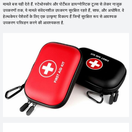
मामले बस यही देते हैं. स्टेथोस्कोप और पोर्टेबल डायग्नोस्टिक टूल्स से लेकर नाजुक
उपकरणों तक, ये मामले संवेदनशील उपकरण सुरक्षित रहते हैं, साफ, और अघोषित. वे
हेल्थकेयर पेशेवरों के लिए एक उत्कृष्ट विकल्प हैं जिन्हें सुरक्षित रूप से आवश्यक
उपकरण परिवहन करने की आवश्यकता है.