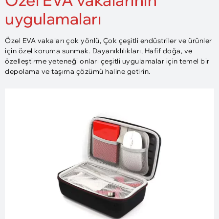
uygulamaları
Özel EVA vakaları çok yönlü, Çok çeşitli endüstriler ve ürünler
için özel koruma sunmak. Dayanıklılıkları, Hafif doğa, ve
özelleştirme yeteneği onları çeşitli uygulamalar için temel bir
depolama ve taşıma çözümü haline getirin.