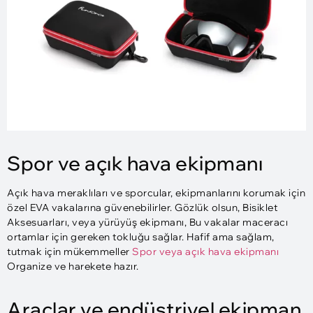
Spor ve açık hava ekipmanı
Açık hava meraklıları ve sporcular, ekipmanlarını korumak için
özel EVA vakalarına güvenebilirler. Gözlük olsun, Bisiklet
Aksesuarları, veya yürüyüş ekipmanı, Bu vakalar maceracı
ortamlar için gereken tokluğu sağlar. Hafif ama sağlam,
tutmak için mükemmeller
Spor veya açık hava ekipmanı
Organize ve harekete hazır.
Araçlar ve endüstriyel ekipman