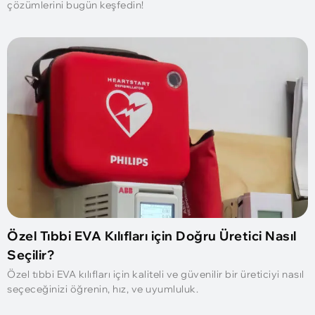
çözümlerini bugün keşfedin!
Özel Tıbbi EVA Kılıfları için Doğru Üretici Nasıl
Seçilir?
Özel tıbbi EVA kılıfları için kaliteli ve güvenilir bir üreticiyi nasıl
seçeceğinizi öğrenin, hız, ve uyumluluk.