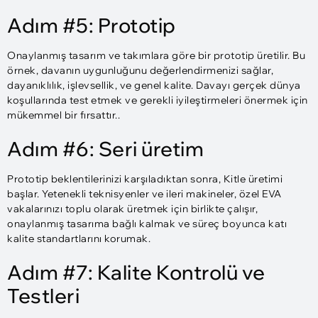
Adım #5: Prototip
Onaylanmış tasarım ve takımlara göre bir prototip üretilir. Bu
örnek, davanın uygunluğunu değerlendirmenizi sağlar,
dayanıklılık, işlevsellik, ve genel kalite. Davayı gerçek dünya
koşullarında test etmek ve gerekli iyileştirmeleri önermek için
mükemmel bir fırsattır..
Adım #6: Seri üretim
Prototip beklentilerinizi karşıladıktan sonra, Kitle üretimi
başlar. Yetenekli teknisyenler ve ileri makineler, özel EVA
vakalarınızı toplu olarak üretmek için birlikte çalışır,
onaylanmış tasarıma bağlı kalmak ve süreç boyunca katı
kalite standartlarını korumak.
Adım #7: Kalite Kontrolü ve
Testleri