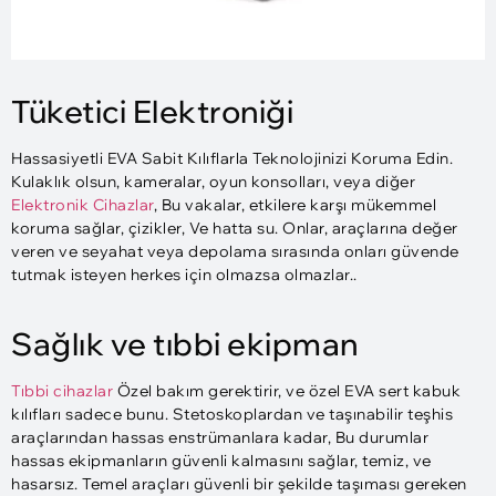
Tüketici Elektroniği
Hassasiyetli EVA Sabit Kılıflarla Teknolojinizi Koruma Edin.
Kulaklık olsun, kameralar, oyun konsolları, veya diğer
Elektronik Cihazlar
, Bu vakalar, etkilere karşı mükemmel
koruma sağlar, çizikler, Ve hatta su. Onlar, araçlarına değer
veren ve seyahat veya depolama sırasında onları güvende
tutmak isteyen herkes için olmazsa olmazlar..
Sağlık ve tıbbi ekipman
Tıbbi cihazlar
Özel bakım gerektirir, ve özel EVA sert kabuk
kılıfları sadece bunu. Stetoskoplardan ve taşınabilir teşhis
araçlarından hassas enstrümanlara kadar, Bu durumlar
hassas ekipmanların güvenli kalmasını sağlar, temiz, ve
hasarsız. Temel araçları güvenli bir şekilde taşıması gereken