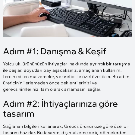
Adım #1: Danışma & Keşif
Yolculuk, ürününüzün ihtiyaçları hakkında ayrıntılı bir tartışma
ile başlar. Boyutları paylaşacaksınız, amaçlanan kullanım,
tercih edilen malzemeler, ve üretici ile özel özellikler. Bu adım,
üreticinin ilerlemeden önce beklentilerinizi ve
gereksinimlerinizi tam olarak anlamasını sağlar.
Adım #2: İhtiyaçlarınıza göre
tasarım
Sağlanan bilgileri kullanarak, Üretici, ürününüze göre özel bir
tasarım hazırlar. Bu tasarım, dış malzeme ve iç bölmelerden