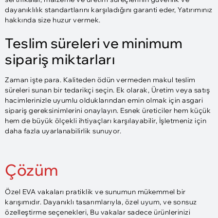
dayanıklılık standartlarını karşıladığını garanti eder, Yatırımınız
hakkında size huzur vermek.
Teslim süreleri ve minimum
sipariş miktarları
Zaman işte para. Kaliteden ödün vermeden makul teslim
süreleri sunan bir tedarikçi seçin. Ek olarak, Üretim veya satış
hacimlerinizle uyumlu olduklarından emin olmak için asgari
sipariş gereksinimlerini onaylayın. Esnek üreticiler hem küçük
hem de büyük ölçekli ihtiyaçları karşılayabilir, İşletmeniz için
daha fazla uyarlanabilirlik sunuyor.
Çözüm
Özel EVA vakaları pratiklik ve sunumun mükemmel bir
karışımıdır. Dayanıklı tasarımlarıyla, özel uyum, ve sonsuz
özelleştirme seçenekleri, Bu vakalar sadece ürünlerinizi