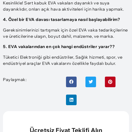
Kesinlikle! Sert kabuk EVA vakaları dayanıklı ve suya
dayanıklıdır, onları açık hava aktiviteleri için harika yapmak.
4. Özel bir EVA davası tasarlamaya nasıl başlayabilirim?
Gereksinimlerinizi tartışmak için özel EVA vaka tedarikçilerine
ve üreticilerine ulaşın, boyut dahil, malzeme, ve marka.
5. EVA vakalarından en çok hangi endüstriler yarar??
Tüketici Elektroniği gibi endüstriler, Sağlık hizmeti, spor, ve
endüstriyel araçlar EVA vakalarını özellikle faydalı bulur.
Paylaşmak:
Ücretsiz Fiyat Teklifi Alın