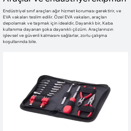
Endüstriyel sınıf araçları ağır hizmet koruması gerektirir, ve
EVA vakaları teslim edilir. Özel EVA vakaları, araçları
depolamak ve taşımak için idealdir, Dayanıklı bir, Kaba
kullanıma dayanan şoka dayanıklı çözüm. Araçlarınızın
işlevsel ve güvenli kalmasını sağlarlar, zorlu çalışma
koşullarında bile.