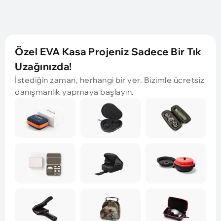
Özel EVA Kasa Projeniz Sadece Bir Tık
Uzağınızda!
İstediğin zaman, herhangi bir yer. Bizimle ücretsiz
danışmanlık yapmaya başlayın.