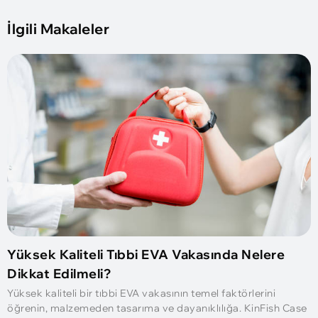
İlgili Makaleler
Yüksek Kaliteli Tıbbi EVA Vakasında Nelere
Dikkat Edilmeli?
Yüksek kaliteli bir tıbbi EVA vakasının temel faktörlerini
öğrenin, malzemeden tasarıma ve dayanıklılığa. KinFish Case