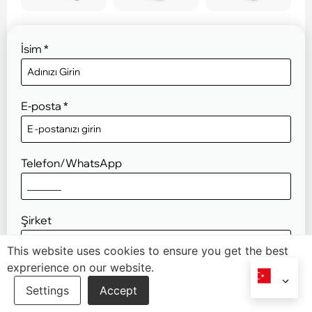
İsim
*
E-posta
*
Telefon/WhatsApp
Şirket
This website uses cookies to ensure you get the best
exprerience on our website.
Proje Tanımı
*