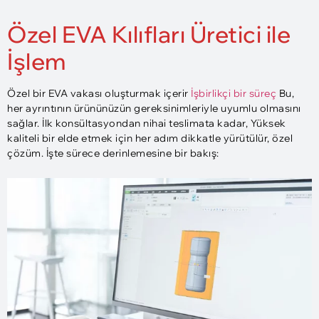
Özel EVA Kılıfları Üretici ile
İşlem
Özel bir EVA vakası oluşturmak içerir
İşbirlikçi bir süreç
Bu,
her ayrıntının ürününüzün gereksinimleriyle uyumlu olmasını
sağlar. İlk konsültasyondan nihai teslimata kadar, Yüksek
kaliteli bir elde etmek için her adım dikkatle yürütülür, özel
çözüm. İşte sürece derinlemesine bir bakış: