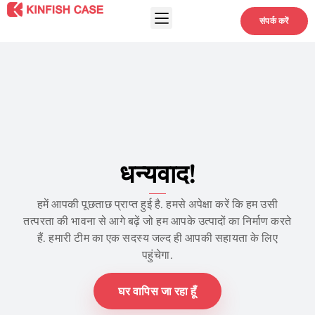
संपर्क करें
धन्यवाद!
हमें आपकी पूछताछ प्राप्त हुई है. हमसे अपेक्षा करें कि हम उसी
तत्परता की भावना से आगे बढ़ें जो हम आपके उत्पादों का निर्माण करते
हैं. हमारी टीम का एक सदस्य जल्द ही आपकी सहायता के लिए
पहुंचेगा.
घर वापिस जा रहा हूँ