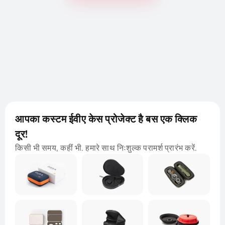
आपका कस्टम ईवीए केस प्रोजेक्ट है बस एक क्लिक
दूर!
किसी भी समय, कहीं भी. हमारे साथ निःशुल्क परामर्श प्रारंभ करें.