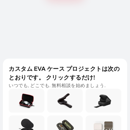
カスタム EVA ケース プロジェクトは次の
とおりです。 クリックするだけ!
いつでも, どこでも. 無料相談を始めましょう.