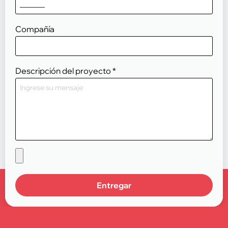
Compañía
Descripción del proyecto
*
Entregar