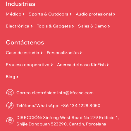
Industrias
Médico
Sports & Outdoors
Audio profesional
Electrónica
Tools & Gadgets
Sales & Demo
Contáctenos
Caso de estudio
Personalización
Proceso cooperativo
Acerca del caso KinFish
Blog
Correo electrónico: info@kfcase.com
Teléfono/WhatsApp: +86 134 1228 8050
DIRECCIÓN: Xinfeng West Road No.279 Edificio 1,
Shijie,Dongguan 523290, Cantón, Porcelana