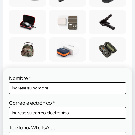
Nombre
*
Correo electrónico
*
Teléfono/WhatsApp