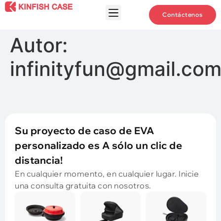
Contáctenos
Autor:
infinityfun@gmail.co
Su proyecto de caso de EVA
personalizado es A sólo un clic de
distancia!
En cualquier momento, en cualquier lugar. Inicie
una consulta gratuita con nosotros.