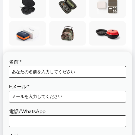
名前
*
Eメール
*
電話/WhatsApp