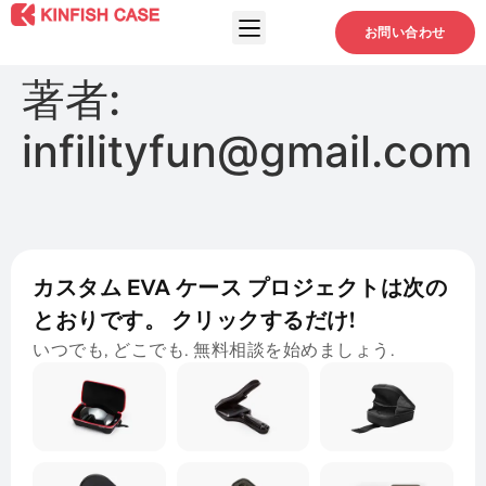
お問い合わせ
著者:
infilityfun@gmail.com
カスタム EVA ケース プロジェクトは次の
とおりです。 クリックするだけ!
いつでも, どこでも. 無料相談を始めましょう.