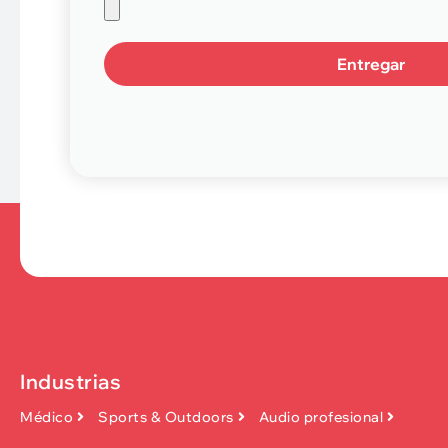
Entregar
Industrias
Médico
Sports & Outdoors
Audio profesional