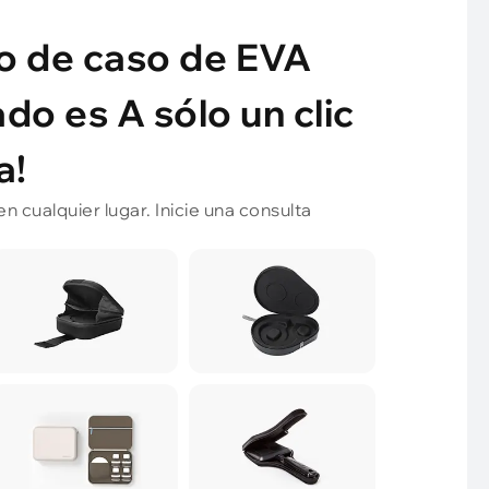
o de caso de EVA
do es A sólo un clic
a!
 cualquier lugar. Inicie una consulta