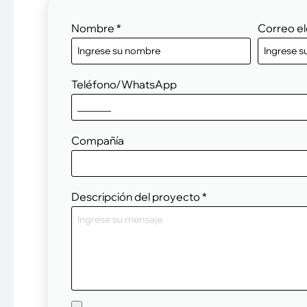
Nombre
*
Correo el
Teléfono/WhatsApp
Compañía
Descripción del proyecto
*