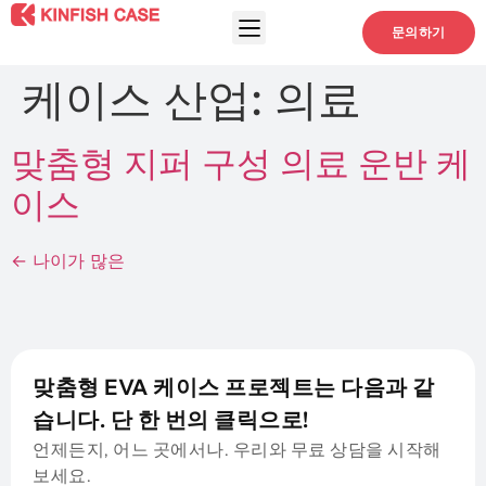
문의하기
케이스 산업:
의료
맞춤형 지퍼 구성 의료 운반 케
이스
←
나이가 많은
맞춤형 EVA 케이스 프로젝트는 다음과 같
습니다. 단 한 번의 클릭으로!
언제든지, 어느 곳에서나. 우리와 무료 상담을 시작해
보세요.