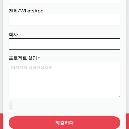
전화/WhatsApp
회사
프로젝트 설명
*
제출하다