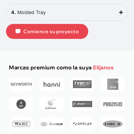
4.
Molded Tray
Comience su proyecto
Marcas premium como la suya
Elíjanos