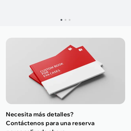
Necesita más detalles?
Contáctenos para una reserva