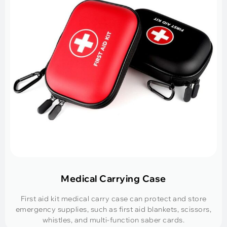
Medical Carrying Case
First aid kit medical carry case can protect and store
emergency supplies
,
such as first aid blankets
,
scissors
,
whistles
,
and multi-function saber cards
.