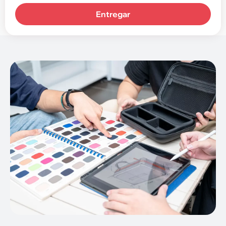
Entregar