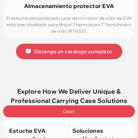
Almacenamiento protector EVA
El estuche personalizado para termómetro de oído de EVA
está bien diseñado para Braun Thermoscan 7 Termómetro
de oído IRT6520.
Obtenga un catálogo completo
Explore How We Deliver Unique
&
Professional Carrying Case Solutions
Case1
Estuche EVA
Soluciones