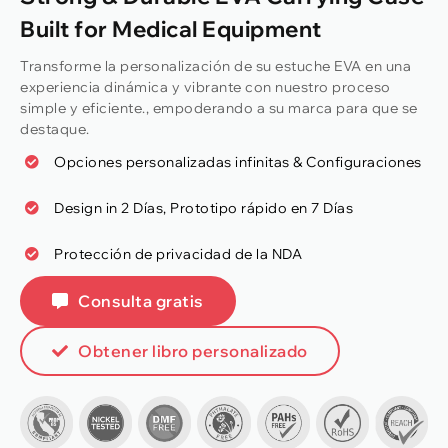
Built for Medical Equipment
Transforme la personalización de su estuche EVA en una
experiencia dinámica y vibrante con nuestro proceso
simple y eficiente., empoderando a su marca para que se
destaque.
Opciones personalizadas infinitas & Configuraciones
Design in
2 Días, Prototipo rápido en 7 Días
Protección de privacidad de la NDA
Consulta gratis
Obtener libro personalizado