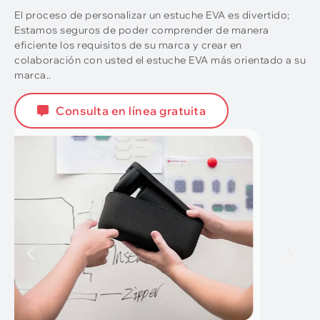
El proceso de personalizar un estuche EVA es divertido;
Estamos seguros de poder comprender de manera
eficiente los requisitos de su marca y crear en
colaboración con usted el estuche EVA más orientado a su
marca..
Consulta en línea gratuita