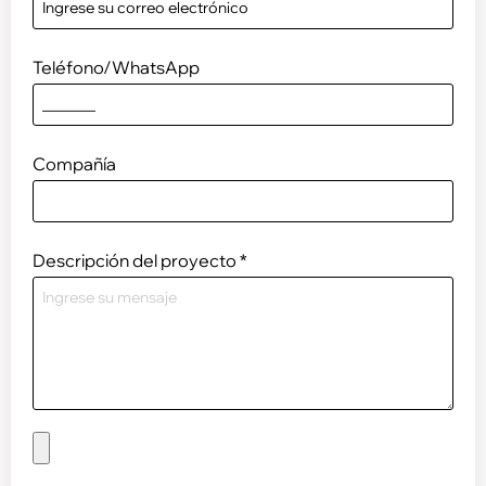
Teléfono/WhatsApp
Compañía
Descripción del proyecto
*