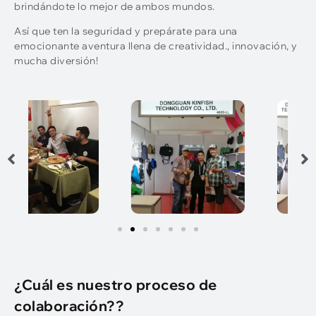
brindándote lo mejor de ambos mundos.
Así que ten la seguridad y prepárate para una
emocionante aventura llena de creatividad., innovación, y
mucha diversión!
¿Cuál es nuestro proceso de
colaboración??