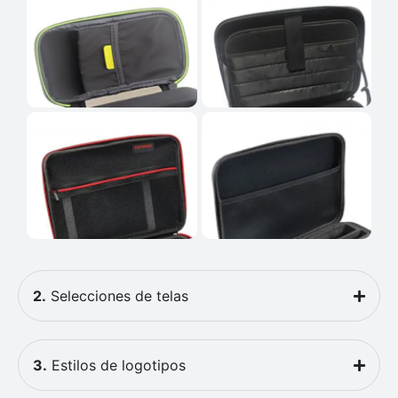
2.
Selecciones de telas
3.
Estilos de logotipos