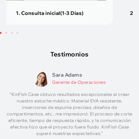
2. Servicio de diseño (Acerca de 2 Días)
Testimonios
Sara Adams
Gerente de Operaciones
“KinFish Case obtuvo resultados excepcionales al crear
nuestro estuche médico. Material EVA resistente,
inserciones de espuma precisas, diseños de
compartimentos, etc.. me impresionó. El proceso de corte
eficiente, tiempo de respuesta rápido, y la comunicación
efectiva hizo que el proyecto fuera fluido. KinFish Case
superó nuestras expectativas.”