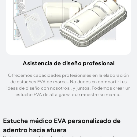
Asistencia de diseño profesional
Ofrecemos capacidades profesionales en la elaboración
de estuches EVA de marca.. No dudes en compartir tus
ideas de diseño con nosotros., y juntos, Podemos crear un
estuche EVA de alta gama que muestre su marca..
Estuche médico EVA personalizado de
adentro hacia afuera