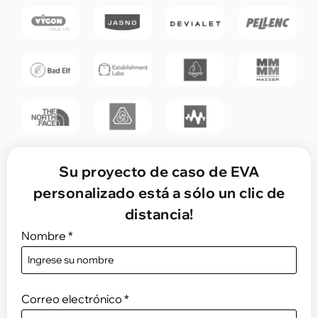
Su proyecto de caso de EVA
personalizado está a sólo un clic de
distancia!
Nombre
*
Correo electrónico
*