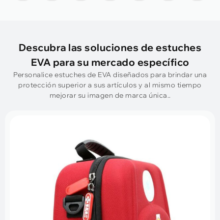
Descubra las soluciones de estuches
EVA para su mercado específico
Personalice estuches de EVA diseñados para brindar una
protección superior a sus artículos y al mismo tiempo
mejorar su imagen de marca única..