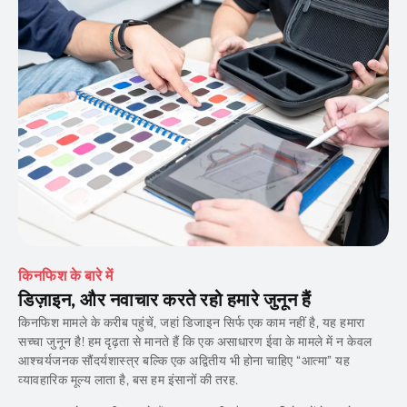
किनफिश के बारे में
डिज़ाइन, और नवाचार करते रहो हमारे जुनून हैं
किनफिश मामले के करीब पहुंचें, जहां डिजाइन सिर्फ एक काम नहीं है, यह हमारा
सच्चा जुनून है! हम दृढ़ता से मानते हैं कि एक असाधारण ईवा के मामले में न केवल
आश्चर्यजनक सौंदर्यशास्त्र बल्कि एक अद्वितीय भी होना चाहिए “आत्मा” यह
व्यावहारिक मूल्य लाता है, बस हम इंसानों की तरह.