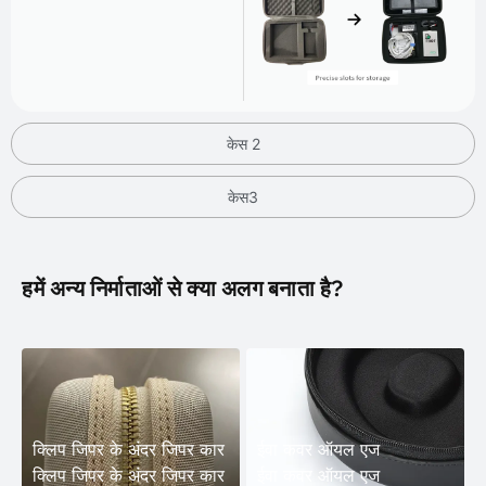
केस 2
केस3
हमें अन्य निर्माताओं से क्या अलग बनाता है?
क्लिप जिपर के अंदर जिपर कार
ईवा कवर ऑयल एज
क्लिप जिपर के अंदर जिपर कार
ईवा कवर ऑयल एज