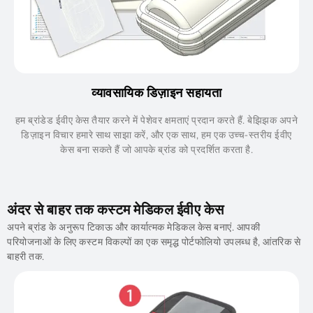
व्यावसायिक डिज़ाइन सहायता
हम ब्रांडेड ईवीए केस तैयार करने में पेशेवर क्षमताएं प्रदान करते हैं. बेझिझक अपने
डिज़ाइन विचार हमारे साथ साझा करें, और एक साथ, हम एक उच्च-स्तरीय ईवीए
केस बना सकते हैं जो आपके ब्रांड को प्रदर्शित करता है.
अंदर से बाहर तक कस्टम मेडिकल ईवीए केस
अपने ब्रांड के अनुरूप टिकाऊ और कार्यात्मक मेडिकल केस बनाएं. आपकी
परियोजनाओं के लिए कस्टम विकल्पों का एक समृद्ध पोर्टफोलियो उपलब्ध है, आंतरिक से
बाहरी तक.