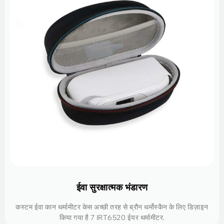
ईवा सुरक्षात्मक भंडारण
कस्टम ईवा कान थर्मामीटर केस अच्छी तरह से ब्रौन थर्मोस्कैन के लिए डिज़ाइन
किया गया है 7 IRT6520 ईयर थर्मामीटर.