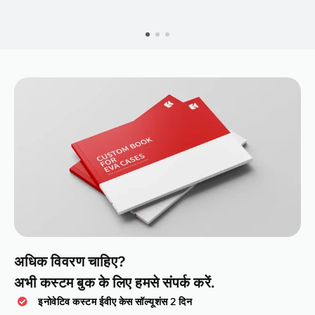
अधिक विवरण चाहिए?
अभी कस्टम बुक के लिए हमसे संपर्क करें.
इनोवेटिव कस्टम ईवीए केस सॉल्यूशंस 2 दिन