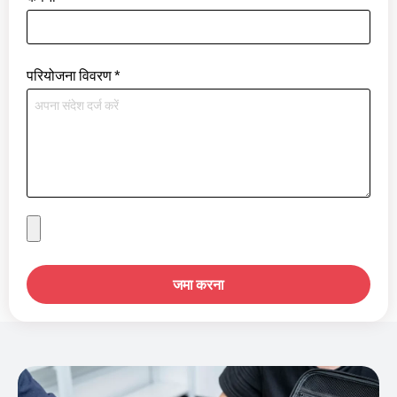
परियोजना विवरण
*
जमा करना