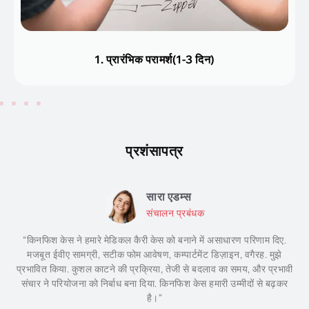
2. डिज़ाइन सेवा (के बारे में 2 दिन)
प्रशंसापत्र
सारा एडम्स
संचालन प्रबंधक
“किनफिश केस ने हमारे मेडिकल कैरी केस को बनाने में असाधारण परिणाम दिए.
मजबूत ईवीए सामग्री, सटीक फोम आवेषण, कम्पार्टमेंट डिज़ाइन, वगैरह. मुझे
प्रभावित किया. कुशल काटने की प्रक्रिया, तेजी से बदलाव का समय, और प्रभावी
संचार ने परियोजना को निर्बाध बना दिया. किनफिश केस हमारी उम्मीदों से बढ़कर
है।”