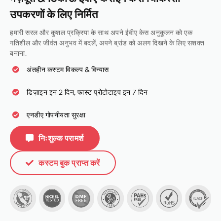
उपकरणों के लिए निर्मित
हमारी सरल और कुशल प्रक्रिया के साथ अपने ईवीए केस अनुकूलन को एक
गतिशील और जीवंत अनुभव में बदलें, अपने ब्रांड को अलग दिखने के लिए सशक्त
बनाना.
अंतहीन कस्टम विकल्प & विन्यास
डिज़ाइन इन 2 दिन, फास्ट प्रोटोटाइप इन 7 दिन
एनडीए गोपनीयता सुरक्षा
निःशुल्क परामर्श
कस्टम बुक प्राप्त करें