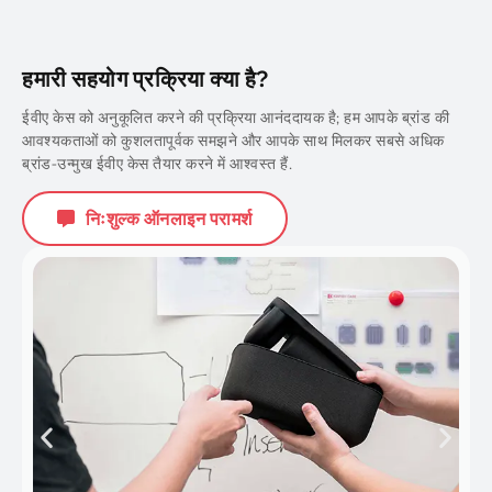
हमारी सहयोग प्रक्रिया क्या है?
ईवीए केस को अनुकूलित करने की प्रक्रिया आनंददायक है; हम आपके ब्रांड की
आवश्यकताओं को कुशलतापूर्वक समझने और आपके साथ मिलकर सबसे अधिक
ब्रांड-उन्मुख ईवीए केस तैयार करने में आश्वस्त हैं.
निःशुल्क ऑनलाइन परामर्श