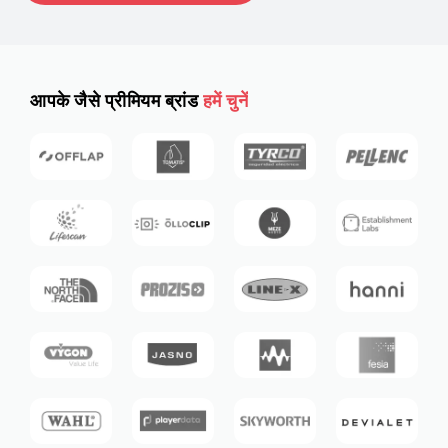
आपके जैसे प्रीमियम ब्रांड
हमें चुनें