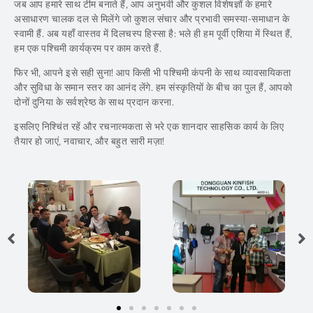
जब आप हमारे साथ टीम बनाते हैं, आप अनुभवी और कुशल विशेषज्ञों के हमारे
असाधारण चालक दल से मिलेंगे जो कुशल संचार और प्रभावी समस्या-समाधान के
स्वामी हैं. अब यहाँ वास्तव में दिलचस्प हिस्सा है: भले ही हम पूर्वी एशिया में स्थित हैं,
हम एक पश्चिमी कार्यक्रम पर काम करते हैं.
फिर भी, आपने इसे सही सुना! आप किसी भी पश्चिमी कंपनी के साथ व्यावसायिकता
और सुविधा के समान स्तर का आनंद लेंगे. हम संस्कृतियों के बीच का पुल हैं, आपको
दोनों दुनिया के सर्वश्रेष्ठ के साथ प्रदान करना.
इसलिए निश्चिंत रहें और रचनात्मकता से भरे एक शानदार साहसिक कार्य के लिए
तैयार हो जाएं, नवाचार, और बहुत सारी मज़ा!