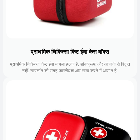
प्राथमिक चिकित्सा किट ईवा केस बॉक्स
प्राथमिक चिकित्सा किट ईवा मामला हल्का है, शॉकप्रूफ और आसानी से विकृत
नहीं. नायलॉन की सतह जलरोधक और साफ करने में आसान है.