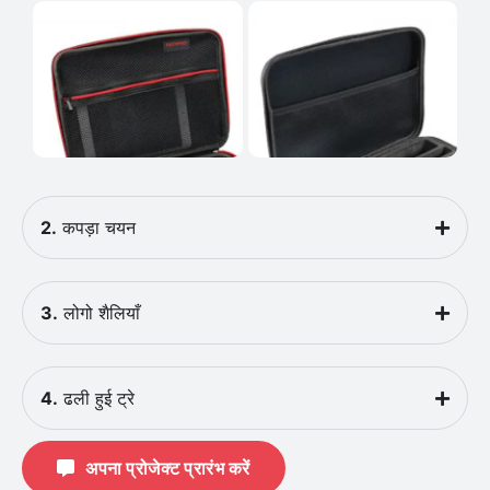
2.
कपड़ा चयन
3.
लोगो शैलियाँ
4.
ढली हुई ट्रे
अपना प्रोजेक्ट प्रारंभ करें