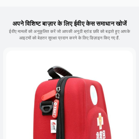
अपने विशिष्ट बाज़ार के लिए ईवीए केस समाधान खोजें
ईवीए मामलों को अनुकूलित करें जो आपकी अनूठी ब्रांड छवि को बढ़ाते हुए आपके
आइटमों को बेहतर सुरक्षा प्रदान करने के लिए डिज़ाइन किए गए हैं.