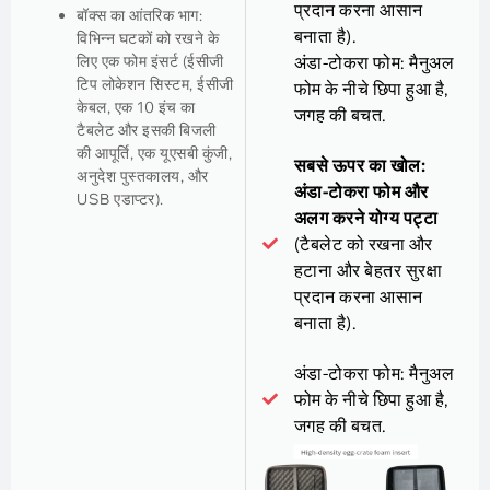
प्रदान करना आसान
बॉक्स का आंतरिक भाग:
बनाता है).
विभिन्न घटकों को रखने के
लिए एक फोम इंसर्ट (ईसीजी
अंडा-टोकरा फोम: मैनुअल
टिप लोकेशन सिस्टम, ईसीजी
फोम के नीचे छिपा हुआ है,
केबल, एक 10 इंच का
जगह की बचत.
टैबलेट और इसकी बिजली
की आपूर्ति, एक यूएसबी कुंजी,
सबसे ऊपर का खोल:
अनुदेश पुस्तकालय, और
अंडा-टोकरा फोम और
USB एडाप्टर).
अलग करने योग्य पट्टा
(टैबलेट को रखना और
हटाना और बेहतर सुरक्षा
प्रदान करना आसान
बनाता है).
अंडा-टोकरा फोम: मैनुअल
फोम के नीचे छिपा हुआ है,
जगह की बचत.