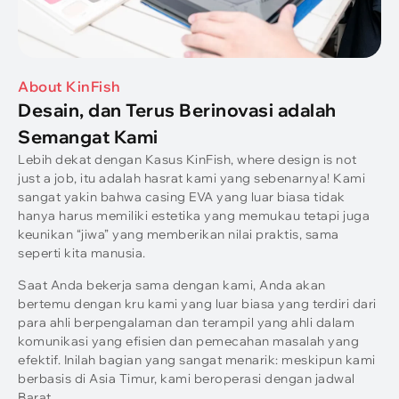
About KinFish
Desain, dan Terus Berinovasi adalah
Semangat Kami
Lebih dekat dengan Kasus KinFish,
where design is not
just a job
, itu adalah hasrat kami yang sebenarnya! Kami
sangat yakin bahwa casing EVA yang luar biasa tidak
hanya harus memiliki estetika yang memukau tetapi juga
keunikan “jiwa” yang memberikan nilai praktis, sama
seperti kita manusia.
Saat Anda bekerja sama dengan kami, Anda akan
bertemu dengan kru kami yang luar biasa yang terdiri dari
para ahli berpengalaman dan terampil yang ahli dalam
komunikasi yang efisien dan pemecahan masalah yang
efektif. Inilah bagian yang sangat menarik: meskipun kami
berbasis di Asia Timur, kami beroperasi dengan jadwal
Barat.