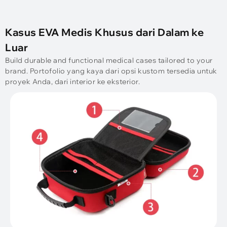
Kasus EVA Medis Khusus dari Dalam ke
Luar
Build durable and functional medical cases tailored to your
brand
. Portofolio yang kaya dari opsi kustom tersedia untuk
proyek Anda, dari interior ke eksterior.