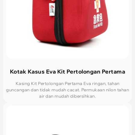
Kotak Kasus Eva Kit Pertolongan Pertama
Kasing Kit Pertolongan Pertama Eva ringan, tahan
guncangan dan tidak mudah cacat. Permukaan nilon tahan
air dan mudah dibersihkan.