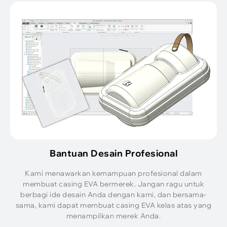
Bantuan Desain Profesional
Kami menawarkan kemampuan profesional dalam
membuat casing EVA bermerek. Jangan ragu untuk
berbagi ide desain Anda dengan kami, dan bersama-
sama, kami dapat membuat casing EVA kelas atas yang
menampilkan merek Anda.