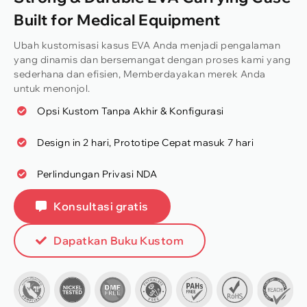
Built for Medical Equipment
Ubah kustomisasi kasus EVA Anda menjadi pengalaman
yang dinamis dan bersemangat dengan proses kami yang
sederhana dan efisien, Memberdayakan merek Anda
untuk menonjol.
Opsi Kustom Tanpa Akhir & Konfigurasi
Design in
2 hari, Prototipe Cepat masuk 7 hari
Perlindungan Privasi NDA
Konsultasi gratis
Dapatkan Buku Kustom