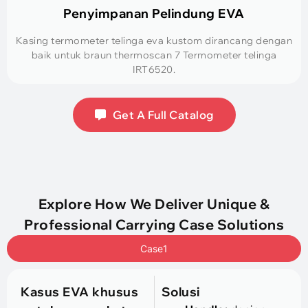
Penyimpanan Pelindung EVA
Kasing termometer telinga eva kustom dirancang dengan
baik untuk braun thermoscan 7 Termometer telinga
IRT6520.
Get A Full Catalog
Explore How We Deliver Unique
&
Professional Carrying Case Solutions
Case1
Kasus EVA khusus
Solusi