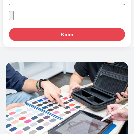
Kirim