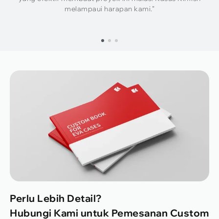
melampaui harapan kami.”
Perlu Lebih Detail?
Hubungi Kami untuk Pemesanan Custom