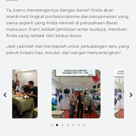
Ya, kamu mendengarnya dengan benar! Anda akan
menikmati tingkat profesionalisme dan kenyamanan yang
sama seperti yang Anda nikmati di perusahaan Barat
mana pun. Kami adalah jembatan antar budaya, memberi
Anda yang terbaik dari kedua dunia.
Jadi yakinlah dan bersiaplah untuk petualangan seru yang
penuh kreativitas, inovasi, dan sangat menyenangkan!