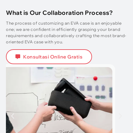
What is Our Collaboration Process
?
The process of customizing an EVA case is an enjoyable
one
;
we are confident in efficiently grasping your brand
requirements and collaboratively crafting the most brand-
oriented EVA case with you
.
Konsultasi Online Gratis