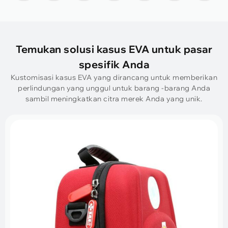
Temukan solusi kasus EVA untuk pasar
spesifik Anda
Kustomisasi kasus EVA yang dirancang untuk memberikan
perlindungan yang unggul untuk barang -barang Anda
sambil meningkatkan citra merek Anda yang unik.