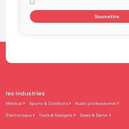
Soumettre
les industries
Médical
Sports & Outdoors
Audio professionnel
Électronique
Tools & Gadgets
Sales & Demo