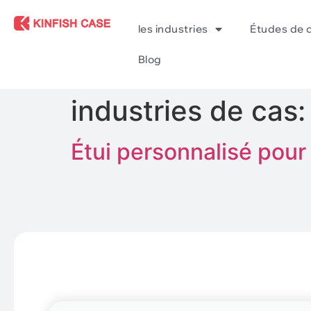
les industries
Études de 
Blog
industries de cas
Étui personnalisé pour 