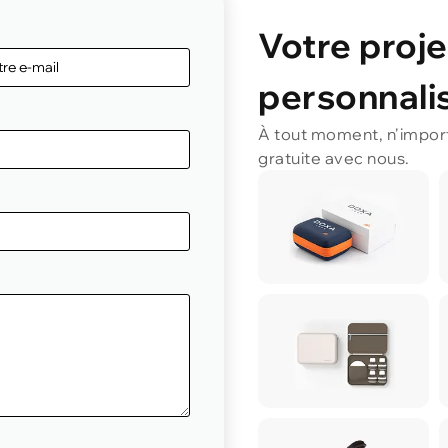
Votre proje
personnalis
À tout moment, n'impor
gratuite avec nous.