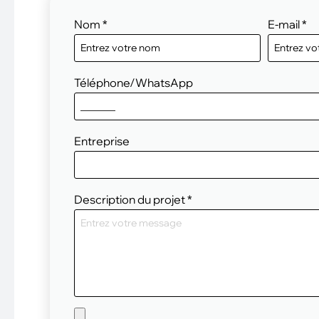
Nom
*
E-mail
*
Téléphone/WhatsApp
Entreprise
Description du projet
*