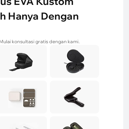
sus EVA Kustom
ah Hanya Dengan
ulai konsultasi gratis dengan kami.