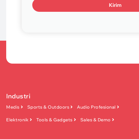
Kirim
Industri
Medis
Sports & Outdoors
Audio Profesional
Elektronik
Tools & Gadgets
Sales & Demo