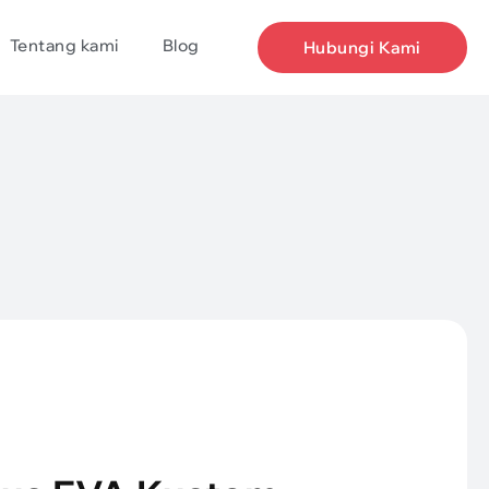
Tentang kami
Blog
Hubungi Kami