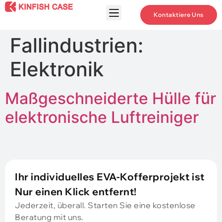
Kontaktiere Uns
Fallindustrien:
Elektronik
Maßgeschneiderte Hülle für
elektronische Luftreiniger
Ihr individuelles EVA-Kofferprojekt ist
Nur einen Klick entfernt!
Jederzeit, überall. Starten Sie eine kostenlose
Beratung mit uns.