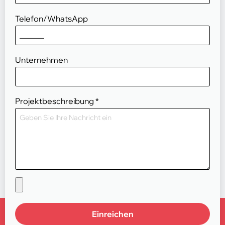
Telefon/WhatsApp
Unternehmen
Projektbeschreibung
*
Einreichen