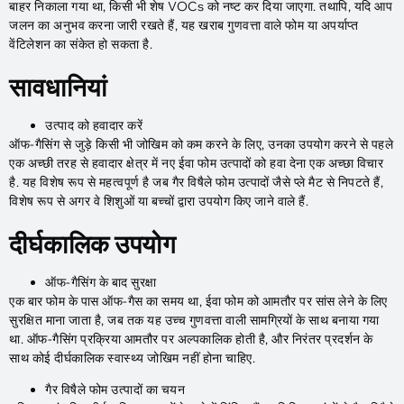
बाहर निकाला गया था, किसी भी शेष VOCs को नष्ट कर दिया जाएगा. तथापि, यदि आप
जलन का अनुभव करना जारी रखते हैं, यह खराब गुणवत्ता वाले फोम या अपर्याप्त
वेंटिलेशन का संकेत हो सकता है.
सावधानियां
उत्पाद को हवादार करें
ऑफ-गैसिंग से जुड़े किसी भी जोखिम को कम करने के लिए, उनका उपयोग करने से पहले
एक अच्छी तरह से हवादार क्षेत्र में नए ईवा फोम उत्पादों को हवा देना एक अच्छा विचार
है. यह विशेष रूप से महत्वपूर्ण है जब गैर विषैले फोम उत्पादों जैसे प्ले मैट से निपटते हैं,
विशेष रूप से अगर वे शिशुओं या बच्चों द्वारा उपयोग किए जाने वाले हैं.
दीर्घकालिक उपयोग
ऑफ-गैसिंग के बाद सुरक्षा
एक बार फोम के पास ऑफ-गैस का समय था, ईवा फोम को आमतौर पर सांस लेने के लिए
सुरक्षित माना जाता है, जब तक यह उच्च गुणवत्ता वाली सामग्रियों के साथ बनाया गया
था. ऑफ-गैसिंग प्रक्रिया आमतौर पर अल्पकालिक होती है, और निरंतर प्रदर्शन के
साथ कोई दीर्घकालिक स्वास्थ्य जोखिम नहीं होना चाहिए.
गैर विषैले फोम उत्पादों का चयन