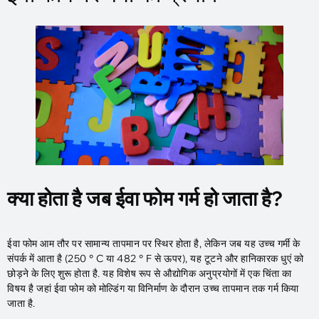
क्या होता है जब ईवा फोम गर्म हो जाता है?
ईवा फोम आम तौर पर सामान्य तापमान पर स्थिर होता है, लेकिन जब यह उच्च गर्मी के
संपर्क में आता है (250 ° C या 482 ° F से ऊपर), यह टूटने और हानिकारक धुएं को
छोड़ने के लिए शुरू होता है. यह विशेष रूप से औद्योगिक अनुप्रयोगों में एक चिंता का
विषय है जहां ईवा फोम को मोल्डिंग या विनिर्माण के दौरान उच्च तापमान तक गर्म किया
जाता है.