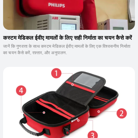
कस्टम मेडिकल ईवीए मामलों के लिए सही निर्माता का चयन कैसे करें
जानें कि गुणवत्ता के साथ कस्टम मेडिकल ईवीए मामलों के लिए एक विश्वसनीय निर्माता
का चयन कैसे करें, रफ़्तार, और अनुपालन.