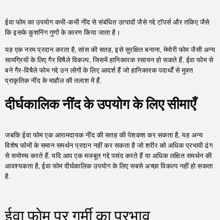
ईवा फोम का उपयोग कभी-कभी नींद से संबंधित उत्पादों जैसे गद्दे टॉपर्स और तकिए जैसे
कि इसके कुशनिंग गुणों के कारण किया जाता है।
यह एक नरम प्रदान करता है, सांस की सतह, इसे सुरक्षित बनाना, मेमोरी फोम जैसी अन्य
सामग्रियों के लिए गैर विषैले विकल्प, जिसमें हानिकारक रसायन हो सकते हैं. ईवा फोम से
बने गैर-विषैले फोम गद्दे उन लोगों के लिए आदर्श हैं जो हानिकारक पदार्थों से मुक्त
प्राकृतिक नींद के माहौल की तलाश में हैं.
दीर्घकालिक नींद के उपयोग के लिए सीमाएँ
जबकि ईवा फोम एक आरामदायक नींद की सतह की पेशकश कर सकता है, यह अन्य
विशेष फोमों के समान समर्थन प्रदान नहीं कर सकता है जो शरीर को अधिक प्रभावी ढंग
से समोच्च करते हैं. यदि आप एक मजबूत गद्दे पसंद करते हैं या अधिक लक्षित समर्थन की
आवश्यकता है, ईवा फोम दीर्घकालिक उपयोग के लिए सबसे अच्छा विकल्प नहीं हो सकता
है.
ईवा फोम पर गर्मी का प्रभाव