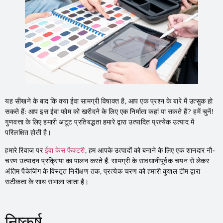
यह सीखने के बाद कि क्या ईवा सामग्री विषाक्त है, आप एक प्रश्न के बारे में उत्सुक हो
सकते हैं: आप इस ईवा फोम को खरीदने के लिए एक निर्माता कहां पा सकते हैं? हमें चुनें!
गुणवत्ता के लिए हमारी अटूट प्रतिबद्धता हमारे द्वारा उत्पादित प्रत्येक उत्पाद में
परिलक्षित होती है।
हमारे रिवाज पर
ईवा केस फैक्टरी
, हम आपके उत्पादों को बनाने के लिए एक शानदार नौ-
चरण उत्पादन प्रक्रिया का पालन करते हैं. सामग्री के सावधानीपूर्वक चयन से लेकर
अंतिम पैकेजिंग के विस्तृत निरीक्षण तक, प्रत्येक चरण को हमारी कुशल टीम द्वारा
सटीकता के साथ संभाला जाता है।
निष्कर्ष