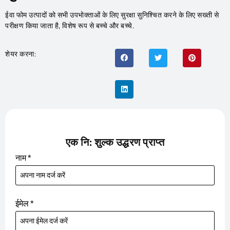
ईवा फोम उत्पादों को सभी उपभोक्ताओं के लिए सुरक्षा सुनिश्चित करने के लिए सख्ती से
परीक्षण किया जाता है, विशेष रूप से बच्चे और बच्चे.
शेयर करना:
एक नि: शुल्क उद्धरण प्राप्त
नाम
*
ईमेल
*