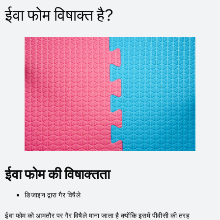
ईवा फोम विषाक्त है?
ईवा फोम की विषाक्तता
डिजाइन द्वारा गैर विषैले
ईवा फोम को आमतौर पर गैर विषैले माना जाता है क्योंकि इसमें पीवीसी की तरह