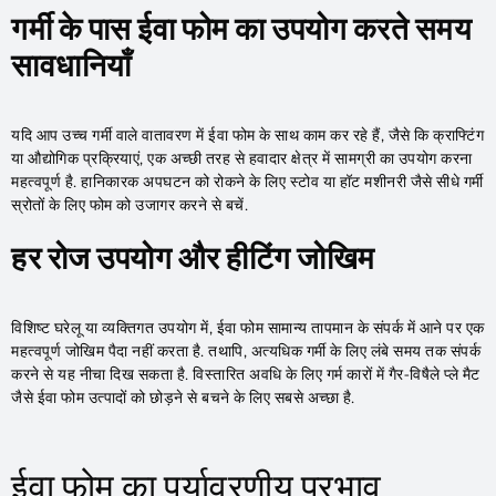
गर्मी के पास ईवा फोम का उपयोग करते समय
सावधानियाँ
यदि आप उच्च गर्मी वाले वातावरण में ईवा फोम के साथ काम कर रहे हैं, जैसे कि क्राफ्टिंग
या औद्योगिक प्रक्रियाएं, एक अच्छी तरह से हवादार क्षेत्र में सामग्री का उपयोग करना
महत्वपूर्ण है. हानिकारक अपघटन को रोकने के लिए स्टोव या हॉट मशीनरी जैसे सीधे गर्मी
स्रोतों के लिए फोम को उजागर करने से बचें.
हर रोज उपयोग और हीटिंग जोखिम
विशिष्ट घरेलू या व्यक्तिगत उपयोग में, ईवा फोम सामान्य तापमान के संपर्क में आने पर एक
महत्वपूर्ण जोखिम पैदा नहीं करता है. तथापि, अत्यधिक गर्मी के लिए लंबे समय तक संपर्क
करने से यह नीचा दिख सकता है. विस्तारित अवधि के लिए गर्म कारों में गैर-विषैले प्ले मैट
जैसे ईवा फोम उत्पादों को छोड़ने से बचने के लिए सबसे अच्छा है.
ईवा फोम का पर्यावरणीय प्रभाव