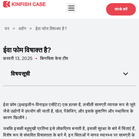
संपर्क करें
घर
>
ब्लॉग
>
ईवा फोम विषाक्त है?
ईवा फोम विषाक्त है?
फ़रवरी 13, 2025
किनफिश केस टीम
विषयसूची
ईवा फ़ोम (इथाइलीन-विनाइल एसीटेट) एक हल्का है, लचीली सामग्री व्यापक रूप से जूते
जैसे उद्योगों में उपयोग की जाती है, खेल, पैकेजिंग, और इसके कुशनिंग और स्थायित्व के
कारण खिलौने।
जबकि इसकी बहुमुखी प्रतिभा इसे लोकप्रिय बनाती है, इसकी सुरक्षा के बारे में चिंताएं हैं,
विशेष रूप से संभावित विषाक्तता के बारे में. इन चिंताओं ने मानव स्वास्थ्य पर सामग्री के