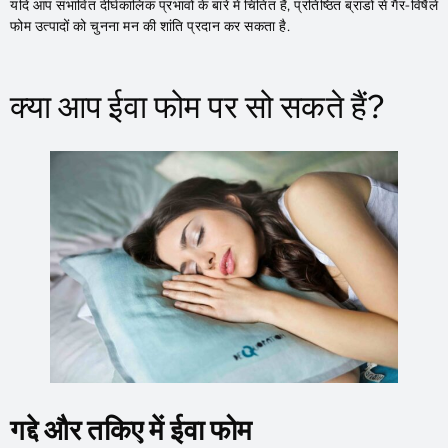
यदि आप संभावित दीर्घकालिक प्रभावों के बारे में चिंतित हैं, प्रतिष्ठित ब्रांडों से गैर-विषैले
फोम उत्पादों को चुनना मन की शांति प्रदान कर सकता है.
क्या आप ईवा फोम पर सो सकते हैं?
गद्दे और तकिए में ईवा फोम