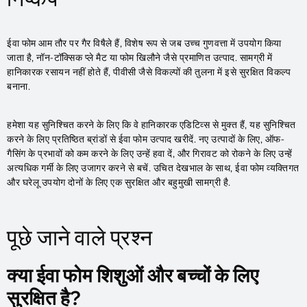
ईवा फोम आम तौर पर गैर विषैले हैं, विशेष रूप से जब उच्च गुणवत्ता में उपयोग किया
जाता है, नॉन-टॉक्सिक प्ले मैट या फोम खिलौने जैसे प्रमाणित उत्पाद. सामग्री में
हानिकारक रसायन नहीं होते हैं, पीवीसी जैसे विकल्पों की तुलना में इसे सुरक्षित विकल्प
बनाना.
हमेशा यह सुनिश्चित करने के लिए कि वे हानिकारक एडिटिव्स से मुक्त हैं, यह सुनिश्चित
करने के लिए प्रतिष्ठित ब्रांडों से ईवा फोम उत्पाद खरीदें. नए उत्पादों के लिए, ऑफ-
गैसिंग के प्रभावों को कम करने के लिए उन्हें हवा दें, और गिरावट को रोकने के लिए उन्हें
अत्यधिक गर्मी के लिए उजागर करने से बचें. उचित देखभाल के साथ, ईवा फोम व्यक्तिगत
और घरेलू उपयोग दोनों के लिए एक सुरक्षित और बहुमुखी सामग्री है.
पूछे जाने वाले प्रश्न
क्या ईवा फोम शिशुओं और बच्चों के लिए
सुरक्षित है?