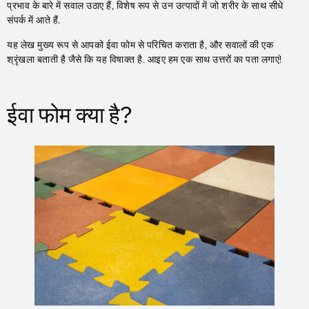
प्रभाव के बारे में सवाल उठाए हैं, विशेष रूप से उन उत्पादों में जो शरीर के साथ सीधे
संपर्क में आते हैं.
यह लेख मुख्य रूप से आपको ईवा फोम से परिचित कराता है, और सवालों की एक
श्रृंखला बताती है जैसे कि यह विषाक्त है. आइए हम एक साथ उत्तरों का पता लगाएं!
ईवा फोम क्या है?