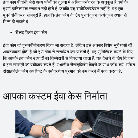
ईवा फोम पीवीसी जैसे अन्य फोमों की तुलना में अधिक पर्यावरण के अनुकूल है क्योंकि
इसमें हानिकारक रसायन नहीं होते हैं. जबकि यह बायोडिग्रेडेबल नहीं है, यह एक
पुनर्नवीनीकरण सामग्री है, हालांकि ईवा फोम के लिए पुनर्चक्रण कार्यक्रम स्थान से
भिन्न हो सकते हैं.
रीसाइक्लिंग ईवा फोम
ईवा फोम को पुनर्नवीनीकरण किया जा सकता है, लेकिन इसे अक्सर विशेष सुविधाओं की
आवश्यकता होती है जो इसे ठीक से संसाधित कर सकती हैं. यह सुनिश्चित करने के लिए
कि आपके ईवा फोम उत्पादों को जिम्मेदारी से निपटाया जाता है, यह देखने के लिए कि क्या
वे इस सामग्री को स्वीकार करते हैं, स्थानीय रीसाइक्लिंग केंद्रों के साथ जाँच करें. उचित
रीसाइक्लिंग फोम अपशिष्ट के पर्यावरणीय प्रभाव को कम करने में मदद करता है.
आपका कस्टम ईवा केस निर्माता