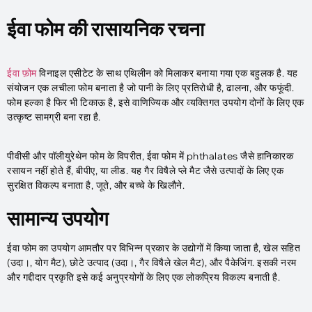
ईवा फोम की रासायनिक रचना
ईवा फ़ोम
विनाइल एसीटेट के साथ एथिलीन को मिलाकर बनाया गया एक बहुलक है. यह
संयोजन एक लचीला फोम बनाता है जो पानी के लिए प्रतिरोधी है, ढालना, और फफूंदी.
फोम हल्का है फिर भी टिकाऊ है, इसे वाणिज्यिक और व्यक्तिगत उपयोग दोनों के लिए एक
उत्कृष्ट सामग्री बना रहा है.
पीवीसी और पॉलीयुरेथेन फोम के विपरीत, ईवा फोम में phthalates जैसे हानिकारक
रसायन नहीं होते हैं, बीपीए, या लीड. यह गैर विषैले प्ले मैट जैसे उत्पादों के लिए एक
सुरक्षित विकल्प बनाता है, जूते, और बच्चे के खिलौने.
सामान्य उपयोग
ईवा फोम का उपयोग आमतौर पर विभिन्न प्रकार के उद्योगों में किया जाता है, खेल सहित
(उदा।, योग मैट), छोटे उत्पाद (उदा।, गैर विषैले खेल मैट), और पैकेजिंग. इसकी नरम
और गद्दीदार प्रकृति इसे कई अनुप्रयोगों के लिए एक लोकप्रिय विकल्प बनाती है.