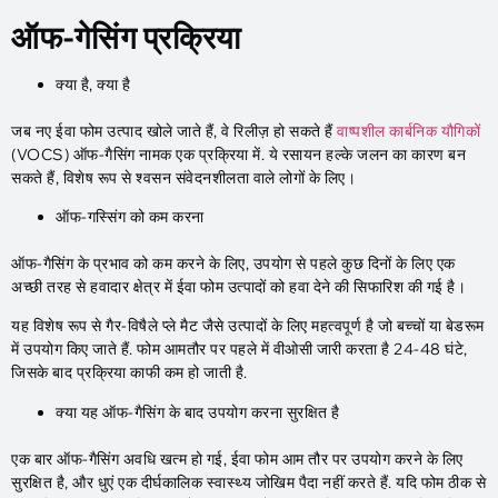
ऑफ-गेसिंग प्रक्रिया
क्या है, क्या है
जब नए ईवा फोम उत्पाद खोले जाते हैं, वे रिलीज़ हो सकते हैं
वाष्पशील कार्बनिक यौगिकों
(VOCS) ऑफ-गैसिंग नामक एक प्रक्रिया में. ये रसायन हल्के जलन का कारण बन
सकते हैं, विशेष रूप से श्वसन संवेदनशीलता वाले लोगों के लिए।
ऑफ-गस्सिंग को कम करना
ऑफ-गैसिंग के प्रभाव को कम करने के लिए, उपयोग से पहले कुछ दिनों के लिए एक
अच्छी तरह से हवादार क्षेत्र में ईवा फोम उत्पादों को हवा देने की सिफारिश की गई है।
यह विशेष रूप से गैर-विषैले प्ले मैट जैसे उत्पादों के लिए महत्वपूर्ण है जो बच्चों या बेडरूम
में उपयोग किए जाते हैं. फोम आमतौर पर पहले में वीओसी जारी करता है 24-48 घंटे,
जिसके बाद प्रक्रिया काफी कम हो जाती है.
क्या यह ऑफ-गैसिंग के बाद उपयोग करना सुरक्षित है
एक बार ऑफ-गैसिंग अवधि खत्म हो गई, ईवा फोम आम तौर पर उपयोग करने के लिए
सुरक्षित है, और धुएं एक दीर्घकालिक स्वास्थ्य जोखिम पैदा नहीं करते हैं. यदि फोम ठीक से