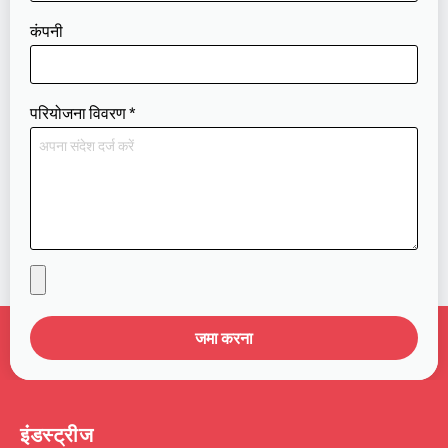
कंपनी
परियोजना विवरण
*
जमा करना
इंडस्ट्रीज