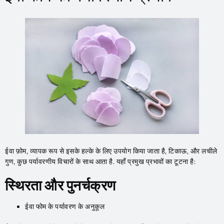
ईवा फ़ोम, व्यापक रूप से इसके हल्के के लिए उपयोग किया जाता है, टिकाऊ, और लचीले
गुण, कुछ पर्यावरणीय विचारों के साथ आता है. यहाँ प्रमुख प्रभावों का टूटना है:
स्थिरता और पुनर्चक्रण
ईवा फोम के पर्यावरण के अनुकूल