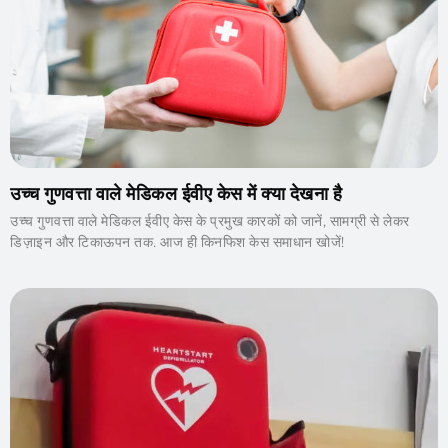
उच्च गुणवत्ता वाले मेडिकल ईवीए केस में क्या देखना है
उच्च गुणवत्ता वाले मेडिकल ईवीए केस के प्रमुख कारकों को जानें, सामग्री से लेकर
डिज़ाइन और टिकाऊपन तक. आज ही किनफिश केस समाधान खोजें!