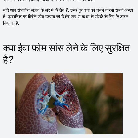
यदि आप संभावित जलन के बारे में चिंतित हैं, उच्च गुणवत्ता का चयन करना सबसे अच्छा
है, प्रमाणित गैर विषैले फोम उत्पाद जो विशेष रूप से त्वचा के संपर्क के लिए डिज़ाइन
किए गए हैं.
क्या ईवा फोम सांस लेने के लिए सुरक्षित
है?