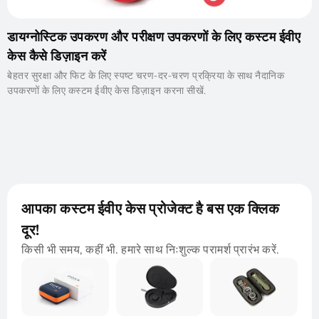
डायग्नोस्टिक उपकरण और परीक्षण उपकरणों के लिए कस्टम ईवीए
केस कैसे डिज़ाइन करें
बेहतर सुरक्षा और फिट के लिए स्पष्ट चरण-दर-चरण प्रक्रिया के साथ नैदानिक ​​​​
उपकरणों के लिए कस्टम ईवीए केस डिज़ाइन करना सीखें.
आपका कस्टम ईवीए केस प्रोजेक्ट है बस एक क्लिक
दूर!
किसी भी समय, कहीं भी. हमारे साथ निःशुल्क परामर्श प्रारंभ करें.