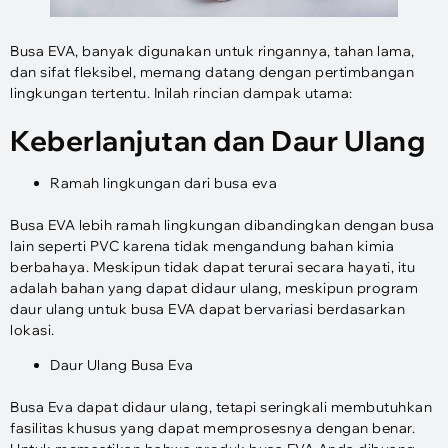
Busa EVA, banyak digunakan untuk ringannya, tahan lama,
dan sifat fleksibel, memang datang dengan pertimbangan
lingkungan tertentu. Inilah rincian dampak utama:
Keberlanjutan dan Daur Ulang
Ramah lingkungan dari busa eva
Busa EVA lebih ramah lingkungan dibandingkan dengan busa
lain seperti PVC karena tidak mengandung bahan kimia
berbahaya. Meskipun tidak dapat terurai secara hayati, itu
adalah bahan yang dapat didaur ulang, meskipun program
daur ulang untuk busa EVA dapat bervariasi berdasarkan
lokasi.
Daur Ulang Busa Eva
Busa Eva dapat didaur ulang, tetapi seringkali membutuhkan
fasilitas khusus yang dapat memprosesnya dengan benar.