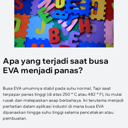
Apa yang terjadi saat busa
EVA menjadi panas?
Busa EVA umumnya stabil pada suhu normal, Tapi saat
terpapar panas tinggi (di atas 250 ° C atau 482 ° F), itu mulai
rusak dan melepaskan asap berbahaya. Ini terutama menjadi
perhatian dalam aplikasi industri di mana busa EVA
dipanaskan hingga suhu tinggi selama pencetakan atau
pembuatan.