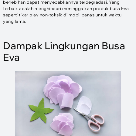
berlebihan dapat menyebabkannya terdegradasi. Yang
terbaik adalah menghindari meninggalkan produk busa Eva
seperti tikar play non-toksik di mobil panas untuk waktu
yang lama.
Dampak Lingkungan Busa
Eva