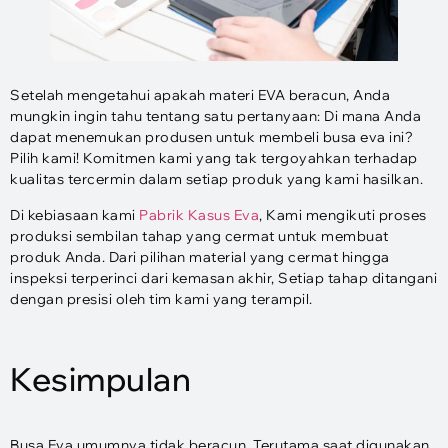
Setelah mengetahui apakah materi EVA beracun, Anda
mungkin ingin tahu tentang satu pertanyaan: Di mana Anda
dapat menemukan produsen untuk membeli busa eva ini?
Pilih kami! Komitmen kami yang tak tergoyahkan terhadap
kualitas tercermin dalam setiap produk yang kami hasilkan.
Di kebiasaan kami
Pabrik Kasus Eva
, Kami mengikuti proses
produksi sembilan tahap yang cermat untuk membuat
produk Anda. Dari pilihan material yang cermat hingga
inspeksi terperinci dari kemasan akhir, Setiap tahap ditangani
dengan presisi oleh tim kami yang terampil.
Kesimpulan
Busa Eva umumnya tidak beracun, Terutama saat digunakan