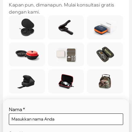
Kapan pun, dimanapun. Mulai konsultasi gratis
dengan kami.
Nama
*