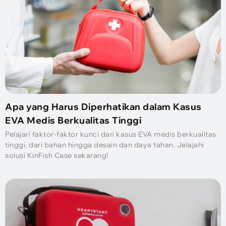
Apa yang Harus Diperhatikan dalam Kasus
EVA Medis Berkualitas Tinggi
Pelajari faktor-faktor kunci dari kasus EVA medis berkualitas
tinggi, dari bahan hingga desain dan daya tahan. Jelajahi
solusi KinFish Case sekarang!