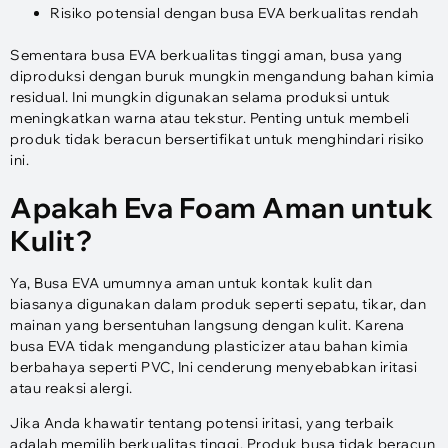
Risiko potensial dengan busa EVA berkualitas rendah
Sementara busa EVA berkualitas tinggi aman, busa yang
diproduksi dengan buruk mungkin mengandung bahan kimia
residual. Ini mungkin digunakan selama produksi untuk
meningkatkan warna atau tekstur. Penting untuk membeli
produk tidak beracun bersertifikat untuk menghindari risiko
ini.
Apakah Eva Foam Aman untuk
Kulit?
Ya, Busa EVA umumnya aman untuk kontak kulit dan
biasanya digunakan dalam produk seperti sepatu, tikar, dan
mainan yang bersentuhan langsung dengan kulit. Karena
busa EVA tidak mengandung plasticizer atau bahan kimia
berbahaya seperti PVC, Ini cenderung menyebabkan iritasi
atau reaksi alergi.
Jika Anda khawatir tentang potensi iritasi, yang terbaik
adalah memilih berkualitas tinggi, Produk busa tidak beracun