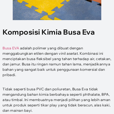
Komposisi Kimia Busa Eva
Busa EVA
adalah polimer yang dibuat dengan
menggabungkan etilen dengan vinil asetat. Kombinasi ini
menciptakan busa fleksibel yang tahan terhadap air, cetakan,
dan jamur. Busa itu ringan namun tahan lama, menjadikannya
bahan yang sangat baik untuk penggunaan komersial dan
pribadi.
Tidak seperti busa PVC dan poliuretan, Busa Eva tidak
mengandung bahan kimia berbahaya seperti phthalate, BPA,
atau timbal. Ini membuatnya menjadi pilihan yang lebih aman
untuk produk seperti tikar play yang tidak beracun, alas kaki,
dan mainan bayi.