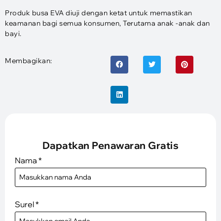
Produk busa EVA diuji dengan ketat untuk memastikan
keamanan bagi semua konsumen, Terutama anak -anak dan
bayi.
Membagikan:
Dapatkan Penawaran Gratis
Nama
*
Surel
*