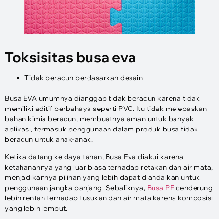
Toksisitas busa eva
Tidak beracun berdasarkan desain
Busa EVA umumnya dianggap tidak beracun karena tidak
memiliki aditif berbahaya seperti PVC. Itu tidak melepaskan
bahan kimia beracun, membuatnya aman untuk banyak
aplikasi, termasuk penggunaan dalam produk busa tidak
beracun untuk anak-anak.
Ketika datang ke daya tahan, Busa Eva diakui karena
ketahanannya yang luar biasa terhadap retakan dan air mata,
menjadikannya pilihan yang lebih dapat diandalkan untuk
penggunaan jangka panjang. Sebaliknya,
Busa PE
cenderung
lebih rentan terhadap tusukan dan air mata karena komposisi
yang lebih lembut.