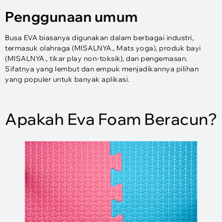
Penggunaan umum
Busa EVA biasanya digunakan dalam berbagai industri,
termasuk olahraga (MISALNYA., Mats yoga), produk bayi
(MISALNYA., tikar play non-toksik), dan pengemasan.
Sifatnya yang lembut dan empuk menjadikannya pilihan
yang populer untuk banyak aplikasi.
Apakah Eva Foam Beracun?