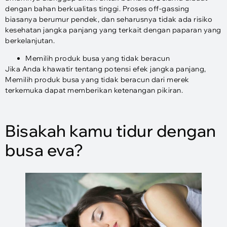
dengan bahan berkualitas tinggi. Proses off-gassing
biasanya berumur pendek, dan seharusnya tidak ada risiko
kesehatan jangka panjang yang terkait dengan paparan yang
berkelanjutan.
Memilih produk busa yang tidak beracun
Jika Anda khawatir tentang potensi efek jangka panjang,
Memilih produk busa yang tidak beracun dari merek
terkemuka dapat memberikan ketenangan pikiran.
Bisakah kamu tidur dengan
busa eva?