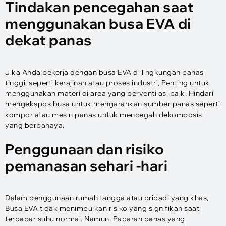
Tindakan pencegahan saat
menggunakan busa EVA di
dekat panas
Jika Anda bekerja dengan busa EVA di lingkungan panas
tinggi, seperti kerajinan atau proses industri, Penting untuk
menggunakan materi di area yang berventilasi baik. Hindari
mengekspos busa untuk mengarahkan sumber panas seperti
kompor atau mesin panas untuk mencegah dekomposisi
yang berbahaya.
Penggunaan dan risiko
pemanasan sehari -hari
Dalam penggunaan rumah tangga atau pribadi yang khas,
Busa EVA tidak menimbulkan risiko yang signifikan saat
terpapar suhu normal. Namun, Paparan panas yang