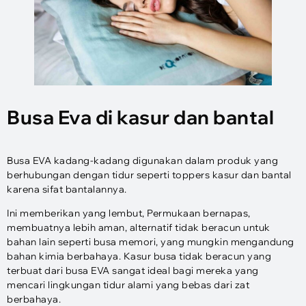
Busa Eva di kasur dan bantal
Busa EVA kadang-kadang digunakan dalam produk yang
berhubungan dengan tidur seperti toppers kasur dan bantal
karena sifat bantalannya.
Ini memberikan yang lembut, Permukaan bernapas,
membuatnya lebih aman, alternatif tidak beracun untuk
bahan lain seperti busa memori, yang mungkin mengandung
bahan kimia berbahaya. Kasur busa tidak beracun yang
terbuat dari busa EVA sangat ideal bagi mereka yang
mencari lingkungan tidur alami yang bebas dari zat
berbahaya.