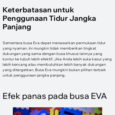
Keterbatasan untuk
Penggunaan Tidur Jangka
Panjang
Sementara busa Eva dapat menawarkan permukaan tidur
yang nyaman, Ini mungkin tidak memberikan tingkat
dukungan yang sama dengan busa khusus lainnya yang
kontur ke tubuh lebih efektif. Jika Anda lebih suka kasur yang
lebih kencang atau membutuhkan lebih banyak dukungan
yang ditargetkan, Busa Eva mungkin bukan pilihan terbaik
untuk penggunaan jangka panjang.
Efek panas pada busa EVA