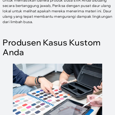
Untuk memastikan bahwa produk busa EVA Anda dibuang
secara bertanggung jawab, Periksa dengan pusat daur ulang
lokal untuk melihat apakah mereka menerima materi ini. Daur
ulang yang tepat membantu mengurangi dampak lingkungan
dari limbah busa.
Produsen Kasus Kustom
Anda