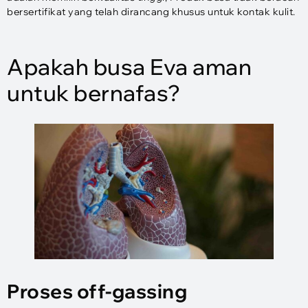
bersertifikat yang telah dirancang khusus untuk kontak kulit.
Apakah busa Eva aman
untuk bernafas?
Proses off-gassing