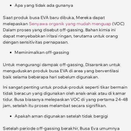
Apa yang tidak ada gunanya
Saat produk busa EVA baru dibuka, Mereka dapat
melepaskan
Senyawa organik yang mudah menguap
(VOC)
Dalam proses yang disebut off-gassing. Bahan kimia ini
dapat menyebabkan iritasi ringan, terutama untuk orang
dengan sensitivitas pernapasan.
Meminimalkan off-gassing
Untuk mengurangi dampak off-gassing, Disarankan untuk
menguduskan produk busa EVA di area yang berventilasi
baik selama beberapa hari sebelum digunakan.
Ini sangat penting untuk produk-produk seperti tikar bermain
tidak beracun yang digunakan oleh anak-anak atau di kamar
tidur. Busa biasanya melepaskan VOC di yang pertama 24-48
jam, setelah itu proses melambat secara signifikan.
Apakah aman digunakan setelah tidak bergigi
Setelah periode off-gassing berakhir, Busa Eva umumnya