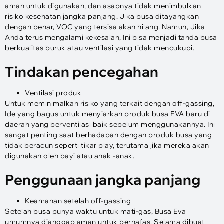
aman untuk digunakan, dan asapnya tidak menimbulkan
risiko kesehatan jangka panjang. Jika busa ditayangkan
dengan benar, VOC yang tersisa akan hilang. Namun, Jika
Anda terus mengalami kekesalan, Ini bisa menjadi tanda busa
berkualitas buruk atau ventilasi yang tidak mencukupi.
Tindakan pencegahan
Ventilasi produk
Untuk meminimalkan risiko yang terkait dengan off-gassing,
Ide yang bagus untuk menyiarkan produk busa EVA baru di
daerah yang berventilasi baik sebelum menggunakannya. Ini
sangat penting saat berhadapan dengan produk busa yang
tidak beracun seperti tikar play, terutama jika mereka akan
digunakan oleh bayi atau anak -anak.
Penggunaan jangka panjang
Keamanan setelah off-gassing
Setelah busa punya waktu untuk mati-gas, Busa Eva
umumnya dianggap aman untuk bernafas, Selama dibuat