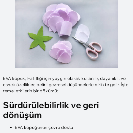
EVA köpük, Hafifliği için yaygın olarak kullanılır, dayanıklı, ve
esnek özellikler, belirli çevresel düşüncelerle birlikte gelir. İşte
temel etkilerin bir dökümü:
Sürdürülebilirlik ve geri
dönüşüm
EVA köpüğünün çevre dostu