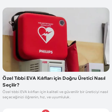
Özel Tıbbi EVA Kılıfları için Doğru Üretici Nasıl
Seçilir?
Özel tıbbi EVA kılıfları için kaliteli ve güvenilir bir üreticiyi nasıl
seçeceğinizi öğrenin, hız, ve uyumluluk.