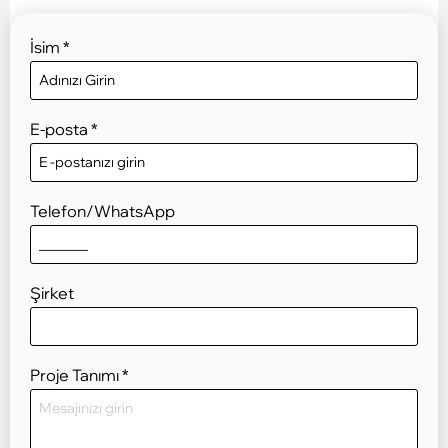
İsim
*
E-posta
*
Telefon/WhatsApp
Şirket
Proje Tanımı
*