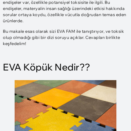
endişeler var, özellikle potansiyel toksisite ile ilgili. Bu
endişeler, materyalin insan sağlığı üzerindeki etkisi hakkında
sorular ortaya koydu, özellikle vücutla doğrudan temas eden
ürünlerde.
Bu makale esas olarak sizi EVA FAM ile tanıştırıyor, ve toksik
olup olmadığı gibi bir dizi soruyu açıklar. Cevapları birlikte
keşfedelim!
EVA Köpük Nedir??