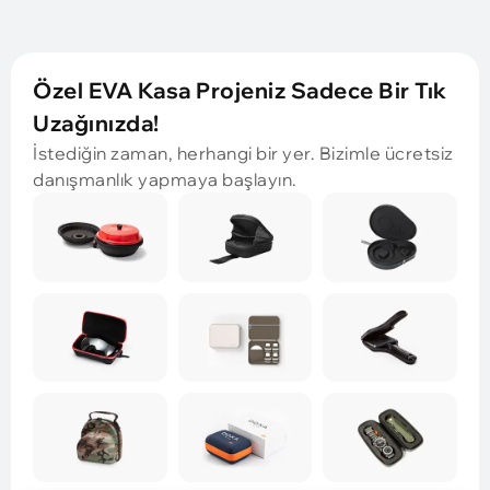
Özel EVA Kasa Projeniz Sadece Bir Tık
Uzağınızda!
İstediğin zaman, herhangi bir yer. Bizimle ücretsiz
danışmanlık yapmaya başlayın.