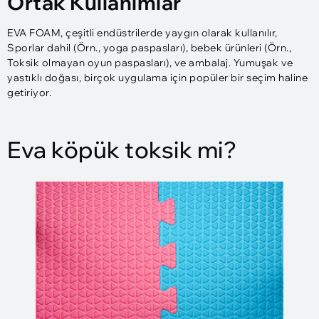
Ortak Kullanımlar
EVA FOAM, çeşitli endüstrilerde yaygın olarak kullanılır,
Sporlar dahil (Örn., yoga paspasları), bebek ürünleri (Örn.,
Toksik olmayan oyun paspasları), ve ambalaj. Yumuşak ve
yastıklı doğası, birçok uygulama için popüler bir seçim haline
getiriyor.
Eva köpük toksik mi?