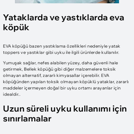
Yataklarda ve yastıklarda eva
köpük
EVA köpüğü bazen yastıklama özellikleri nedeniyle yatak
toppers ve yastıklar gibi uyku ile ilgili ürünlerde kullanılır.
Yumuşak sağlar, nefes alabilen yüzey, daha güvenli hale
getirmek, Bellek köpüğü gibi diğer malzemelere toksik
olmayan alternatif, zararlı kimyasallar içerebilir. EVA
köpüğünden yapılan toksik olmayan köpüklü yataklar, zararlı
maddeler içermeyen doğal bir uyku ortamı arayanlar için
idealdir..
Uzun süreli uyku kullanımı için
sınırlamalar