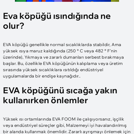
Eva köpüğü ısındığında ne
olur?
EVA köpüğü genellikle normal sıcaklıklarda stabildir, Ama
yüksek ısıya maruz kaldığında (250 ° C veya 482 ° F'nin
üzerinde), Yıkmaya ve zararlı dumanları serbest bırakmaya
başlar. Bu, özellikle EVA köpüğünün kalıplama veya üretim
sırasında yüksek sıcaklıklara ısıtıldığı endüstriyel
uygulamalarda bir endişe kaynağıdır..
EVA köpüğünü sıcağa yakın
kullanırken önlemler
Yüksek ısı ortamlarında EVA FOOM ile çalışıyorsanız, işçilik
veya endüstriyel süreçler gibi, Malzemeyi iyi havalandırılmış
bir alanda kullanmak önemlidir. Zararlı ayrışmayı önlemek için