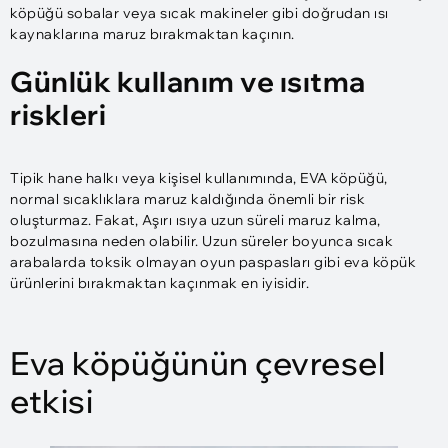
köpüğü sobalar veya sıcak makineler gibi doğrudan ısı
kaynaklarına maruz bırakmaktan kaçının.
Günlük kullanım ve ısıtma
riskleri
Tipik hane halkı veya kişisel kullanımında, EVA köpüğü,
normal sıcaklıklara maruz kaldığında önemli bir risk
oluşturmaz. Fakat, Aşırı ısıya uzun süreli maruz kalma,
bozulmasına neden olabilir. Uzun süreler boyunca sıcak
arabalarda toksik olmayan oyun paspasları gibi eva köpük
ürünlerini bırakmaktan kaçınmak en iyisidir.
Eva köpüğünün çevresel
etkisi