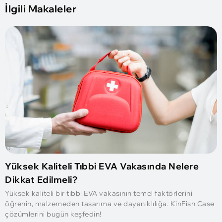
İlgili Makaleler
Yüksek Kaliteli Tıbbi EVA Vakasında Nelere
Dikkat Edilmeli?
Yüksek kaliteli bir tıbbi EVA vakasının temel faktörlerini
öğrenin, malzemeden tasarıma ve dayanıklılığa. KinFish Case
çözümlerini bugün keşfedin!