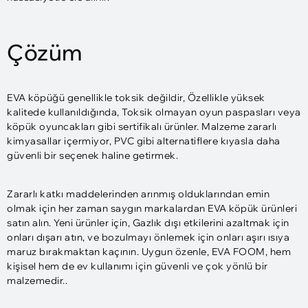
Çözüm
EVA köpüğü genellikle toksik değildir, Özellikle yüksek
kalitede kullanıldığında, Toksik olmayan oyun paspasları veya
köpük oyuncakları gibi sertifikalı ürünler. Malzeme zararlı
kimyasallar içermiyor, PVC gibi alternatiflere kıyasla daha
güvenli bir seçenek haline getirmek.
Zararlı katkı maddelerinden arınmış olduklarından emin
olmak için her zaman saygın markalardan EVA köpük ürünleri
satın alın. Yeni ürünler için, Gazlık dışı etkilerini azaltmak için
onları dışarı atın, ve bozulmayı önlemek için onları aşırı ısıya
maruz bırakmaktan kaçının. Uygun özenle, EVA FOOM, hem
kişisel hem de ev kullanımı için güvenli ve çok yönlü bir
malzemedir..