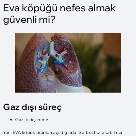
Eva köpüğü nefes almak
güvenli mi?
Gaz dışı süreç
Gazlık dışı nedir
Yeni EVA köpük ürünleri açıldığında, Serbest bırakabilirler