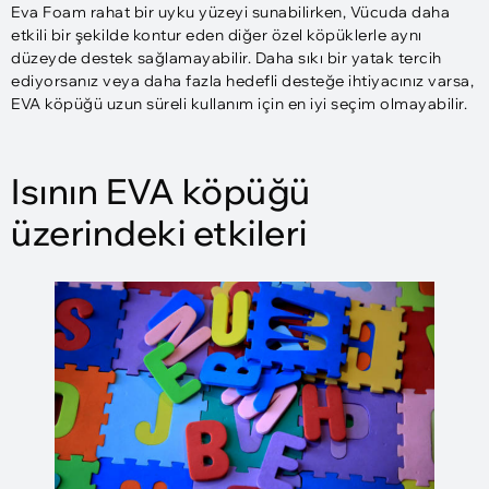
Eva Foam rahat bir uyku yüzeyi sunabilirken, Vücuda daha
etkili bir şekilde kontur eden diğer özel köpüklerle aynı
düzeyde destek sağlamayabilir. Daha sıkı bir yatak tercih
ediyorsanız veya daha fazla hedefli desteğe ihtiyacınız varsa,
EVA köpüğü uzun süreli kullanım için en iyi seçim olmayabilir.
Isının EVA köpüğü
üzerindeki etkileri