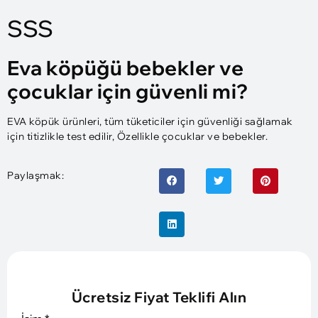
SSS
Eva köpüğü bebekler ve
çocuklar için güvenli mi?
EVA köpük ürünleri, tüm tüketiciler için güvenliği sağlamak
için titizlikle test edilir, Özellikle çocuklar ve bebekler.
Paylaşmak:
Ücretsiz Fiyat Teklifi Alın