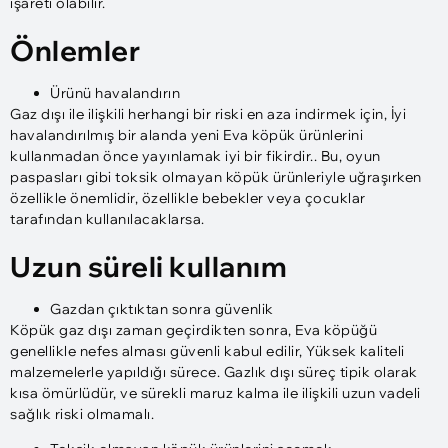
işareti olabilir.
Önlemler
Ürünü havalandırın
Gaz dışı ile ilişkili herhangi bir riski en aza indirmek için, İyi
havalandırılmış bir alanda yeni Eva köpük ürünlerini
kullanmadan önce yayınlamak iyi bir fikirdir.. Bu, oyun
paspasları gibi toksik olmayan köpük ürünleriyle uğraşırken
özellikle önemlidir, özellikle bebekler veya çocuklar
tarafından kullanılacaklarsa.
Uzun süreli kullanım
Gazdan çıktıktan sonra güvenlik
Köpük gaz dışı zaman geçirdikten sonra, Eva köpüğü
genellikle nefes alması güvenli kabul edilir, Yüksek kaliteli
malzemelerle yapıldığı sürece. Gazlık dışı süreç tipik olarak
kısa ömürlüdür, ve sürekli maruz kalma ile ilişkili uzun vadeli
sağlık riski olmamalı.