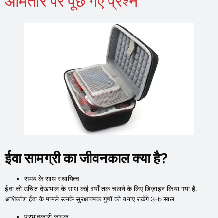
आमतौर पर पूछे गए प्रश्न
ईवा सामग्री का जीवनकाल क्या है?
समय के साथ स्थायित्व
ईवा को उचित देखभाल के साथ कई वर्षों तक चलने के लिए डिज़ाइन किया गया है.
अधिकांश ईवा के मामले उनके सुरक्षात्मक गुणों को बनाए रखेंगे 3-5 साल.
प्रभावकारी कारक