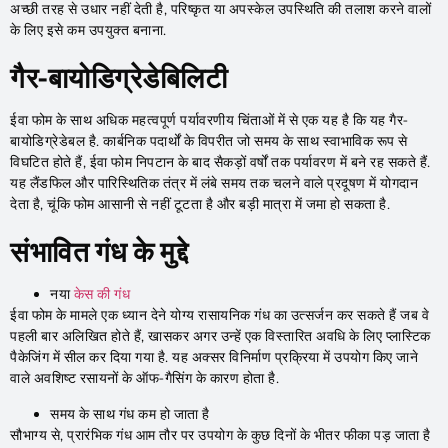
अच्छी तरह से उधार नहीं देती है, परिष्कृत या अपस्केल उपस्थिति की तलाश करने वालों
के लिए इसे कम उपयुक्त बनाना.
गैर-बायोडिग्रेडेबिलिटी
ईवा फोम के साथ अधिक महत्वपूर्ण पर्यावरणीय चिंताओं में से एक यह है कि यह गैर-
बायोडिग्रेडेबल है. कार्बनिक पदार्थों के विपरीत जो समय के साथ स्वाभाविक रूप से
विघटित होते हैं, ईवा फोम निपटान के बाद सैकड़ों वर्षों तक पर्यावरण में बने रह सकते हैं.
यह लैंडफिल और पारिस्थितिक तंत्र में लंबे समय तक चलने वाले प्रदूषण में योगदान
देता है, चूंकि फोम आसानी से नहीं टूटता है और बड़ी मात्रा में जमा हो सकता है.
संभावित गंध के मुद्दे
नया
केस की गंध
ईवा फोम के मामले एक ध्यान देने योग्य रासायनिक गंध का उत्सर्जन कर सकते हैं जब वे
पहली बार अलिखित होते हैं, खासकर अगर उन्हें एक विस्तारित अवधि के लिए प्लास्टिक
पैकेजिंग में सील कर दिया गया है. यह अक्सर विनिर्माण प्रक्रिया में उपयोग किए जाने
वाले अवशिष्ट रसायनों के ऑफ-गैसिंग के कारण होता है.
समय के साथ गंध कम हो जाता है
सौभाग्य से, प्रारंभिक गंध आम तौर पर उपयोग के कुछ दिनों के भीतर फीका पड़ जाता है