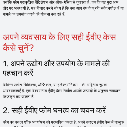
क्योंकि फोम प्राकृतिक वेंटिलेशन और ऑफ-गैसिंग से गुजरता है. जबकि यह मुद्दा आम
तौर पर अस्थायी है, यह विचार करने योग्य है कि क्या आप गंध के प्रति संवेदनशील हैं या
मामले का उपयोग करने की योजना बना रहे हैं.
अपने व्यवसाय के लिए सही ईवीए केस
कैसे चुनें?
1. अपने उद्योग और उपयोग के मामले की
पहचान करें
विभिन्न उद्योग-चिकित्सा, ऑप्टिकल, या इलेक्ट्रॉनिक्स—की अद्वितीय सुरक्षा
आवश्यकताएँ हैं. एक विश्वसनीय ईवीए केस निर्माता आपके उत्पादों के अनुरूप समाधान
डिज़ाइन कर सकता है.
2. सही ईवीए फोम घनत्व का चयन करें
फोम का घनत्व शॉक अवशोषण को प्रभावित करता है. अपने कस्टम ईवीए केस में नाजुक