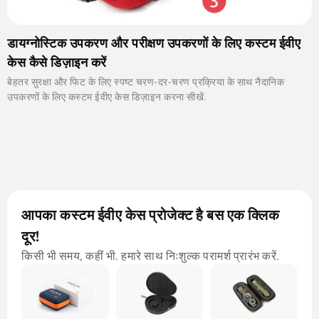
डायग्नोस्टिक उपकरण और परीक्षण उपकरणों के लिए कस्टम ईवीए
केस कैसे डिज़ाइन करें
बेहतर सुरक्षा और फिट के लिए स्पष्ट चरण-दर-चरण प्रक्रिया के साथ नैदानिक ​​​​
उपकरणों के लिए कस्टम ईवीए केस डिज़ाइन करना सीखें.
आपका कस्टम ईवीए केस प्रोजेक्ट है बस एक क्लिक
दूर!
किसी भी समय, कहीं भी. हमारे साथ निःशुल्क परामर्श प्रारंभ करें.