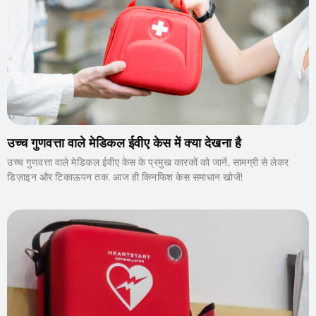
उच्च गुणवत्ता वाले मेडिकल ईवीए केस में क्या देखना है
उच्च गुणवत्ता वाले मेडिकल ईवीए केस के प्रमुख कारकों को जानें, सामग्री से लेकर
डिज़ाइन और टिकाऊपन तक. आज ही किनफिश केस समाधान खोजें!