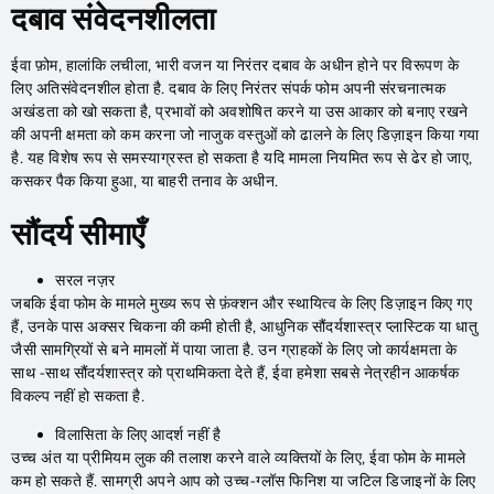
दबाव संवेदनशीलता
ईवा फ़ोम, हालांकि लचीला, भारी वजन या निरंतर दबाव के अधीन होने पर विरूपण के
लिए अतिसंवेदनशील होता है. दबाव के लिए निरंतर संपर्क फोम अपनी संरचनात्मक
अखंडता को खो सकता है, प्रभावों को अवशोषित करने या उस आकार को बनाए रखने
की अपनी क्षमता को कम करना जो नाजुक वस्तुओं को ढालने के लिए डिज़ाइन किया गया
है. यह विशेष रूप से समस्याग्रस्त हो सकता है यदि मामला नियमित रूप से ढेर हो जाए,
कसकर पैक किया हुआ, या बाहरी तनाव के अधीन.
सौंदर्य सीमाएँ
सरल नज़र
जबकि ईवा फोम के मामले मुख्य रूप से फ़ंक्शन और स्थायित्व के लिए डिज़ाइन किए गए
हैं, उनके पास अक्सर चिकना की कमी होती है, आधुनिक सौंदर्यशास्त्र प्लास्टिक या धातु
जैसी सामग्रियों से बने मामलों में पाया जाता है. उन ग्राहकों के लिए जो कार्यक्षमता के
साथ -साथ सौंदर्यशास्त्र को प्राथमिकता देते हैं, ईवा हमेशा सबसे नेत्रहीन आकर्षक
विकल्प नहीं हो सकता है.
विलासिता के लिए आदर्श नहीं है
उच्च अंत या प्रीमियम लुक की तलाश करने वाले व्यक्तियों के लिए, ईवा फोम के मामले
कम हो सकते हैं. सामग्री अपने आप को उच्च-ग्लॉस फिनिश या जटिल डिजाइनों के लिए