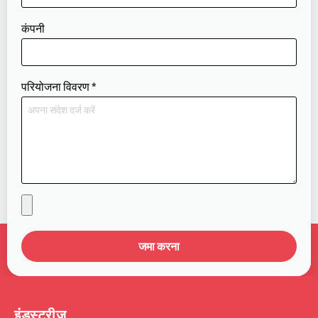
कंपनी
परियोजना विवरण
*
जमा करना
इंडस्ट्रीज