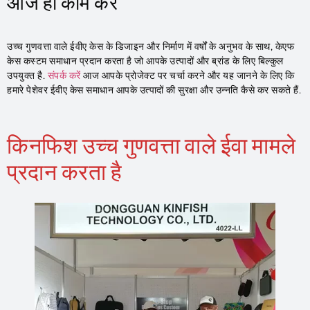
आज ही काम करें
उच्च गुणवत्ता वाले ईवीए केस के डिजाइन और निर्माण में वर्षों के अनुभव के साथ, केएफ
केस कस्टम समाधान प्रदान करता है जो आपके उत्पादों और ब्रांड के लिए बिल्कुल
उपयुक्त है.
संपर्क करें
आज आपके प्रोजेक्ट पर चर्चा करने और यह जानने के लिए कि
हमारे पेशेवर ईवीए केस समाधान आपके उत्पादों की सुरक्षा और उन्नति कैसे कर सकते हैं.
किनफिश उच्च गुणवत्ता वाले ईवा मामले
प्रदान करता है