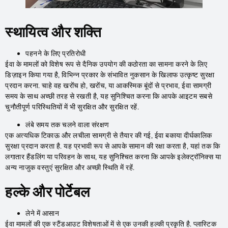
स्थायित्व और शक्ति
पहनने के लिए प्रतिरोधी
ईवा के मामलों को विशेष रूप से दैनिक उपयोग की कठोरता का सामना करने के लिए
डिज़ाइन किया गया है, विभिन्न प्रकार के संभावित नुकसान के खिलाफ उत्कृष्ट सुरक्षा
प्रदान करना. चाहे वह खरोंच हो, खरोंच, या आकस्मिक बूंदों से प्रभाव, ईवा सामग्री
समय के साथ अच्छी तरह से रखती है, यह सुनिश्चित करना कि आपके आइटम सबसे
चुनौतीपूर्ण परिस्थितियों में भी सुरक्षित और सुरक्षित रहें.
लंबे समय तक चलने वाला संरक्षण
एक अत्यधिक टिकाऊ और लचीला सामग्री से तैयार की गई, ईवा बकाया दीर्घकालिक
सुरक्षा प्रदान करता है. यह प्रभावी रूप से आपके सामान की रक्षा करता है, यहां तक ​​कि
लगातार हैंडलिंग या परिवहन के साथ, यह सुनिश्चित करना कि आपके इलेक्ट्रॉनिक्स या
अन्य नाजुक वस्तुएं सुरक्षित और अच्छी स्थिति में रहें.
हल्के और पोर्टेबल
लेने में आसान
ईवा मामलों की एक स्टैंडआउट विशेषताओं में से एक उनकी हल्की प्रकृति है. प्लास्टिक