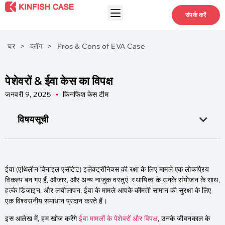
संपर्क करें
घर
>
ब्लॉग
>
Pros & Cons of EVA Case
पेशेवरों & ईवा केस का विपक्ष
जनवरी 9, 2025
किनफिश केस टीम
विषयसूची
ईवा (एथिलीन विनाइल एसीटेट) इलेक्ट्रॉनिक्स की रक्षा के लिए मामले एक लोकप्रिय
विकल्प बन गए हैं, औजार, और अन्य नाजुक वस्तुएं. स्थायित्व के उनके संयोजन के साथ,
हल्के डिजाइन, और लचीलापन, ईवा के मामले आपके कीमती सामान की सुरक्षा के लिए
एक विश्वसनीय समाधान प्रदान करते हैं।
इस आलेख में, हम खोज करेंगे
ईवा मामलों के पेशेवरों और विपक्ष
, उनके जीवनकाल के