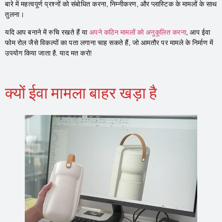
बारे में महत्वपूर्ण प्रश्नों को संबोधित करना, निम्नीकरण, और प्लास्टिक के मामलों के साथ
तुलना।
यदि आप बनाने में रुचि रखते हैं या
अपने कठिन मामलों को अनुकूलित करना
, आप ईवा
फोम रोल जैसे विकल्पों का पता लगाना चाह सकते हैं, जो आमतौर पर मामले के निर्माण में
उपयोग किया जाता है. याद मत करो!
क्यों ईवा मामला बाहर खड़ा है