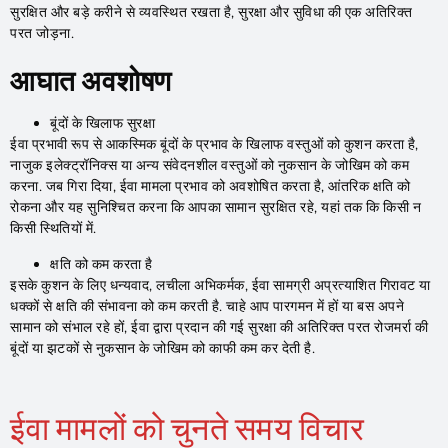
सुरक्षित और बड़े करीने से व्यवस्थित रखता है, सुरक्षा और सुविधा की एक अतिरिक्त
परत जोड़ना.
आघात अवशोषण
बूंदों के खिलाफ सुरक्षा
ईवा प्रभावी रूप से आकस्मिक बूंदों के प्रभाव के खिलाफ वस्तुओं को कुशन करता है,
नाजुक इलेक्ट्रॉनिक्स या अन्य संवेदनशील वस्तुओं को नुकसान के जोखिम को कम
करना. जब गिरा दिया, ईवा मामला प्रभाव को अवशोषित करता है, आंतरिक क्षति को
रोकना और यह सुनिश्चित करना कि आपका सामान सुरक्षित रहे, यहां तक ​​कि किसी न
किसी स्थितियों में.
क्षति को कम करता है
इसके कुशन के लिए धन्यवाद, लचीला अभिकर्मक, ईवा सामग्री अप्रत्याशित गिरावट या
धक्कों से क्षति की संभावना को कम करती है. चाहे आप पारगमन में हों या बस अपने
सामान को संभाल रहे हों, ईवा द्वारा प्रदान की गई सुरक्षा की अतिरिक्त परत रोजमर्रा की
बूंदों या झटकों से नुकसान के जोखिम को काफी कम कर देती है.
ईवा मामलों को चुनते समय विचार