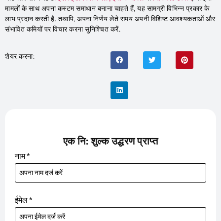
मामलों के साथ अपना कस्टम समाधान बनाना चाहते हैं, यह सामग्री विभिन्न प्रकार के
लाभ प्रदान करती है. तथापि, अपना निर्णय लेते समय अपनी विशिष्ट आवश्यकताओं और
संभावित कमियों पर विचार करना सुनिश्चित करें.
शेयर करना:
एक नि: शुल्क उद्धरण प्राप्त
नाम
*
ईमेल
*