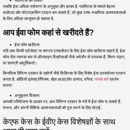
प्लास्टिक की ताकत
जबकि ईवा अधिक पर्यावरण के अनुकूल और हल्का है, प्लास्टिक के मामले बेहतर
कठोरता और वॉटरप्रूफिंग प्रदान कर सकते हैं, जो कुछ उच्च-स्थायित्व आवश्यकताओं
के लिए अधिक उपयुक्त हो सकता है.
आप ईवा फोम कहां से खरीदते हैं?
ईवा फोम खरीदना
यदि आप किसी प्रोजेक्ट या कस्टम एनक्लोजर के लिए ईवा फोम खरीदना चाहते हैं, ईवा
फोम रोल व्यापक रूप से ऑनलाइन विक्रेताओं जैसे अमेज़ॅन से उपलब्ध हैं, शिल्प भंडार,
या सामग्री आपूर्तिकर्ता।
किनफिश विभिन्न प्रकार के उद्योगों जैसे चिकित्सा के लिए विशेष ईवा एनक्लोजर प्रदान
करता है, ऑडियो इलेक्ट्रॉनिक्स, खेल आउटडोर उत्पाद, वगैरह.
संपर्क करें
प्रारंभ
करना!
अनुकूलन विकल्प
आपकी परियोजना के आधार पर, आप विभिन्न प्रकार के रंगों में ईवा फोम पा सकते हैं,
घनत्व, और अपनी विशिष्ट आवश्यकताओं को पूरा करने के लिए मोटाई.
केएफ केस के ईवीए केस विशेषज्ञों के साथ