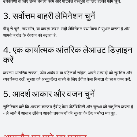
उपकरणों के लिए उच्च घनत्व फोम और पोर्टेबल वस्तुओं के लिए हल्का फोम चुनें.
3. सर्वोत्तम बाहरी लेमिनेशन चुनें
पीयू से चुनें, नायलॉन, या कपड़ा कवर. सही लेमिनेशन स्थायित्व में सुधार करता है और
आपके ब्रांड के रंगरूप को बढ़ाता है.
4. एक कार्यात्मक आंतरिक लेआउट डिज़ाइन
करें
कस्टम आंतरिक सज्जा, फोम आवेषण या पट्टियाँ सहित, अपने उत्पादों को सुरक्षित और
व्यवस्थित रखें. सुरक्षा को अनुकूलित करने के लिए ईवीए केस निर्माता के साथ काम करें.
5. आदर्श आकार और वजन चुनें
सुनिश्चित करें कि आपका कस्टम ईवीए केस पोर्टेबिलिटी और सुरक्षा को संतुलित करता है
- ले जाने में आसान लेकिन आपके उपकरणों की सुरक्षा के लिए पर्याप्त मजबूत.