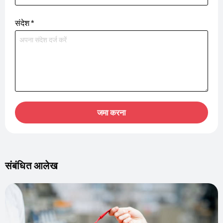
संदेश
*
जमा करना
संबंधित आलेख