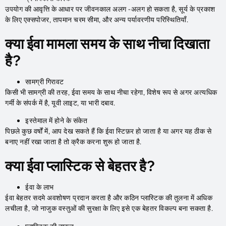
उपयोग की आवृत्ति के आधार पर जीवनकाल अलग -अलग हो सकता है, सूर्य के प्रकाश
के लिए एक्सपोजर, तापमान चरम सीमा, और अन्य पर्यावरणीय परिस्थितियाँ.
क्या ईवा मामला समय के साथ नीचा दिखाता
है?
सामग्री गिरावट
किसी भी सामग्री की तरह, ईवा समय के साथ नीचा रहेगा, विशेष रूप से अगर अत्यधिक
गर्मी के संपर्क में है, यूवी लाइट, या भारी दबाव.
इस्तेमाल में होने के संकेत
पिछले कुछ वर्षों में, आप देख सकते हैं कि ईवा स्टिफ़र हो जाता है या अगर यह ठीक से
बनाए नहीं रखा जाता है तो क्रैक करना शुरू हो जाता है.
क्या ईवा प्लास्टिक से बेहतर है?
ईवा के लाभ
ईवा बेहतर सदमे अवशोषण प्रदान करता है और कठिन प्लास्टिक की तुलना में अधिक
लचीला है, जो नाजुक वस्तुओं की सुरक्षा के लिए इसे एक बेहतर विकल्प बना सकता है.