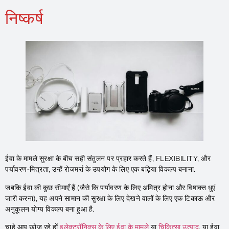
निष्कर्ष
ईवा के मामले सुरक्षा के बीच सही संतुलन पर प्रहार करते हैं, FLEXIBILITY, और
पर्यावरण-मित्रता, उन्हें रोजमर्रा के उपयोग के लिए एक बढ़िया विकल्प बनाना.
जबकि ईवा की कुछ सीमाएँ हैं (जैसे कि पर्यावरण के लिए अमित्र होना और विषाक्त धुएं
जारी करना), यह अपने सामान की सुरक्षा के लिए देखने वालों के लिए एक टिकाऊ और
अनुकूलन योग्य विकल्प बना हुआ है.
चाहे आप खोज रहे हों
इलेक्ट्रॉनिक्स के लिए ईवा के मामले
या
चिकित्सा उत्पाद
, या ईवा