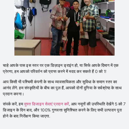
चाहे आपके पास इस स्तर पर एक डिज़ाइन ड्राइंग हो, या सिर्फ आपके दिमाग में एक
प्रेरणा, हम आपको परिवर्तन को प्राप्त करने में मदद कर सकते हैं 0 को 1!
आप किसी भी पश्चिमी कंपनी के साथ व्यावसायिकता और सुविधा के समान स्तर का
आनंद लेंगे. हम संस्कृतियों के बीच का पुल हैं, आपको दोनों दुनिया के सर्वश्रेष्ठ के साथ
प्रदान करना।
संपर्क करें, हम
मुफ्त डिजाइन सेवाएं प्रदान करें
, आप नमूनों की उपस्थिति देखेंगे 5 को 7
डिजाइन के दिन बाद, और 100% गुणवत्ता सुनिश्चित करने के लिए सभी उत्पादन पूरा
होने के बाद निरीक्षण किया जाएगा.