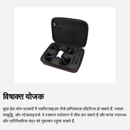
विषाक्त योजक
कुछ ईवा फोम प्रकारों में प्लास्टिसाइज़र जैसे हानिकारक एडिटिव्स हो सकते हैं, ज्वाला
मंदबुद्धि, और स्टेबलाइजर्स. ये रसायन पर्यावरण में लीच कर सकते हैं और मानव स्वास्थ्य
और पारिस्थितिक तंत्र को नुकसान पहुंचा सकते हैं.