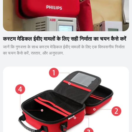
कस्टम मेडिकल ईवीए मामलों के लिए सही निर्माता का चयन कैसे करें
जानें कि गुणवत्ता के साथ कस्टम मेडिकल ईवीए मामलों के लिए एक विश्वसनीय निर्माता
का चयन कैसे करें, रफ़्तार, और अनुपालन.