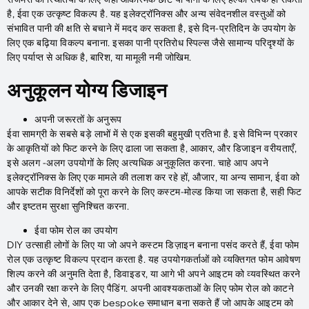
है, ईवा एक उत्कृष्ट विकल्प है. यह इलेक्ट्रॉनिक्स और अन्य संवेदनशील वस्तुओं को
संभावित पानी की क्षति से बचाने में मदद कर सकता है, इसे दिन-प्रतिदिन के उपयोग के
लिए एक बढ़िया विकल्प बनाना. इसका पानी प्रतिरोध स्पिल्स जैसे सामान्य परिदृश्यों के
लिए पर्याप्त से अधिक है, बारिश, या मामूली नमी जोखिम.
अनुकूलन योग्य डिजाइन
अपनी जरूरतों के अनुरूप
ईवा सामग्री के सबसे बड़े लाभों में से एक इसकी बहुमुखी प्रतिभा है. इसे विभिन्न प्रकार
के आकृतियों को फिट करने के लिए ढाला जा सकता है, आकार, और डिजाइन वरीयताएँ,
इसे अलग -अलग उपयोगों के लिए अत्यधिक अनुकूलित करना. चाहे आप अपने
इलेक्ट्रॉनिक्स के लिए एक मामले की तलाश कर रहे हों, औजार, या अन्य सामान, ईवा को
आपके सटीक विनिर्देशों को पूरा करने के लिए कस्टम-मोल्ड किया जा सकता है, सही फिट
और इष्टतम सुरक्षा सुनिश्चित करना.
ईवा फोम रोल का उपयोग
DIY उत्साही लोगों के लिए या जो अपने कस्टम डिज़ाइन बनाना पसंद करते हैं, ईवा फोम
रोल एक उत्कृष्ट विकल्प प्रदान करता है. यह उपयोगकर्ताओं को व्यक्तिगत फोम आवेषण
शिल्प करने की अनुमति देता है, डिवाइडर, या आगे भी अपने आइटम को व्यवस्थित करने
और उनकी रक्षा करने के लिए पैडिंग. अपनी आवश्यकताओं के लिए फोम रोल को काटने
और आकार देने से, आप एक bespoke समाधान बना सकते हैं जो आपके आइटम को