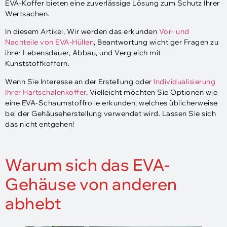
EVA-Koffer bieten eine zuverlässige Lösung zum Schutz Ihrer
Wertsachen.
In diesem Artikel, Wir werden das erkunden
Vor- und
Nachteile von EVA-Hüllen
, Beantwortung wichtiger Fragen zu
ihrer Lebensdauer, Abbau, und Vergleich mit
Kunststoffkoffern.
Wenn Sie Interesse an der Erstellung oder
Individualisierung
Ihrer Hartschalenkoffer
, Vielleicht möchten Sie Optionen wie
eine EVA-Schaumstoffrolle erkunden, welches üblicherweise
bei der Gehäuseherstellung verwendet wird. Lassen Sie sich
das nicht entgehen!
Warum sich das EVA-
Gehäuse von anderen
abhebt