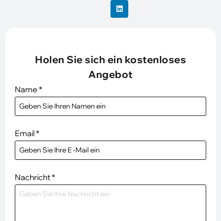
Holen Sie sich ein kostenloses
Angebot
Name
*
Email
*
Nachricht
*