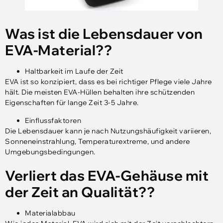
Was ist die Lebensdauer von
EVA-Material??
Haltbarkeit im Laufe der Zeit
EVA ist so konzipiert, dass es bei richtiger Pflege viele Jahre
hält. Die meisten EVA-Hüllen behalten ihre schützenden
Eigenschaften für lange Zeit 3-5 Jahre.
Einflussfaktoren
Die Lebensdauer kann je nach Nutzungshäufigkeit variieren,
Sonneneinstrahlung, Temperaturextreme, und andere
Umgebungsbedingungen.
Verliert das EVA-Gehäuse mit
der Zeit an Qualität??
Materialabbau