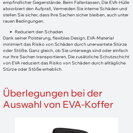
empfindlicher Gegenstände. Beim Fallenlassen, Die EVA-Hülle
absorbiert den Aufprall, Vermeiden Sie interne Schäden und
stellen Sie sicher, dass Ihre Sachen sicher bleiben, auch unter
rauen Bedingungen.
Reduziert den Schaden
Dank seiner Polsterung, flexibles Design, EVA-Material
minimiert das Risiko von Schäden durch unerwartete Stürze
oder Stöße. Ganz gleich, ob Sie unterwegs sind oder einfach
nur Ihre Sachen transportieren, Die zusätzliche Schutzschicht
von EVA reduziert das Risiko von Schäden durch alltägliche
Stürze oder Stöße erheblich.
Überlegungen bei der
Auswahl von EVA-Koffer