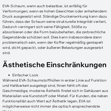
EVA-Schaum, wenn auch belastbar, ist anfällig für
Verformungen, wenn es hohen Gewichten oder anhaltendem
Druck ausgesetzt wird. Ständige Druckeinwirkung kann dazu
führen, dass der Schaum seine strukturelle Integrität verliert,
Dadurch verringert sich seine Fähigkeit, Stöße zu
absorbieren oder die Form beizubehalten, die zerbrechliche
Gegenstände schützen soll. Dies kann insbesondere dann
problematisch sein, wenn der Koffer regelmäßig gestapelt
wird, dicht gepackt, oder äußeren Belastungen ausgesetzt
sind.
Ästhetische Einschränkungen
Einfacher Look
Während EVA-Schaumstoffhüllen in erster Linie auf Funktion
und Haltbarkeit ausgelegt sind, Ihnen fehlt oft das
Geschmeidige, moderne Ästhetik findet sich in Gehäusen aus
Materialien wie Kunststoff oder Metall. Für Kunden, die neben
Funktionalität auch Wert auf Ästhetik legen, EVA ist
möglicherweise nicht immer die optisch ansprechendste