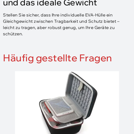
und das ideale Gewicht
Stellen Sie sicher, dass Ihre individuelle EVA-Hülle ein
Gleichgewicht zwischen Tragbarkeit und Schutz bietet –
leicht zu tragen, aber robust genug, um Ihre Geräte zu
schützen.
Häufig gestellte Fragen