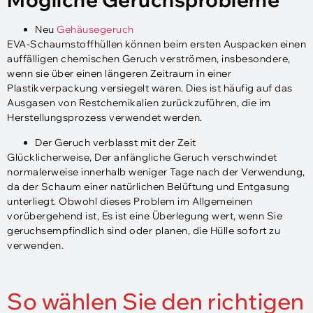
Neu
Gehäusegeruch
EVA-Schaumstoffhüllen können beim ersten Auspacken einen
auffälligen chemischen Geruch verströmen, insbesondere,
wenn sie über einen längeren Zeitraum in einer
Plastikverpackung versiegelt waren. Dies ist häufig auf das
Ausgasen von Restchemikalien zurückzuführen, die im
Herstellungsprozess verwendet werden.
Der Geruch verblasst mit der Zeit
Glücklicherweise, Der anfängliche Geruch verschwindet
normalerweise innerhalb weniger Tage nach der Verwendung,
da der Schaum einer natürlichen Belüftung und Entgasung
unterliegt. Obwohl dieses Problem im Allgemeinen
vorübergehend ist, Es ist eine Überlegung wert, wenn Sie
geruchsempfindlich sind oder planen, die Hülle sofort zu
verwenden.
So wählen Sie den richtigen