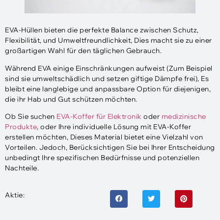
EVA-Hüllen bieten die perfekte Balance zwischen Schutz,
Flexibilität, und Umweltfreundlichkeit, Dies macht sie zu einer
großartigen Wahl für den täglichen Gebrauch.
Während EVA einige Einschränkungen aufweist (Zum Beispiel
sind sie umweltschädlich und setzen giftige Dämpfe frei), Es
bleibt eine langlebige und anpassbare Option für diejenigen,
die ihr Hab und Gut schützen möchten.
Ob Sie suchen
EVA-Koffer für Elektronik
oder
medizinische
Produkte
, oder Ihre individuelle Lösung mit EVA-Koffer
erstellen möchten, Dieses Material bietet eine Vielzahl von
Vorteilen. Jedoch, Berücksichtigen Sie bei Ihrer Entscheidung
unbedingt Ihre spezifischen Bedürfnisse und potenziellen
Nachteile.
Aktie: