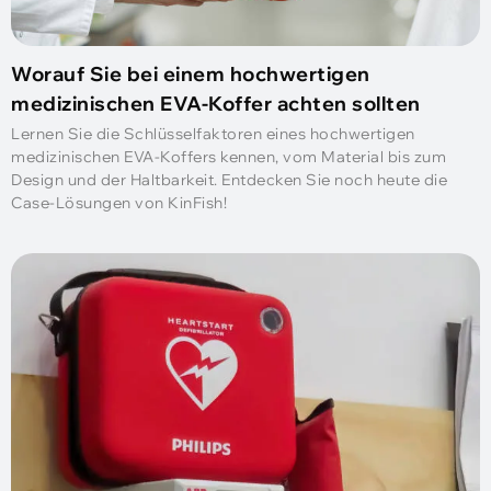
Worauf Sie bei einem hochwertigen
medizinischen EVA-Koffer achten sollten
Lernen Sie die Schlüsselfaktoren eines hochwertigen
medizinischen EVA-Koffers kennen, vom Material bis zum
Design und der Haltbarkeit. Entdecken Sie noch heute die
Case-Lösungen von KinFish!