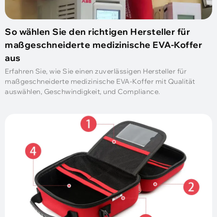
So wählen Sie den richtigen Hersteller für
maßgeschneiderte medizinische EVA-Koffer
aus
Erfahren Sie, wie Sie einen zuverlässigen Hersteller für
maßgeschneiderte medizinische EVA-Koffer mit Qualität
auswählen, Geschwindigkeit, und Compliance.