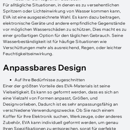
Für alltägliche Situationen, in denen es zu versehentlichen
Spritzern oder Lichteinwirkung von Wasser kommen kann,
EVA ist eine ausgezeichnete Wahl. Es kann dazu beitragen,
elektronische Geräte und andere empfindliche Gegenstände
vor möglichen Wasserschäden zu schützen, Dies macht es zu
einer großartigen Option für den täglichen Gebrauch. Seine
Wasserbeständigkeit ist für häufige Situationen wie
Verschüttungen mehr als ausreichend, Regen, oder leichter
Feuchtigkeitseinwirkung.
Anpassbares Design
Auf Ihre Bedürfnisse zugeschnitten
Einer der größten Vorteile des EVA-Materials ist seine
Vielseitigkeit. Es kann so geformt werden, dass es sich an
eine Vielzahl von Formen anpasst, Größen, und
Designvorlieben, Dadurch ist es sehr anpassungsfähig an
verschiedene Verwendungszwecke. Ob Sie nach einem
Koffer für Ihre Elektronik suchen, Werkzeuge, oder anderes
Zubehör, EVA kann individuell geformt werden, um genau
Ihren Spezifikationen zu entsprechen, sorgt für perfekte