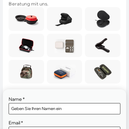
Beratung mit uns.
Name
*
Email
*