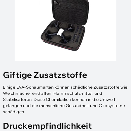
Giftige Zusatzstoffe
Einige EVA-Schaumarten können schädliche Zusatzstoffe wie
Weichmacher enthalten, Flammschutzmittel, und
Stabilisatoren. Diese Chemikalien können in die Umwelt
gelangen und die menschliche Gesundheit und Ökosysteme
schädigen.
Druckempfindlichkeit