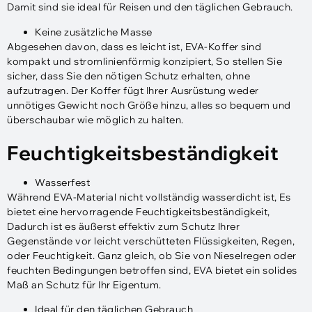
Damit sind sie ideal für Reisen und den täglichen Gebrauch.
Keine zusätzliche Masse
Abgesehen davon, dass es leicht ist, EVA-Koffer sind
kompakt und stromlinienförmig konzipiert, So stellen Sie
sicher, dass Sie den nötigen Schutz erhalten, ohne
aufzutragen. Der Koffer fügt Ihrer Ausrüstung weder
unnötiges Gewicht noch Größe hinzu, alles so bequem und
überschaubar wie möglich zu halten.
Feuchtigkeitsbeständigkeit
Wasserfest
Während EVA-Material nicht vollständig wasserdicht ist, Es
bietet eine hervorragende Feuchtigkeitsbeständigkeit,
Dadurch ist es äußerst effektiv zum Schutz Ihrer
Gegenstände vor leicht verschütteten Flüssigkeiten, Regen,
oder Feuchtigkeit. Ganz gleich, ob Sie von Nieselregen oder
feuchten Bedingungen betroffen sind, EVA bietet ein solides
Maß an Schutz für Ihr Eigentum.
Ideal für den täglichen Gebrauch