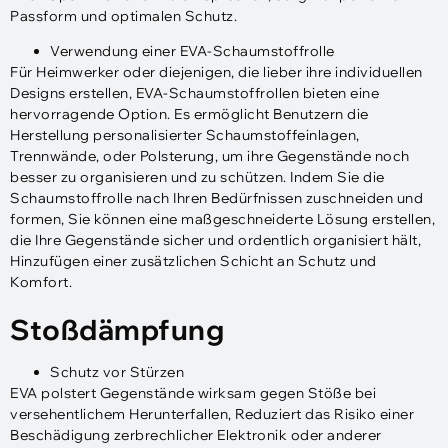
Passform und optimalen Schutz.
Verwendung einer EVA-Schaumstoffrolle
Für Heimwerker oder diejenigen, die lieber ihre individuellen
Designs erstellen, EVA-Schaumstoffrollen bieten eine
hervorragende Option. Es ermöglicht Benutzern die
Herstellung personalisierter Schaumstoffeinlagen,
Trennwände, oder Polsterung, um ihre Gegenstände noch
besser zu organisieren und zu schützen. Indem Sie die
Schaumstoffrolle nach Ihren Bedürfnissen zuschneiden und
formen, Sie können eine maßgeschneiderte Lösung erstellen,
die Ihre Gegenstände sicher und ordentlich organisiert hält,
Hinzufügen einer zusätzlichen Schicht an Schutz und
Komfort.
Stoßdämpfung
Schutz vor Stürzen
EVA polstert Gegenstände wirksam gegen Stöße bei
versehentlichem Herunterfallen, Reduziert das Risiko einer
Beschädigung zerbrechlicher Elektronik oder anderer