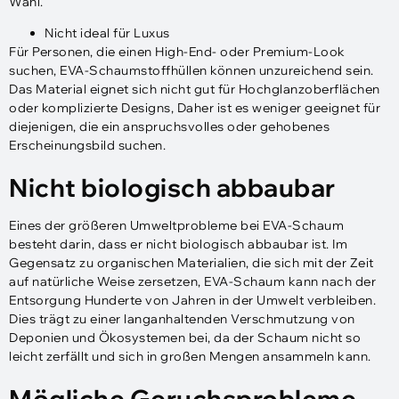
Wahl.
Nicht ideal für Luxus
Für Personen, die einen High-End- oder Premium-Look
suchen, EVA-Schaumstoffhüllen können unzureichend sein.
Das Material eignet sich nicht gut für Hochglanzoberflächen
oder komplizierte Designs, Daher ist es weniger geeignet für
diejenigen, die ein anspruchsvolles oder gehobenes
Erscheinungsbild suchen.
Nicht biologisch abbaubar
Eines der größeren Umweltprobleme bei EVA-Schaum
besteht darin, dass er nicht biologisch abbaubar ist. Im
Gegensatz zu organischen Materialien, die sich mit der Zeit
auf natürliche Weise zersetzen, EVA-Schaum kann nach der
Entsorgung Hunderte von Jahren in der Umwelt verbleiben.
Dies trägt zu einer langanhaltenden Verschmutzung von
Deponien und Ökosystemen bei, da der Schaum nicht so
leicht zerfällt und sich in großen Mengen ansammeln kann.
Mögliche Geruchsprobleme