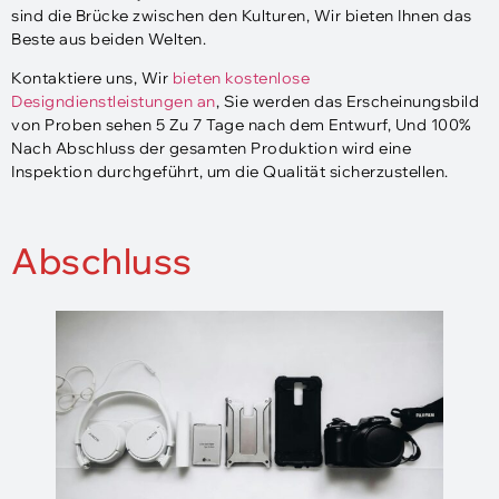
sind die Brücke zwischen den Kulturen, Wir bieten Ihnen das
Beste aus beiden Welten.
Kontaktiere uns, Wir
bieten kostenlose
Designdienstleistungen an
, Sie werden das Erscheinungsbild
von Proben sehen 5 Zu 7 Tage nach dem Entwurf, Und 100%
Nach Abschluss der gesamten Produktion wird eine
Inspektion durchgeführt, um die Qualität sicherzustellen.
Abschluss