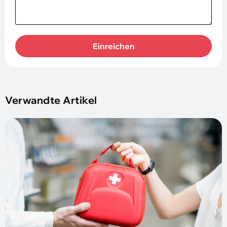
Einreichen
Verwandte Artikel