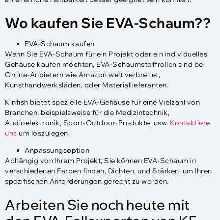
Wo kaufen Sie EVA-Schaum??
EVA-Schaum kaufen
Wenn Sie EVA-Schaum für ein Projekt oder ein individuelles
Gehäuse kaufen möchten, EVA-Schaumstoffrollen sind bei
Online-Anbietern wie Amazon weit verbreitet,
Kunsthandwerksläden, oder Materiallieferanten.
Kinfish bietet spezielle EVA-Gehäuse für eine Vielzahl von
Branchen, beispielsweise für die Medizintechnik,
Audioelektronik, Sport-Outdoor-Produkte, usw.
Kontaktiere
uns
um loszulegen!
Anpassungsoption
Abhängig von Ihrem Projekt, Sie können EVA-Schaum in
verschiedenen Farben finden, Dichten, und Stärken, um Ihren
spezifischen Anforderungen gerecht zu werden.
Arbeiten Sie noch heute mit