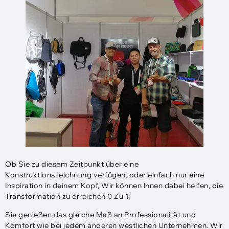
Ob Sie zu diesem Zeitpunkt über eine
Konstruktionszeichnung verfügen, oder einfach nur eine
Inspiration in deinem Kopf, Wir können Ihnen dabei helfen, die
Transformation zu erreichen 0 Zu 1!
Sie genießen das gleiche Maß an Professionalität und
Komfort wie bei jedem anderen westlichen Unternehmen. Wir