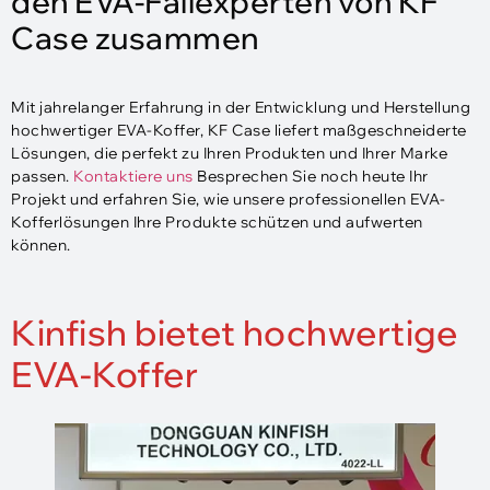
den EVA-Fallexperten von KF
Case zusammen
Mit jahrelanger Erfahrung in der Entwicklung und Herstellung
hochwertiger EVA-Koffer, KF Case liefert maßgeschneiderte
Lösungen, die perfekt zu Ihren Produkten und Ihrer Marke
passen.
Kontaktiere uns
Besprechen Sie noch heute Ihr
Projekt und erfahren Sie, wie unsere professionellen EVA-
Kofferlösungen Ihre Produkte schützen und aufwerten
können.
Kinfish bietet hochwertige
EVA-Koffer