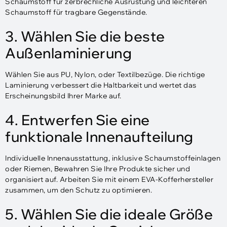
Schaumstoff für zerbrechliche Ausrüstung und leichteren
Schaumstoff für tragbare Gegenstände.
3. Wählen Sie die beste
Außenlaminierung
Wählen Sie aus PU, Nylon, oder Textilbezüge. Die richtige
Laminierung verbessert die Haltbarkeit und wertet das
Erscheinungsbild Ihrer Marke auf.
4. Entwerfen Sie eine
funktionale Innenaufteilung
Individuelle Innenausstattung, inklusive Schaumstoffeinlagen
oder Riemen, Bewahren Sie Ihre Produkte sicher und
organisiert auf. Arbeiten Sie mit einem EVA-Kofferhersteller
zusammen, um den Schutz zu optimieren.
5. Wählen Sie die ideale Größe