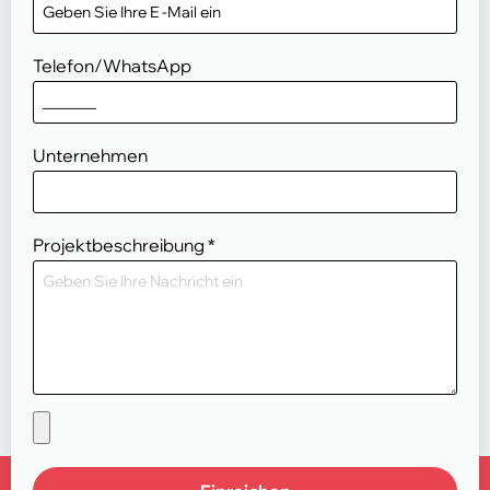
Telefon/WhatsApp
Unternehmen
Projektbeschreibung
*