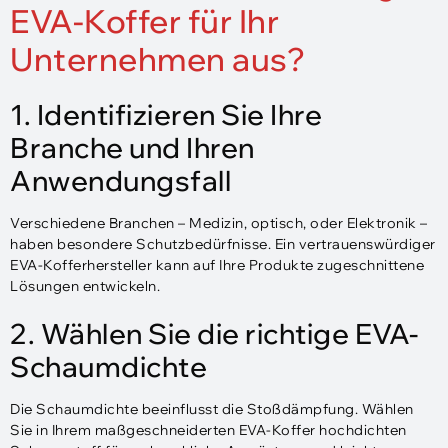
EVA-Koffer für Ihr
Unternehmen aus?
1. Identifizieren Sie Ihre
Branche und Ihren
Anwendungsfall
Verschiedene Branchen – Medizin, optisch, oder Elektronik –
haben besondere Schutzbedürfnisse. Ein vertrauenswürdiger
EVA-Kofferhersteller kann auf Ihre Produkte zugeschnittene
Lösungen entwickeln.
2. Wählen Sie die richtige EVA-
Schaumdichte
Die Schaumdichte beeinflusst die Stoßdämpfung. Wählen
Sie in Ihrem maßgeschneiderten EVA-Koffer hochdichten