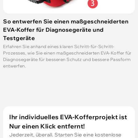
So entwerfen Sie einen maßgeschneiderten
EVA-Koffer für Diagnosegeräte und
Testgeräte
Erfahren Sie anhand eines klaren Schritt-für-Schritt-
Prozesses, wie Sie einen maßgeschneiderten EVA-Koffer für
Diagnosegeräte für besseren Schutz und bessere Passform
entwerfen.
Ihr individuelles EVA-Kofferprojekt ist
Nur einen Klick entfernt!
Jederzeit, überall. Starten Sie eine kostenlose