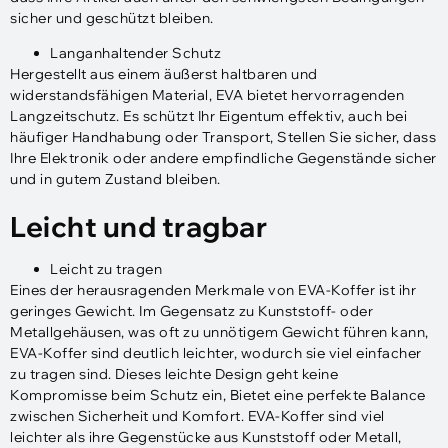
sicher und geschützt bleiben.
Langanhaltender Schutz
Hergestellt aus einem äußerst haltbaren und
widerstandsfähigen Material, EVA bietet hervorragenden
Langzeitschutz. Es schützt Ihr Eigentum effektiv, auch bei
häufiger Handhabung oder Transport, Stellen Sie sicher, dass
Ihre Elektronik oder andere empfindliche Gegenstände sicher
und in gutem Zustand bleiben.
Leicht und tragbar
Leicht zu tragen
Eines der herausragenden Merkmale von EVA-Koffer ist ihr
geringes Gewicht. Im Gegensatz zu Kunststoff- oder
Metallgehäusen, was oft zu unnötigem Gewicht führen kann,
EVA-Koffer sind deutlich leichter, wodurch sie viel einfacher
zu tragen sind. Dieses leichte Design geht keine
Kompromisse beim Schutz ein, Bietet eine perfekte Balance
zwischen Sicherheit und Komfort. EVA-Koffer sind viel
leichter als ihre Gegenstücke aus Kunststoff oder Metall,