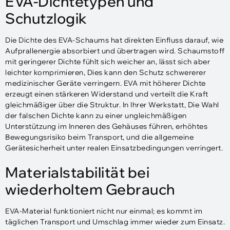
EVA-Dichtetypen und
Schutzlogik
Die Dichte des EVA-Schaums hat direkten Einfluss darauf, wie
Aufprallenergie absorbiert und übertragen wird. Schaumstoff
mit geringerer Dichte fühlt sich weicher an, lässt sich aber
leichter komprimieren, Dies kann den Schutz schwererer
medizinischer Geräte verringern. EVA mit höherer Dichte
erzeugt einen stärkeren Widerstand und verteilt die Kraft
gleichmäßiger über die Struktur. In Ihrer Werkstatt, Die Wahl
der falschen Dichte kann zu einer ungleichmäßigen
Unterstützung im Inneren des Gehäuses führen, erhöhtes
Bewegungsrisiko beim Transport, und die allgemeine
Gerätesicherheit unter realen Einsatzbedingungen verringert.
Materialstabilität bei
wiederholtem Gebrauch
EVA-Material funktioniert nicht nur einmal; es kommt im
täglichen Transport und Umschlag immer wieder zum Einsatz.