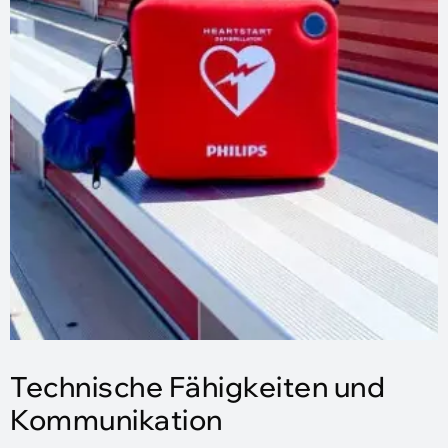
Technische Fähigkeiten und
Kommunikation