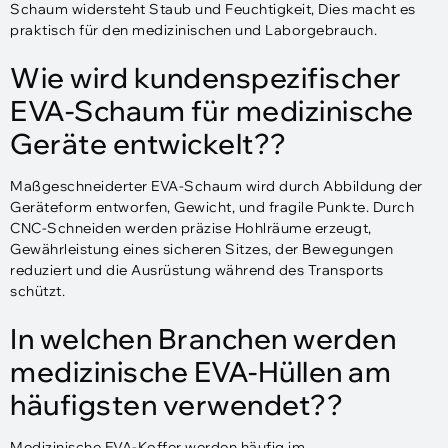
Schaum widersteht Staub und Feuchtigkeit, Dies macht es
praktisch für den medizinischen und Laborgebrauch.
Wie wird kundenspezifischer
EVA-Schaum für medizinische
Geräte entwickelt??
Maßgeschneiderter EVA-Schaum wird durch Abbildung der
Geräteform entworfen, Gewicht, und fragile Punkte. Durch
CNC-Schneiden werden präzise Hohlräume erzeugt,
Gewährleistung eines sicheren Sitzes, der Bewegungen
reduziert und die Ausrüstung während des Transports
schützt.
In welchen Branchen werden
medizinische EVA-Hüllen am
häufigsten verwendet??
Medizinische EVA-Koffer werden häufig im