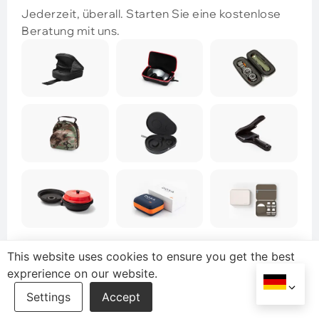
Jederzeit, überall. Starten Sie eine kostenlose
Beratung mit uns.
This website uses cookies to ensure you get the best
Name
*
exprerience on our website.