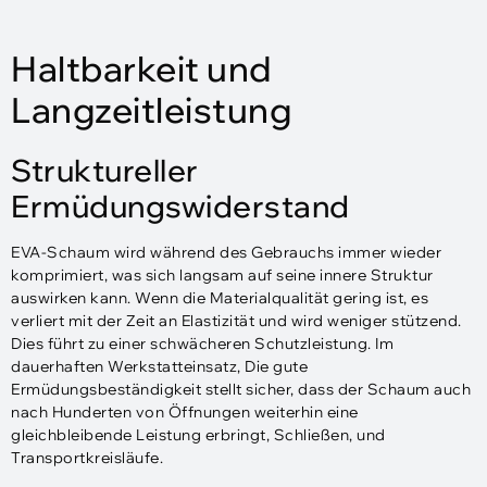
Haltbarkeit und
Langzeitleistung
Struktureller
Ermüdungswiderstand
EVA-Schaum wird während des Gebrauchs immer wieder
komprimiert, was sich langsam auf seine innere Struktur
auswirken kann. Wenn die Materialqualität gering ist, es
verliert mit der Zeit an Elastizität und wird weniger stützend.
Dies führt zu einer schwächeren Schutzleistung. Im
dauerhaften Werkstatteinsatz, Die gute
Ermüdungsbeständigkeit stellt sicher, dass der Schaum auch
nach Hunderten von Öffnungen weiterhin eine
gleichbleibende Leistung erbringt, Schließen, und
Transportkreisläufe.