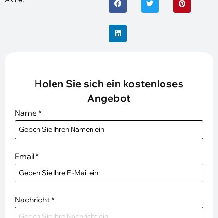
Aktie:
Holen Sie sich ein kostenloses
Angebot
Name
*
Email
*
Nachricht
*