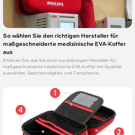
So wählen Sie den richtigen Hersteller für
maßgeschneiderte medizinische EVA-Koffer
aus
Erfahren Sie, wie Sie einen zuverlässigen Hersteller für
maßgeschneiderte medizinische EVA-Koffer mit Qualität
auswählen, Geschwindigkeit, und Compliance.