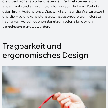
die Oberfläche rau oder uneben ist, Partikel können sich
ansammeln und schwer zu entfernen sein. In Ihrer Werkstatt
oder Ihrem Außendienst, Dies wirkt sich auf die Wartungszeit
und die Hygienekonsistenz aus, insbesondere wenn Geräte
häufig von verschiedenen Benutzern oder Standorten
gemeinsam genutzt werden.
Tragbarkeit und
ergonomisches Design