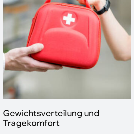
Gewichtsverteilung und
Tragekomfort