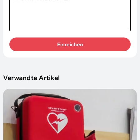
Einreichen
Verwandte Artikel