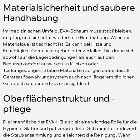
Materialsicherheit und saubere
Handhabung
Im medizinischen Umfeld, EVA-Schaum muss stabil bleiben,
ungiftig, und sicher für wiederholte Handhabung. Wenn die
Materialqualität schlecht ist, Es kann bei Hitze und
Feuchtigkeit Gerüche abgeben oder zerfallen. Dies kann sich
sowohl auf die Lagerbedingungen als auch auf den
Benutzerkomfort auswirken. In Kliniken oder
Testumgebungen, Stabile Materialien sorgen dafür, dass Ihr
Geräteaufbewahrungssystem auch nach längerem täglichen
Gebrauch sauber und zuverlässig bleibt.
Oberflächenstruktur und -
pflege
Die Innenfläche der EVA-Hülle spielt eine wichtige Rolle für die
Hygiene. Glatter und gut verarbeiteter Schaumstoff reduziert
die Staubansammlung und erleichtert die Reinigung. Wenn