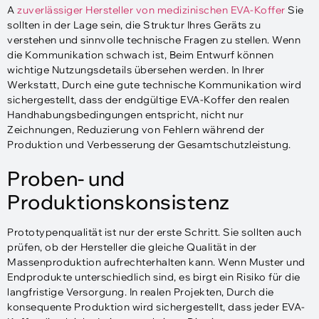
A
zuverlässiger Hersteller von medizinischen EVA-Koffer
Sie
sollten in der Lage sein, die Struktur Ihres Geräts zu
verstehen und sinnvolle technische Fragen zu stellen. Wenn
die Kommunikation schwach ist, Beim Entwurf können
wichtige Nutzungsdetails übersehen werden. In Ihrer
Werkstatt, Durch eine gute technische Kommunikation wird
sichergestellt, dass der endgültige EVA-Koffer den realen
Handhabungsbedingungen entspricht, nicht nur
Zeichnungen, Reduzierung von Fehlern während der
Produktion und Verbesserung der Gesamtschutzleistung.
Proben- und
Produktionskonsistenz
Prototypenqualität ist nur der erste Schritt. Sie sollten auch
prüfen, ob der Hersteller die gleiche Qualität in der
Massenproduktion aufrechterhalten kann. Wenn Muster und
Endprodukte unterschiedlich sind, es birgt ein Risiko für die
langfristige Versorgung. In realen Projekten, Durch die
konsequente Produktion wird sichergestellt, dass jeder EVA-