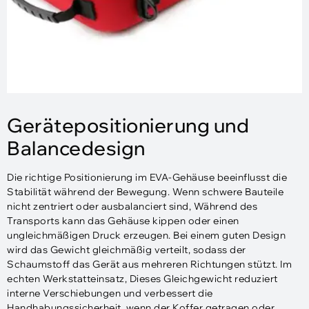
Gerätepositionierung und
Balancedesign
Die richtige Positionierung im EVA-Gehäuse beeinflusst die
Stabilität während der Bewegung. Wenn schwere Bauteile
nicht zentriert oder ausbalanciert sind, Während des
Transports kann das Gehäuse kippen oder einen
ungleichmäßigen Druck erzeugen. Bei einem guten Design
wird das Gewicht gleichmäßig verteilt, sodass der
Schaumstoff das Gerät aus mehreren Richtungen stützt. Im
echten Werkstatteinsatz, Dieses Gleichgewicht reduziert
interne Verschiebungen und verbessert die
Handhabungssicherheit, wenn der Koffer getragen oder