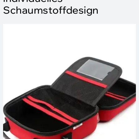
Schaumstoffdesign