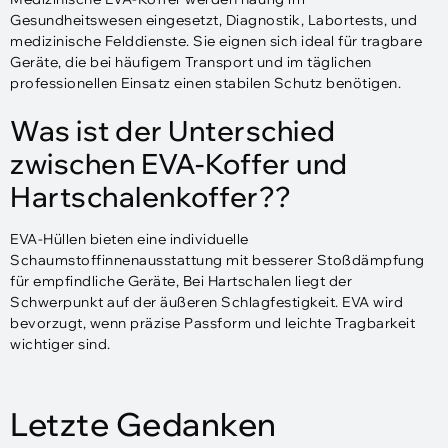
Gesundheitswesen eingesetzt, Diagnostik, Labortests, und
medizinische Felddienste. Sie eignen sich ideal für tragbare
Geräte, die bei häufigem Transport und im täglichen
professionellen Einsatz einen stabilen Schutz benötigen.
Was ist der Unterschied
zwischen EVA-Koffer und
Hartschalenkoffer??
EVA-Hüllen bieten eine individuelle
Schaumstoffinnenausstattung mit besserer Stoßdämpfung
für empfindliche Geräte, Bei Hartschalen liegt der
Schwerpunkt auf der äußeren Schlagfestigkeit. EVA wird
bevorzugt, wenn präzise Passform und leichte Tragbarkeit
wichtiger sind.
Letzte Gedanken