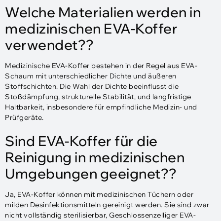
Welche Materialien werden in
medizinischen EVA-Koffer
verwendet??
Medizinische EVA-Koffer bestehen in der Regel aus EVA-
Schaum mit unterschiedlicher Dichte und äußeren
Stoffschichten. Die Wahl der Dichte beeinflusst die
Stoßdämpfung, strukturelle Stabilität, und langfristige
Haltbarkeit, insbesondere für empfindliche Medizin- und
Prüfgeräte.
Sind EVA-Koffer für die
Reinigung in medizinischen
Umgebungen geeignet??
Ja, EVA-Koffer können mit medizinischen Tüchern oder
milden Desinfektionsmitteln gereinigt werden. Sie sind zwar
nicht vollständig sterilisierbar, Geschlossenzelliger EVA-