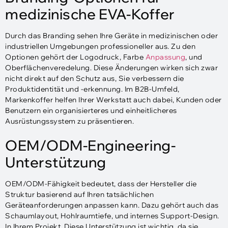
medizinische EVA-Koffer
Durch das Branding sehen Ihre Geräte in medizinischen oder
industriellen Umgebungen professioneller aus. Zu den
Optionen gehört der Logodruck, Farbe
Anpassung
, und
Oberflächenveredelung. Diese Änderungen wirken sich zwar
nicht direkt auf den Schutz aus, Sie verbessern die
Produktidentität und -erkennung. Im B2B-Umfeld,
Markenkoffer helfen Ihrer Werkstatt auch dabei, Kunden oder
Benutzern ein organisierteres und einheitlicheres
Ausrüstungssystem zu präsentieren.
OEM/ODM-Engineering-
Unterstützung
OEM/ODM-Fähigkeit bedeutet, dass der Hersteller die
Struktur basierend auf Ihren tatsächlichen
Geräteanforderungen anpassen kann. Dazu gehört auch das
Schaumlayout, Hohlraumtiefe, und internes Support-Design.
In Ihrem Projekt, Diese Unterstützung ist wichtig, da sie