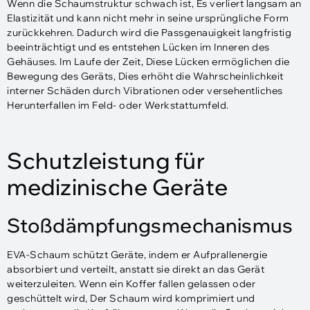
Wenn die Schaumstruktur schwach ist, Es verliert langsam an
Elastizität und kann nicht mehr in seine ursprüngliche Form
zurückkehren. Dadurch wird die Passgenauigkeit langfristig
beeinträchtigt und es entstehen Lücken im Inneren des
Gehäuses. Im Laufe der Zeit, Diese Lücken ermöglichen die
Bewegung des Geräts, Dies erhöht die Wahrscheinlichkeit
interner Schäden durch Vibrationen oder versehentliches
Herunterfallen im Feld- oder Werkstattumfeld.
Schutzleistung für
medizinische Geräte
Stoßdämpfungsmechanismus
EVA-Schaum schützt Geräte, indem er Aufprallenergie
absorbiert und verteilt, anstatt sie direkt an das Gerät
weiterzuleiten. Wenn ein Koffer fallen gelassen oder
geschüttelt wird, Der Schaum wird komprimiert und