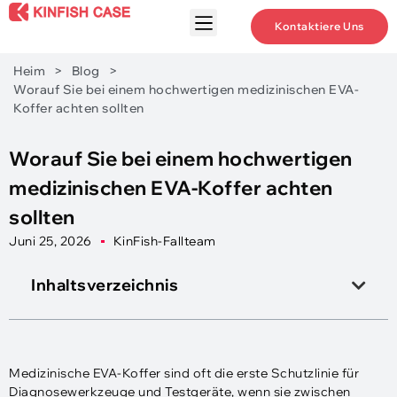
Kontaktiere Uns
Heim
>
Blog
>
Worauf Sie bei einem hochwertigen medizinischen EVA-
Koffer achten sollten
Worauf Sie bei einem hochwertigen
medizinischen EVA-Koffer achten
sollten
Juni 25, 2026
KinFish-Fallteam
Inhaltsverzeichnis
Medizinische EVA-Koffer sind oft die erste Schutzlinie für
Diagnosewerkzeuge und Testgeräte, wenn sie zwischen