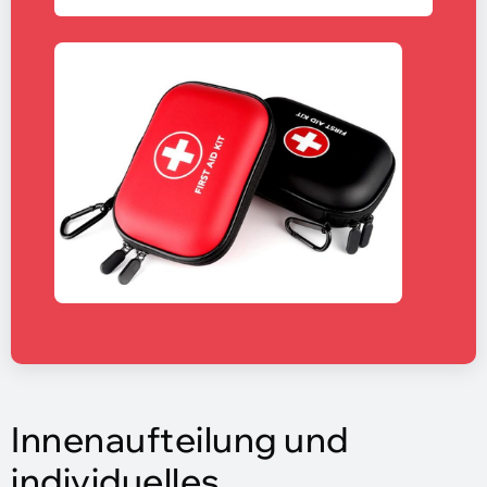
Innenaufteilung und
individuelles