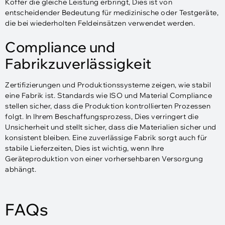
Koffer die gleiche Leistung erbringt, Dies ist von
entscheidender Bedeutung für medizinische oder Testgeräte,
die bei wiederholten Feldeinsätzen verwendet werden.
Compliance und
Fabrikzuverlässigkeit
Zertifizierungen und Produktionssysteme zeigen, wie stabil
eine Fabrik ist. Standards wie ISO und Material Compliance
stellen sicher, dass die Produktion kontrollierten Prozessen
folgt. In Ihrem Beschaffungsprozess, Dies verringert die
Unsicherheit und stellt sicher, dass die Materialien sicher und
konsistent bleiben. Eine zuverlässige Fabrik sorgt auch für
stabile Lieferzeiten, Dies ist wichtig, wenn Ihre
Geräteproduktion von einer vorhersehbaren Versorgung
abhängt.
FAQs