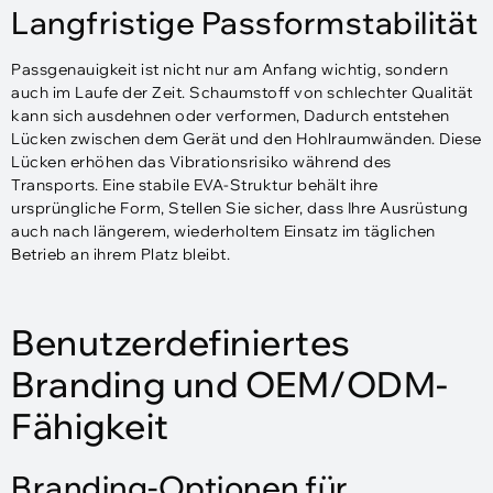
Langfristige Passformstabilität
Passgenauigkeit ist nicht nur am Anfang wichtig, sondern
auch im Laufe der Zeit. Schaumstoff von schlechter Qualität
kann sich ausdehnen oder verformen, Dadurch entstehen
Lücken zwischen dem Gerät und den Hohlraumwänden. Diese
Lücken erhöhen das Vibrationsrisiko während des
Transports. Eine stabile EVA-Struktur behält ihre
ursprüngliche Form, Stellen Sie sicher, dass Ihre Ausrüstung
auch nach längerem, wiederholtem Einsatz im täglichen
Betrieb an ihrem Platz bleibt.
Benutzerdefiniertes
Branding und OEM/ODM-
Fähigkeit
Branding-Optionen für