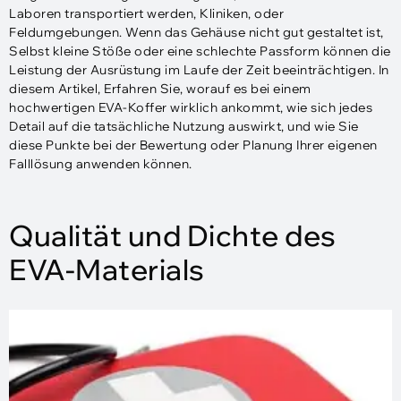
Laboren transportiert werden, Kliniken, oder
Feldumgebungen. Wenn das Gehäuse nicht gut gestaltet ist,
Selbst kleine Stöße oder eine schlechte Passform können die
Leistung der Ausrüstung im Laufe der Zeit beeinträchtigen. In
diesem Artikel, Erfahren Sie, worauf es bei einem
hochwertigen EVA-Koffer wirklich ankommt, wie sich jedes
Detail auf die tatsächliche Nutzung auswirkt, und wie Sie
diese Punkte bei der Bewertung oder Planung Ihrer eigenen
Falllösung anwenden können.
Qualität und Dichte des
EVA-Materials