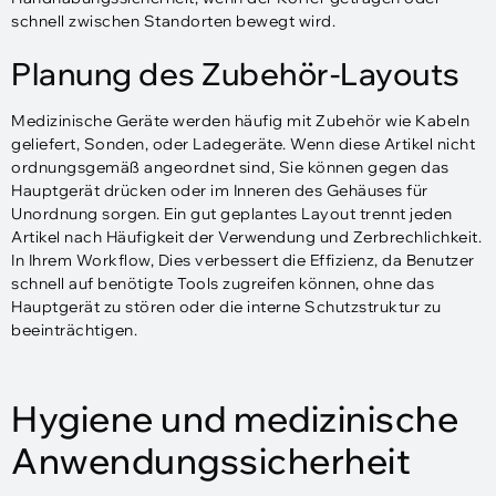
schnell zwischen Standorten bewegt wird.
Planung des Zubehör-Layouts
Medizinische Geräte werden häufig mit Zubehör wie Kabeln
geliefert, Sonden, oder Ladegeräte. Wenn diese Artikel nicht
ordnungsgemäß angeordnet sind, Sie können gegen das
Hauptgerät drücken oder im Inneren des Gehäuses für
Unordnung sorgen. Ein gut geplantes Layout trennt jeden
Artikel nach Häufigkeit der Verwendung und Zerbrechlichkeit.
In Ihrem Workflow, Dies verbessert die Effizienz, da Benutzer
schnell auf benötigte Tools zugreifen können, ohne das
Hauptgerät zu stören oder die interne Schutzstruktur zu
beeinträchtigen.
Hygiene und medizinische
Anwendungssicherheit