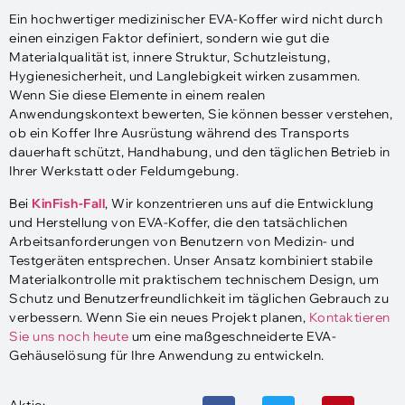
Ein hochwertiger medizinischer EVA-Koffer wird nicht durch
einen einzigen Faktor definiert, sondern wie gut die
Materialqualität ist, innere Struktur, Schutzleistung,
Hygienesicherheit, und Langlebigkeit wirken zusammen.
Wenn Sie diese Elemente in einem realen
Anwendungskontext bewerten, Sie können besser verstehen,
ob ein Koffer Ihre Ausrüstung während des Transports
dauerhaft schützt, Handhabung, und den täglichen Betrieb in
Ihrer Werkstatt oder Feldumgebung.
Bei
KinFish-Fall
, Wir konzentrieren uns auf die Entwicklung
und Herstellung von EVA-Koffer, die den tatsächlichen
Arbeitsanforderungen von Benutzern von Medizin- und
Testgeräten entsprechen. Unser Ansatz kombiniert stabile
Materialkontrolle mit praktischem technischem Design, um
Schutz und Benutzerfreundlichkeit im täglichen Gebrauch zu
verbessern. Wenn Sie ein neues Projekt planen,
Kontaktieren
Sie uns noch heute
um eine maßgeschneiderte EVA-
Gehäuselösung für Ihre Anwendung zu entwickeln.