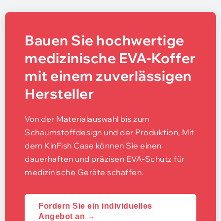
Bauen Sie hochwertige
medizinische EVA-Koffer
mit einem zuverlässigen
Hersteller
Von der Materialauswahl bis zum
Schaumstoffdesign und der Produktion, Mit
dem KinFish Case können Sie einen
dauerhaften und präzisen EVA-Schutz für
medizinische Geräte schaffen.
Fordern Sie ein individuelles
Angebot an →