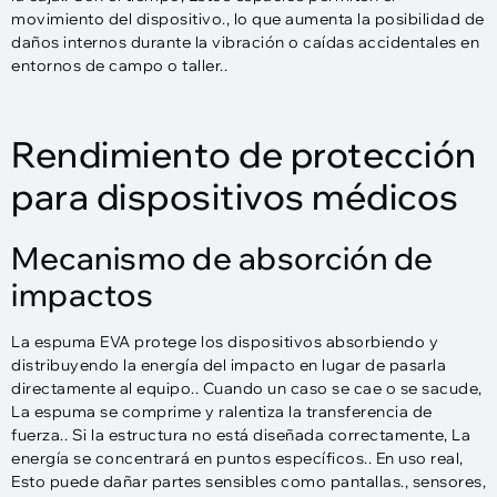
movimiento del dispositivo., lo que aumenta la posibilidad de
daños internos durante la vibración o caídas accidentales en
entornos de campo o taller..
Rendimiento de protección
para dispositivos médicos
Mecanismo de absorción de
impactos
La espuma EVA protege los dispositivos absorbiendo y
distribuyendo la energía del impacto en lugar de pasarla
directamente al equipo.. Cuando un caso se cae o se sacude,
La espuma se comprime y ralentiza la transferencia de
fuerza.. Si la estructura no está diseñada correctamente, La
energía se concentrará en puntos específicos.. En uso real,
Esto puede dañar partes sensibles como pantallas., sensores,