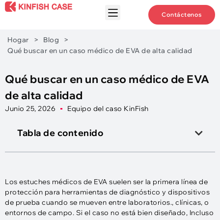
Contáctenos
Hogar
>
Blog
>
Qué buscar en un caso médico de EVA de alta calidad
Qué buscar en un caso médico de EVA
de alta calidad
Junio 25, 2026
Equipo del caso KinFish
Tabla de contenido
Los estuches médicos de EVA suelen ser la primera línea de
protección para herramientas de diagnóstico y dispositivos
de prueba cuando se mueven entre laboratorios., clínicas, o
entornos de campo. Si el caso no está bien diseñado, Incluso