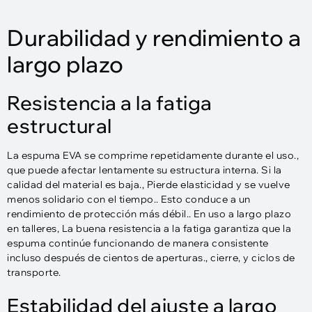
Durabilidad y rendimiento a
largo plazo
Resistencia a la fatiga
estructural
La espuma EVA se comprime repetidamente durante el uso.,
que puede afectar lentamente su estructura interna. Si la
calidad del material es baja., Pierde elasticidad y se vuelve
menos solidario con el tiempo.. Esto conduce a un
rendimiento de protección más débil.. En uso a largo plazo
en talleres, La buena resistencia a la fatiga garantiza que la
espuma continúe funcionando de manera consistente
incluso después de cientos de aperturas., cierre, y ciclos de
transporte.
Estabilidad del ajuste a largo