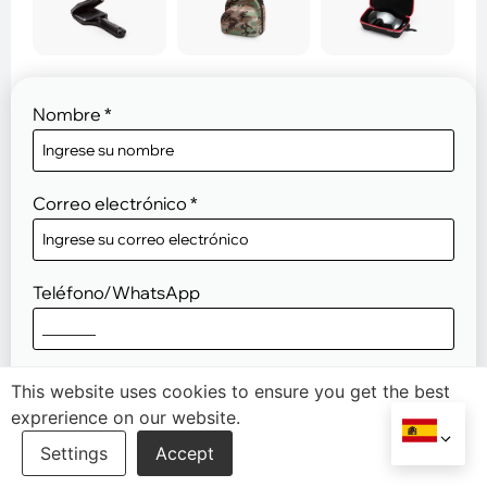
Nombre
*
Correo electrónico
*
Teléfono/WhatsApp
Compañía
This website uses cookies to ensure you get the best
exprerience on our website.
Descripción del proyecto
*