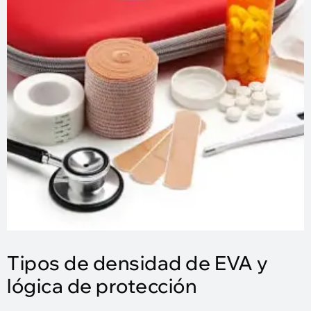
Tipos de densidad de EVA y
lógica de protección