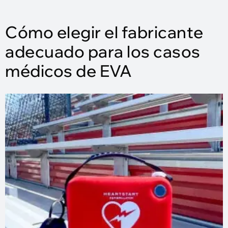
Cómo elegir el fabricante
adecuado para los casos
médicos de EVA