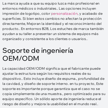
La marca ayuda a que su equipo luzca más profesional en
entornos médicos o industriales.. Las opciones incluyen
impresión de logotipo, color
personalización
, y acabado de
superficies. Si bien estos cambios no afectan la protección
directamente, Mejoran la identidad y el reconocimiento del
producto.. En entornos B2B, Los estuches de marca también
ayudan a su taller a presentar un sistema de equipos más
organizado y consistente a los clientes o usuarios..
Soporte de ingeniería
OEM/ODM
La capacidad OEM/ODM significa que el fabricante puede
ajustar la estructura según los requisitos reales de su
dispositivo.. Esto incluye diseño de espuma., profundidad de
la cavidad, y diseño de soporte interno. en tu proyecto, Este
soporte es importante porque garantiza que el caso no se
copia simplemente de una muestra., pero optimizado para su
equipo específico. Un sólido aporte de ingeniería reduce el
riesgo de diseño y mejora la usabilidad en el mundo real..