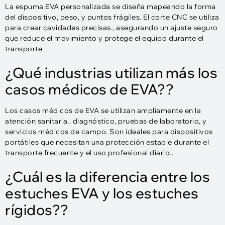
La espuma EVA personalizada se diseña mapeando la forma
del dispositivo, peso, y puntos frágiles. El corte CNC se utiliza
para crear cavidades precisas., asegurando un ajuste seguro
que reduce el movimiento y protege el equipo durante el
transporte.
¿Qué industrias utilizan más los
casos médicos de EVA??
Los casos médicos de EVA se utilizan ampliamente en la
atención sanitaria., diagnóstico, pruebas de laboratorio, y
servicios médicos de campo. Son ideales para dispositivos
portátiles que necesitan una protección estable durante el
transporte frecuente y el uso profesional diario..
¿Cuál es la diferencia entre los
estuches EVA y los estuches
rígidos??