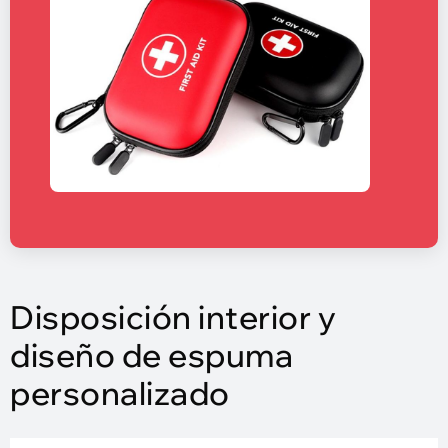
Disposición interior y
diseño de espuma
personalizado