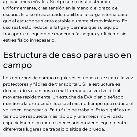
aplicaciones móviles. Si el peso no está distribuido
uniformemente, crea tensión en la mano o el brazo del
usuario. El diseño adecuado equilibra la carga interna para
que el estuche se sienta estable durante el movimiento. En
uso real, esto reduce la fatiga y permite que su equipo
transporte el equipo de manera más segura y eficiente sin
estrés físico innecesario.
Estructura de caso para uso en
campo
Los entornos de campo requieren estuches que sean a la vez
protectores y fáciles de transportar.. Si la estructura es
demasiado voluminosa o mal formada, se vuelve difícil
moverse rápidamente. Un estuche de EVA bien diseñado
mantiene la protección fuerte al mismo tiempo que reduce el
volumen innecesario. En tu flujo de trabajo, Esto significa un
tiempo de respuesta más rápido y una mejor movilidad.,
especialmente cuando es necesario mover el equipo entre
diferentes lugares de trabajo o sitios de prueba.