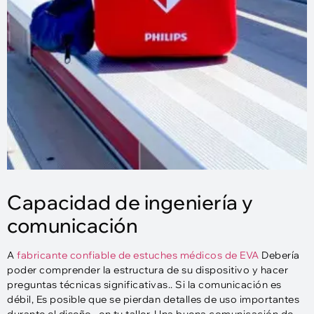
Capacidad de ingeniería y
comunicación
A
fabricante confiable de estuches médicos de EVA
Debería
poder comprender la estructura de su dispositivo y hacer
preguntas técnicas significativas.. Si la comunicación es
débil, Es posible que se pierdan detalles de uso importantes