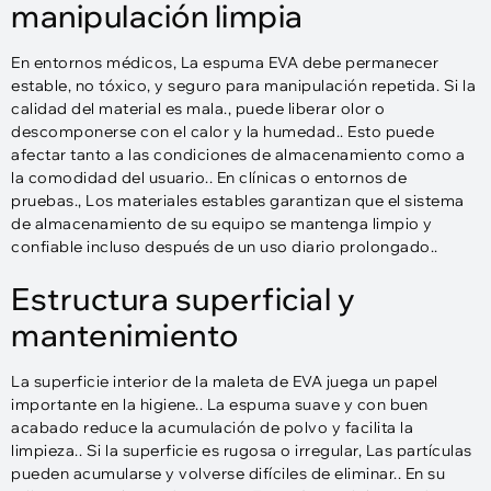
manipulación limpia
En entornos médicos, La espuma EVA debe permanecer
estable, no tóxico, y seguro para manipulación repetida. Si la
calidad del material es mala., puede liberar olor o
descomponerse con el calor y la humedad.. Esto puede
afectar tanto a las condiciones de almacenamiento como a
la comodidad del usuario.. En clínicas o entornos de
pruebas., Los materiales estables garantizan que el sistema
de almacenamiento de su equipo se mantenga limpio y
confiable incluso después de un uso diario prolongado..
Estructura superficial y
mantenimiento
La superficie interior de la maleta de EVA juega un papel
importante en la higiene.. La espuma suave y con buen
acabado reduce la acumulación de polvo y facilita la
limpieza.. Si la superficie es rugosa o irregular, Las partículas
pueden acumularse y volverse difíciles de eliminar.. En su