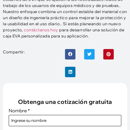
trabajo de los usuarios de equipos médicos y de pruebas..
Nuestro enfoque combina un control estable del material con
un diseño de ingeniería práctico para mejorar la protección y
la usabilidad en el uso diario.. Si estás planeando un nuevo
proyecto,
contáctanos hoy
para desarrollar una solución de
caja EVA personalizada para su aplicación.
Compartir:
Obtenga una cotización gratuita
Nombre
*