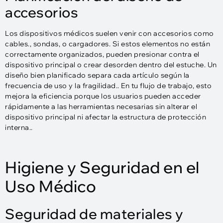
accesorios
Los dispositivos médicos suelen venir con accesorios como
cables., sondas, o cargadores. Si estos elementos no están
correctamente organizados, pueden presionar contra el
dispositivo principal o crear desorden dentro del estuche. Un
diseño bien planificado separa cada artículo según la
frecuencia de uso y la fragilidad.. En tu flujo de trabajo, esto
mejora la eficiencia porque los usuarios pueden acceder
rápidamente a las herramientas necesarias sin alterar el
dispositivo principal ni afectar la estructura de protección
interna..
Higiene y Seguridad en el
Uso Médico
Seguridad de materiales y