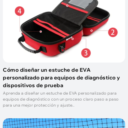
Cómo diseñar un estuche de EVA
personalizado para equipos de diagnóstico y
dispositivos de prueba
Aprenda a diseñar un estuche de EVA personalizado para
equipos de diagnóstico con un proceso claro paso a paso
para una mejor protección y ajuste..