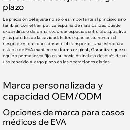
plazo
La precisión del ajuste no sólo es importante al principio sino
también con el tiempo.. La espuma de mala calidad puede
expandirse o deformarse., crear espacios entre el dispositivo
y las paredes de la cavidad. Estos espacios aumentan el
riesgo de vibraciones durante el transporte.. Una estructura
estable de EVA mantiene su forma original., Garantizar que su
equipo permanezca fijo en su posición incluso después de un
uso repetido a largo plazo en las operaciones diarias..
Marca personalizada y
capacidad OEM/ODM
Opciones de marca para casos
médicos de EVA