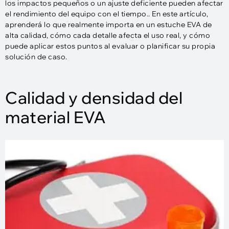
los impactos pequeños o un ajuste deficiente pueden afectar
el rendimiento del equipo con el tiempo.. En este artículo,
aprenderá lo que realmente importa en un estuche EVA de
alta calidad, cómo cada detalle afecta el uso real, y cómo
puede aplicar estos puntos al evaluar o planificar su propia
solución de caso.
Calidad y densidad del
material EVA