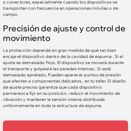
o conectores, especialmente cuando los dispositivos se
transportan con frecuencia en operaciones móviles o de
campo.
Precisión de ajuste y control de
movimiento
La protección depende en gran medida de qué tan bien
encaje el dispositivo dentro de la cavidad de espuma.. Si el
ajuste es demasiado flojo, El dispositivo se moverá durante
el transporte y golpeará las paredes internas.. Si está
demasiado apretado, Pueden aparecer puntos de presión
que afecten a componentes delicados.. en tu taller, El diseño
de ajuste preciso garantiza que cada dispositivo
permanezca fijo en su posición., reducir el movimiento de
vibración y mantener la tensión interna distribuida
uniformemente en toda la estructura de espuma.