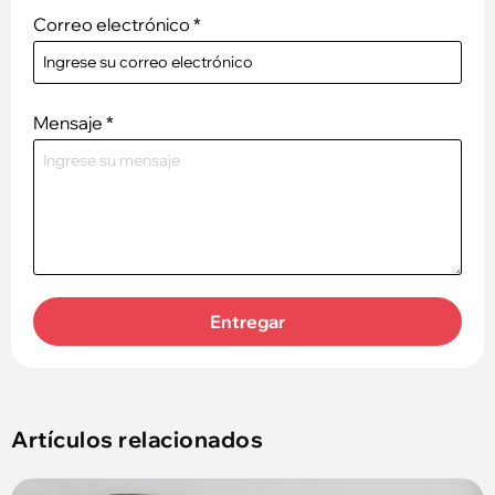
Correo electrónico
*
Mensaje
*
Entregar
Artículos relacionados