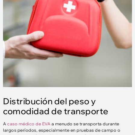
Distribución del peso y
comodidad de transporte
A
caso médico de EVA
a menudo se transporta durante
largos períodos, especialmente en pruebas de campo o