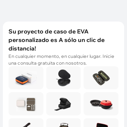
Su proyecto de caso de EVA
personalizado es A sólo un clic de
distancia!
En cualquier momento, en cualquier lugar. Inicie
una consulta gratuita con nosotros.