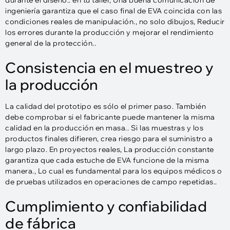
durante el diseño.. en tu taller, Una buena comunicación de
ingeniería garantiza que el caso final de EVA coincida con las
condiciones reales de manipulación., no solo dibujos, Reducir
los errores durante la producción y mejorar el rendimiento
general de la protección..
Consistencia en el muestreo y
la producción
La calidad del prototipo es sólo el primer paso. También
debe comprobar si el fabricante puede mantener la misma
calidad en la producción en masa.. Si las muestras y los
productos finales difieren, crea riesgo para el suministro a
largo plazo. En proyectos reales, La producción constante
garantiza que cada estuche de EVA funcione de la misma
manera., Lo cual es fundamental para los equipos médicos o
de pruebas utilizados en operaciones de campo repetidas..
Cumplimiento y confiabilidad
de fábrica