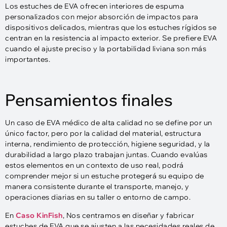
Los estuches de EVA ofrecen interiores de espuma
personalizados con mejor absorción de impactos para
dispositivos delicados, mientras que los estuches rígidos se
centran en la resistencia al impacto exterior. Se prefiere EVA
cuando el ajuste preciso y la portabilidad liviana son más
importantes.
Pensamientos finales
Un caso de EVA médico de alta calidad no se define por un
único factor, pero por la calidad del material, estructura
interna, rendimiento de protección, higiene seguridad, y la
durabilidad a largo plazo trabajan juntas. Cuando evalúas
estos elementos en un contexto de uso real, podrá
comprender mejor si un estuche protegerá su equipo de
manera consistente durante el transporte, manejo, y
operaciones diarias en su taller o entorno de campo.
En
Caso KinFish
, Nos centramos en diseñar y fabricar
estuches de EVA que se ajusten a las necesidades reales de