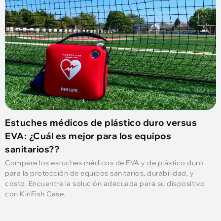
Estuches médicos de plástico duro versus
EVA: ¿Cuál es mejor para los equipos
sanitarios??
Compare los estuches médicos de EVA y de plástico duro
para la protección de equipos sanitarios, durabilidad, y
costo. Encuentre la solución adecuada para su dispositivo
con KinFish Case.