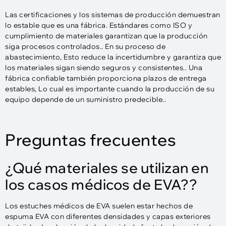
Las certificaciones y los sistemas de producción demuestran
lo estable que es una fábrica. Estándares como ISO y
cumplimiento de materiales garantizan que la producción
siga procesos controlados.. En su proceso de
abastecimiento, Esto reduce la incertidumbre y garantiza que
los materiales sigan siendo seguros y consistentes.. Una
fábrica confiable también proporciona plazos de entrega
estables, Lo cual es importante cuando la producción de su
equipo depende de un suministro predecible..
Preguntas frecuentes
¿Qué materiales se utilizan en
los casos médicos de EVA??
Los estuches médicos de EVA suelen estar hechos de
espuma EVA con diferentes densidades y capas exteriores