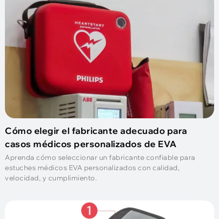
Cómo elegir el fabricante adecuado para
casos médicos personalizados de EVA
Aprenda cómo seleccionar un fabricante confiable para
estuches médicos EVA personalizados con calidad,
velocidad, y cumplimiento.