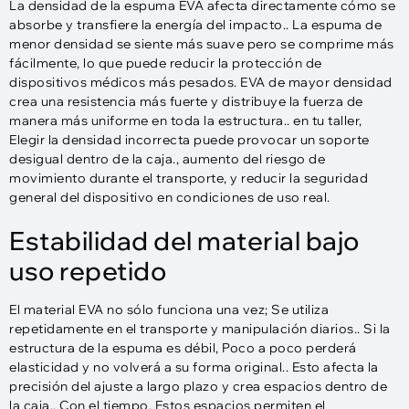
La densidad de la espuma EVA afecta directamente cómo se
absorbe y transfiere la energía del impacto.. La espuma de
menor densidad se siente más suave pero se comprime más
fácilmente, lo que puede reducir la protección de
dispositivos médicos más pesados. EVA de mayor densidad
crea una resistencia más fuerte y distribuye la fuerza de
manera más uniforme en toda la estructura.. en tu taller,
Elegir la densidad incorrecta puede provocar un soporte
desigual dentro de la caja., aumento del riesgo de
movimiento durante el transporte, y reducir la seguridad
general del dispositivo en condiciones de uso real.
Estabilidad del material bajo
uso repetido
El material EVA no sólo funciona una vez; Se utiliza
repetidamente en el transporte y manipulación diarios.. Si la
estructura de la espuma es débil, Poco a poco perderá
elasticidad y no volverá a su forma original.. Esto afecta la
precisión del ajuste a largo plazo y crea espacios dentro de
la caja.. Con el tiempo, Estos espacios permiten el