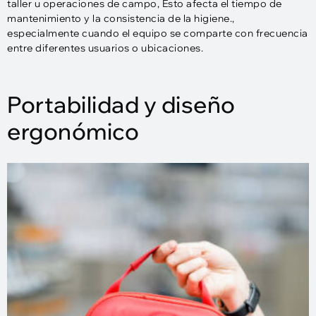
taller u operaciones de campo, Esto afecta el tiempo de
mantenimiento y la consistencia de la higiene.,
especialmente cuando el equipo se comparte con frecuencia
entre diferentes usuarios o ubicaciones.
Portabilidad y diseño
ergonómico