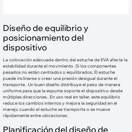
Diseño de equilibrio y
posicionamiento del
dispositivo
La colocación adecuada dentro del estuche de EVA afecta la
estabilidad durante el movimiento. Si los componentes
pesados ​​no están centrados o equilibrados, El estuche
puede inclinarse o crear una presión desigual durante el
transporte.. Un buen diseño distribuye el peso de manera
uniforme para que la espuma soporte el dispositivo desde
múltiples direcciones.. En uso real en taller, este equilibrio
reduce los cambios internos y mejora la seguridad en el
manejo cuando el estuche se transporta o se mueve
rápidamente entre ubicaciones.
Planificación del diseño de