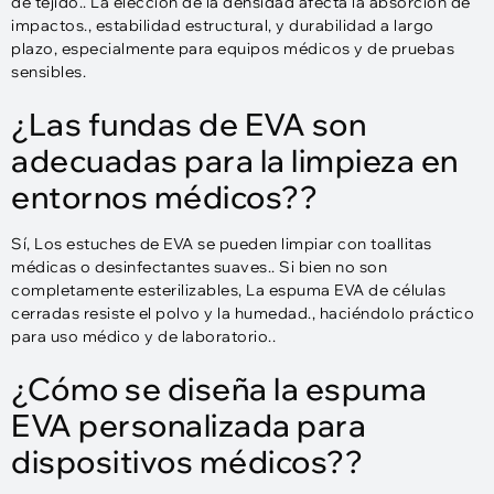
de tejido.. La elección de la densidad afecta la absorción de
impactos., estabilidad estructural, y durabilidad a largo
plazo, especialmente para equipos médicos y de pruebas
sensibles.
¿Las fundas de EVA son
adecuadas para la limpieza en
entornos médicos??
Sí, Los estuches de EVA se pueden limpiar con toallitas
médicas o desinfectantes suaves.. Si bien no son
completamente esterilizables, La espuma EVA de células
cerradas resiste el polvo y la humedad., haciéndolo práctico
para uso médico y de laboratorio..
¿Cómo se diseña la espuma
EVA personalizada para
dispositivos médicos??