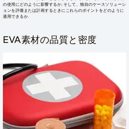
の使用にどのように影響するか, そして、独自のケースソリューシ
ョンを評価または計画するときにこれらのポイントをどのように
適用できるか.
EVA素材の品質と密度