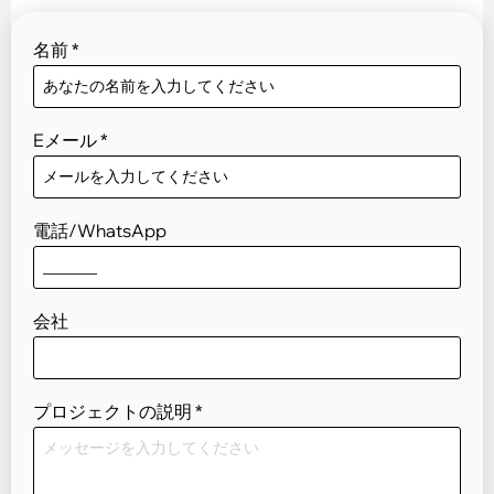
名前
*
Eメール
*
電話/WhatsApp
会社
プロジェクトの説明
*