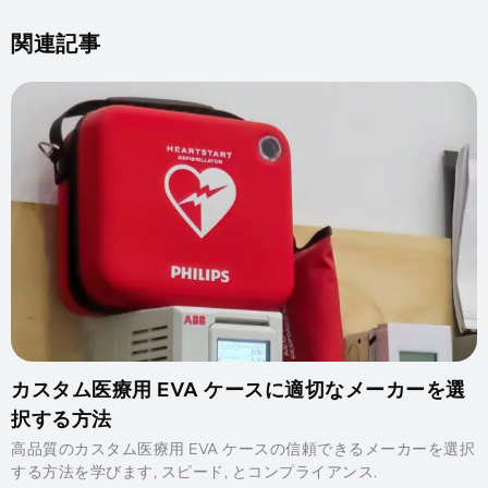
関連記事
カスタム医療用 EVA ケースに適切なメーカーを選
択する方法
高品質のカスタム医療用 EVA ケースの信頼できるメーカーを選択
する方法を学びます, スピード, とコンプライアンス.