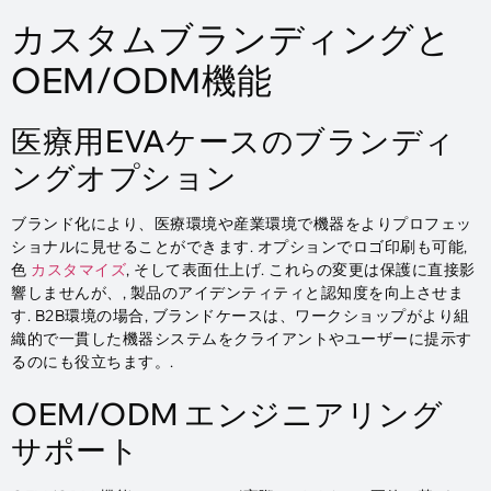
カスタムブランディングと
OEM/ODM機能
医療用EVAケースのブランディ
ングオプション
ブランド化により、医療環境や産業環境で機器をよりプロフェッ
ショナルに見せることができます. オプションでロゴ印刷も可能,
色
カスタマイズ
, そして表面仕上げ. これらの変更は保護に直接影
響しませんが、, 製品のアイデンティティと認知度を向上させま
す. B2B環境の場合, ブランドケースは、ワークショップがより組
織的で一貫した機器システムをクライアントやユーザーに提示す
るのにも役立ちます。.
OEM/ODM エンジニアリング
サポート