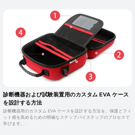
診断機器および試験装置用のカスタム EVA ケース
を設計する方法
診断機器用のカスタム EVA ケースを設計する方法を、保護とフィ
ット感を高めるための明確なステップバイステップのプロセスで
学びます。.