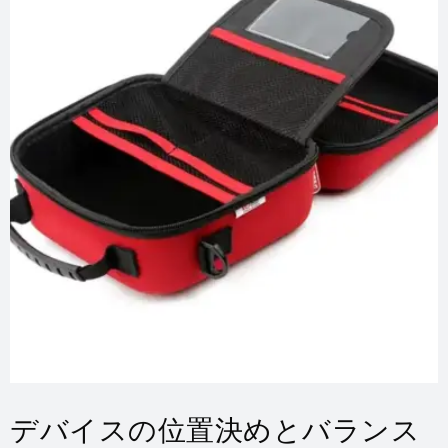
デバイスの位置決めとバランス