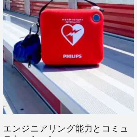
エンジニアリング能力とコミュ