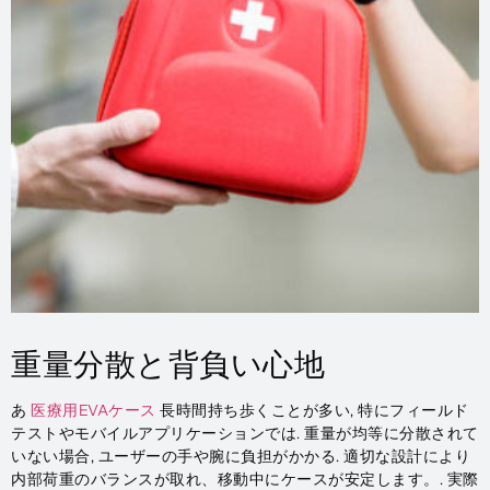
重量分散と背負い心地
あ
医療用EVAケース
長時間持ち歩くことが多い, 特にフィールド
テストやモバイルアプリケーションでは. 重量が均等に分散されて
いない場合, ユーザーの手や腕に負担がかかる. 適切な設計により
内部荷重のバランスが取れ、移動中にケースが安定します。. 実際