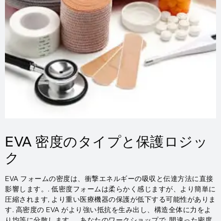
EVA 密度のタイプと保護ロジッ
ク
EVA フォームの密度は、衝撃エネルギーの吸収と伝達方法に直接
影響します。. 低密度フォームは柔らかく感じますが、より簡単に
圧縮されます, より重い医療機器の保護が低下する可能性がありま
す. 高密度の EVA がより強い抵抗を生み出し、構造全体に力をよ
り均等に分散します。. あなたのワークショップで, 間違った密度