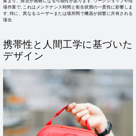
集まり、除去が困難になる可能性があります. ワークショップや現
場作業で, これはメンテナンス時間と衛生状態の一貫性に影響しま
す, 特に、異なるユーザーまたは場所間で機器が頻繁に共有される
場合.
携帯性と人間工学に基づいた
デザイン