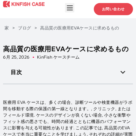
お問い合わせ
家
>
ブログ
>
高品質の医療用EVAケースに求めるもの
高品質の医療用EVAケースに求めるもの
6月 25, 2026
KinFish ケースチーム
目次
医療用 EVA ケースは、多くの場合、診断ツールや検査機器がラボ
間を移動する際の保護の第一線となります。, クリニック, または
フィールド環境. ケースのデザインが良くない場合, 小さな衝撃や
フィット感の悪さでも、時間の経過とともに機器のパフォーマン
スに影響を与える可能性があります. この記事では, 高品質のEVA
ケースで本当に重要なことを学びましょう, それぞれの詳細が実際