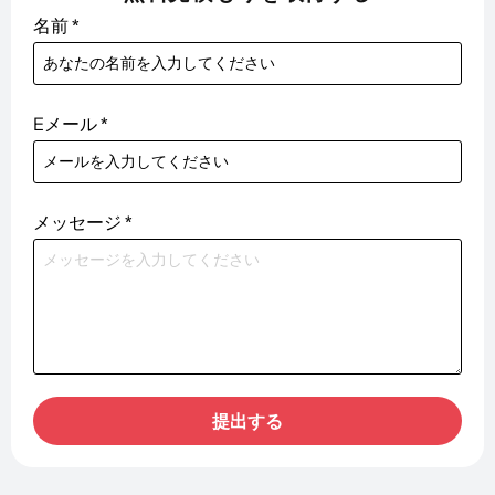
名前
*
Eメール
*
メッセージ
*
提出する