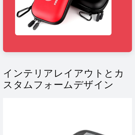
インテリアレイアウトとカ
スタムフォームデザイン