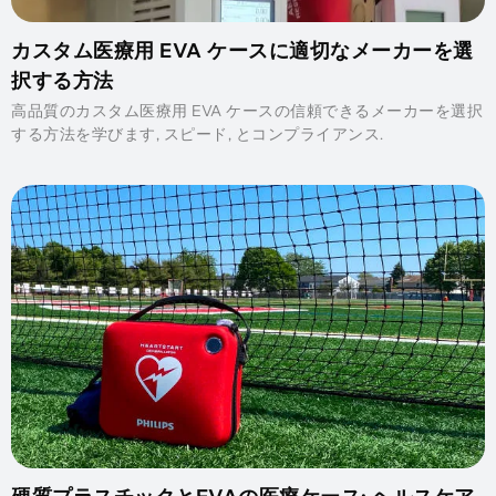
カスタム医療用 EVA ケースに適切なメーカーを選
択する方法
高品質のカスタム医療用 EVA ケースの信頼できるメーカーを選択
する方法を学びます, スピード, とコンプライアンス.