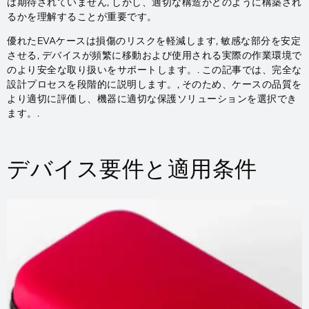
は期待されていません, しかし、適切な構造がどのように構築され
るかを理解することが重要です。
優れたEVAケースは損傷のリスクを軽減します, 敏感な部分を安定
させる, デバイスが頻繁に移動および使用される実際の作業環境で
のより安全な取り扱いをサポートします。. この記事では、完全な
設計プロセスを段階的に説明します。, そのため、ケースの品質を
より適切に評価し、機器に適切な保護ソリューションを選択でき
ます。.
デバイス要件と適用条件