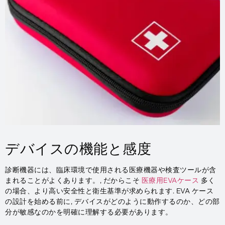
デバイスの機能と感度
診断機器には、臨床環境で使用される医療機器や検査ツールが含
まれることがよくあります。, だからこそ
医療用EVAケース
多く
の場合、より高い安全性と衛生基準が求められます. EVA ケース
の設計を始める前に, デバイスがどのように動作するのか、どの部
分が敏感なのかを明確に理解する必要があります。