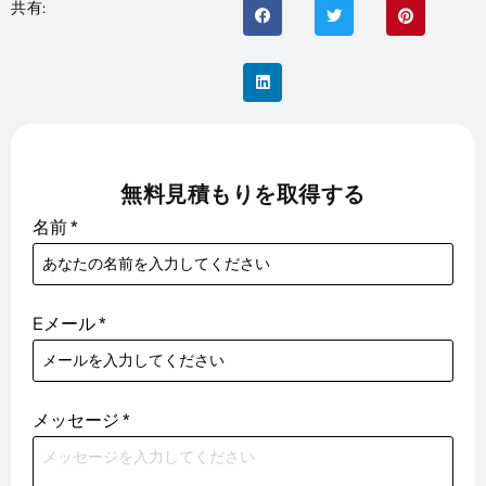
共有:
無料見積もりを取得する
名前
*
Eメール
*
メッセージ
*