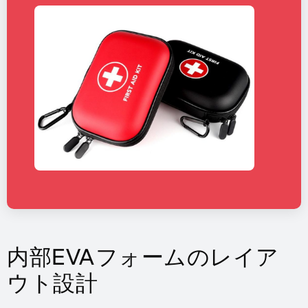
内部EVAフォームのレイア
ウト設計