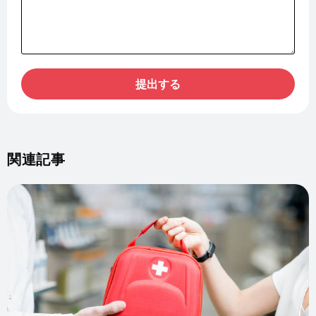
提出する
関連記事