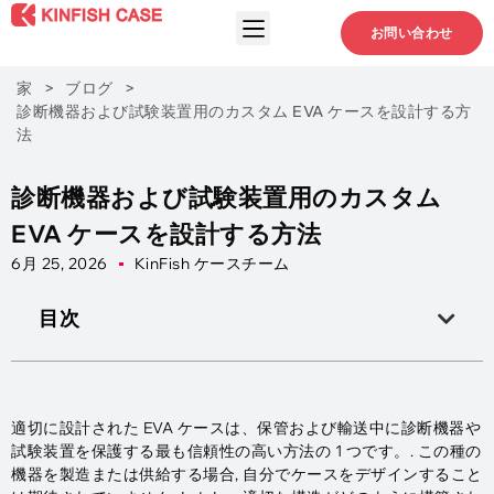
お問い合わせ
家
>
ブログ
>
診断機器および試験装置用のカスタム EVA ケースを設計する方
法
診断機器および試験装置用のカスタム
EVA ケースを設計する方法
6月 25, 2026
KinFish ケースチーム
目次
適切に設計された EVA ケースは、保管および輸送中に診断機器や
試験装置を保護する最も信頼性の高い方法の 1 つです。. この種の
機器を製造または供給する場合, 自分でケースをデザインすること