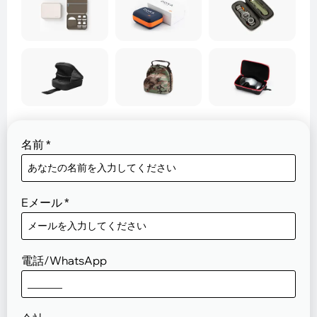
名前
*
Eメール
*
電話/WhatsApp