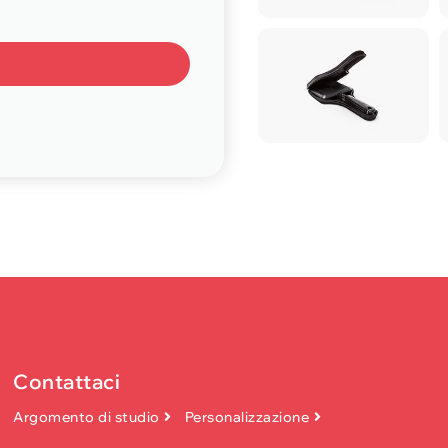
Contattaci
Argomento di studio
Personalizzazione