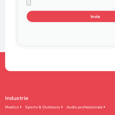
Invia
Industrie
Medico
Sports & Outdoors
Audio professionale