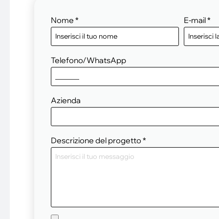
Nome
*
E-mail
*
Telefono/WhatsApp
Azienda
Descrizione del progetto
*