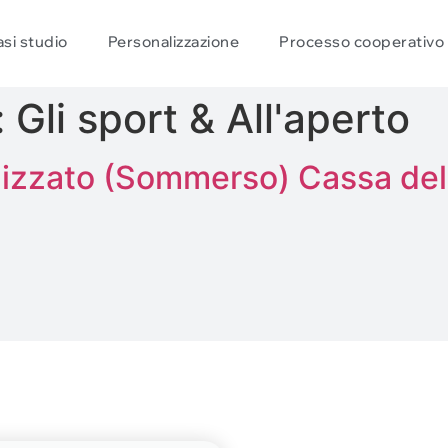
si studio
Personalizzazione
Processo cooperativo
:
Gli sport & All'aperto
izzato (Sommerso) Cassa dell