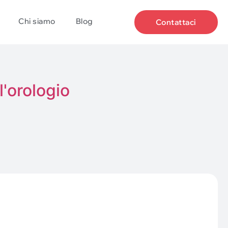
Chi siamo
Blog
Contattaci
'orologio