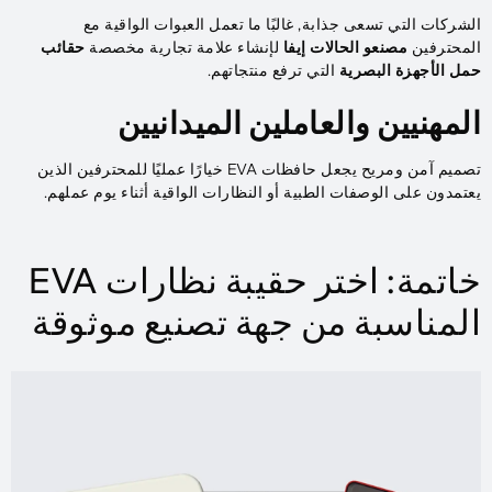
الشركات التي تسعى جذابة, غالبًا ما تعمل العبوات الواقية مع
المحترفين
مصنعو الحالات إيفا
لإنشاء علامة تجارية مخصصة
حقائب
حمل الأجهزة البصرية
التي ترفع منتجاتهم.
المهنيين والعاملين الميدانيين
تصميم آمن ومريح يجعل حافظات EVA خيارًا عمليًا للمحترفين الذين
يعتمدون على الوصفات الطبية أو النظارات الواقية أثناء يوم عملهم.
خاتمة: اختر حقيبة نظارات EVA
المناسبة من جهة تصنيع موثوقة