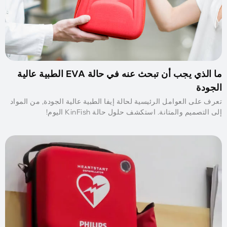
ما الذي يجب أن تبحث عنه في حالة EVA الطبية عالية
الجودة
تعرف على العوامل الرئيسية لحالة إيفا الطبية عالية الجودة, من المواد
إلى التصميم والمتانة. استكشف حلول حالة KinFish اليوم!