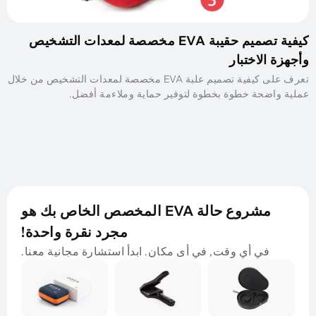
كيفية تصميم حقيبة EVA مخصصة لمعدات التشخيص
وأجهزة الاختبار
تعرف على كيفية تصميم علبة EVA مخصصة لمعدات التشخيص من خلال
عملية واضحة خطوة بخطوة لتوفير حماية وملاءمة أفضل.
مشروع حالة EVA المخصص الخاص بك هو
مجرد نقرة واحدة!
في أي وقت, في أى مكان. ابدأ استشارة مجانية معنا.