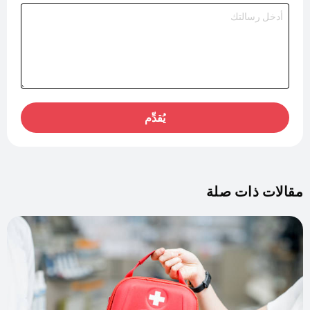
يُقدِّم
مقالات ذات صلة