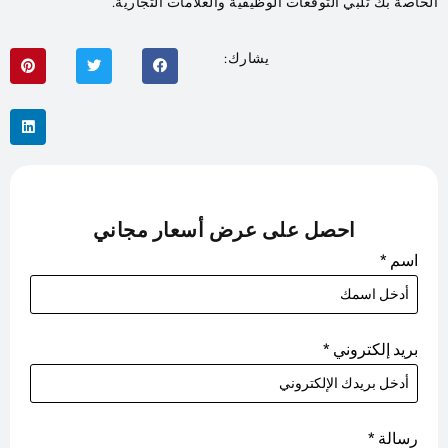
الخاصة بك تلبي التوقعات الوظيفية والعلامات التجارية.
يشارك:
احصل على عرض أسعار مجاني
اسم
*
بريد إلكتروني
*
رسالة
*