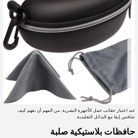
عند اختيار حقائب حمل الأجهزة البصرية, من المهم أن نفهم كيف
تتنافس إيفا مع البدائل التقليدية.
حافظات بلاستيكية صلبة