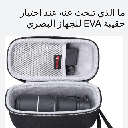
ما الذي تبحث عنه عند اختيار
حقيبة EVA للجهاز البصري