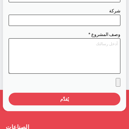
شركة
وصف المشروع
*
يُقدِّم
الصناعات