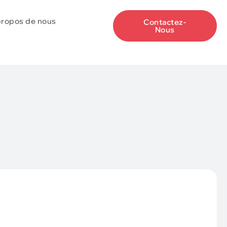
propos de nous
Contactez-
Nous