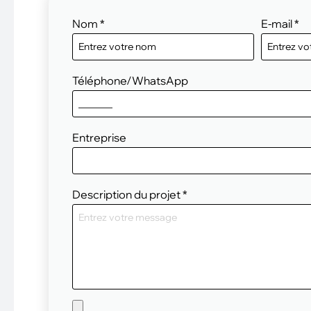
Nom
*
E-mail
*
Téléphone/WhatsApp
Entreprise
Description du projet
*