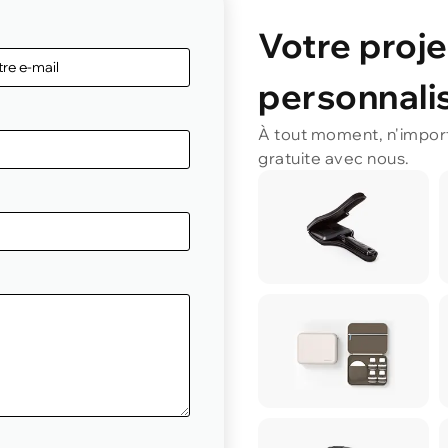
Votre proje
personnalis
À tout moment, n'impor
gratuite avec nous.