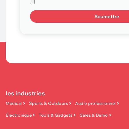
Soumettre
les industries
Médical
Sports & Outdoors
Audio professionnel
Électronique
Tools & Gadgets
Sales & Demo