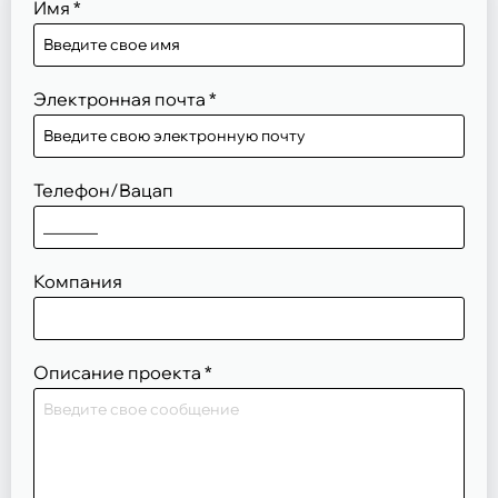
Имя
*
Электронная почта
*
Телефон/Вацап
Компания
Описание проекта
*