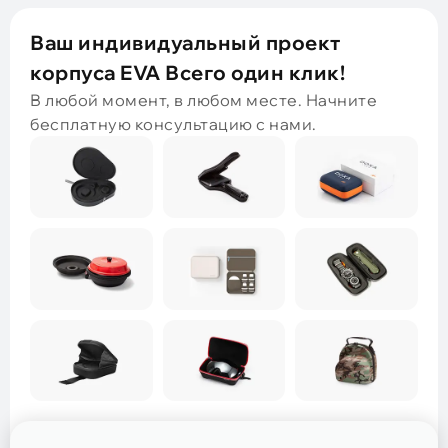
Ваш индивидуальный проект
корпуса EVA Всего один клик!
В любой момент, в любом месте. Начните
бесплатную консультацию с нами.