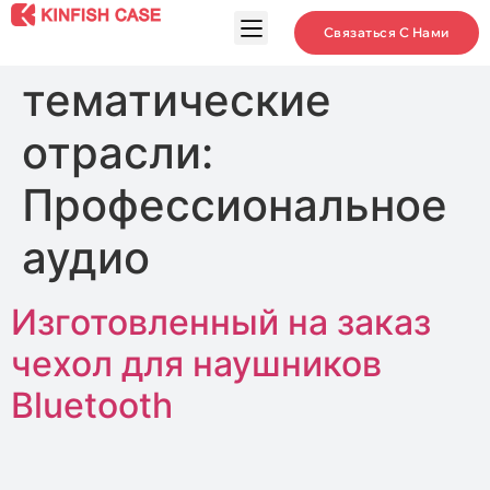
Связаться С Нами
тематические
отрасли:
Профессиональное
аудио
Изготовленный на заказ
чехол для наушников
Bluetooth