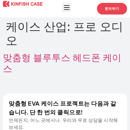
문의하기
케이스 산업:
프로 오디
오
맞춤형 블루투스 헤드폰 케이
스
맞춤형 EVA 케이스 프로젝트는 다음과 같
습니다. 단 한 번의 클릭으로!
언제든지, 어느 곳에서나. 우리와 무료 상담을 시작해
보세요.