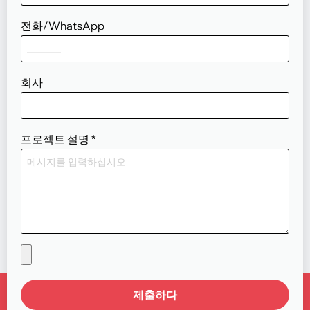
전화/WhatsApp
회사
프로젝트 설명
*
제출하다