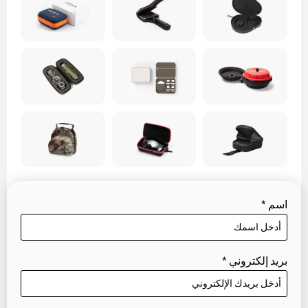
اسم
*
بريد إلكتروني
*