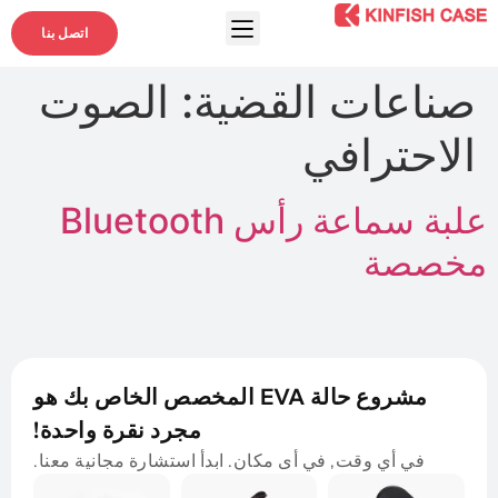
اتصل بنا
صناعات القضية:
الصوت
الاحترافي
علبة سماعة رأس Bluetooth
مخصصة
مشروع حالة EVA المخصص الخاص بك هو
مجرد نقرة واحدة!
في أي وقت, في أى مكان. ابدأ استشارة مجانية معنا.