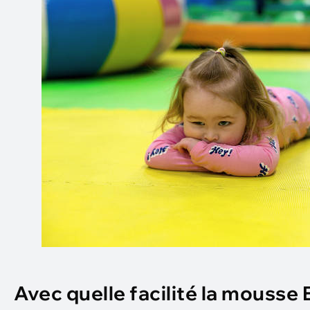
Avec quelle facilité la mousse 