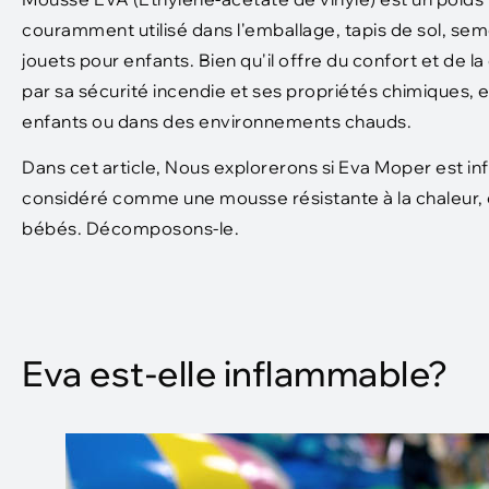
couramment utilisé dans l'emballage, tapis de sol, sem
jouets pour enfants. Bien qu'il offre du confort et de
par sa sécurité incendie et ses propriétés chimiques, en 
enfants ou dans des environnements chauds.
Dans cet article, Nous explorerons si Eva Moper est inf
considéré comme une mousse résistante à la chaleur, e
bébés. Décomposons-le.
Eva est-elle inflammable?