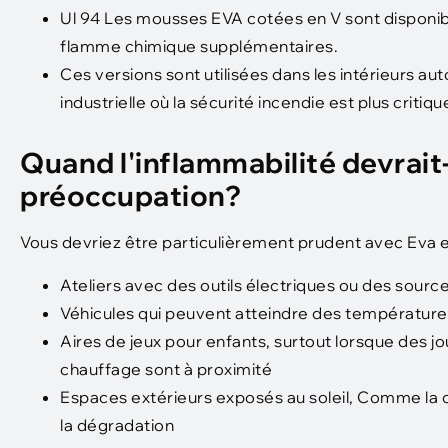
Ul 94 Les mousses EVA cotées en V sont disponib
flamme chimique supplémentaires.
Ces versions sont utilisées dans les intérieurs au
industrielle où la sécurité incendie est plus critiqu
Quand l'inflammabilité devrait-
préoccupation?
Vous devriez être particulièrement prudent avec Eva
Ateliers avec des outils électriques ou des sourc
Véhicules qui peuvent atteindre des température
Aires de jeux pour enfants, surtout lorsque des 
chauffage sont à proximité
Espaces extérieurs exposés au soleil, Comme la c
la dégradation