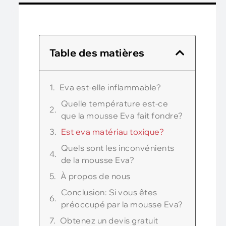
Table des matières
Eva est-elle inflammable?
Quelle température est-ce
que la mousse Eva fait fondre?
Est eva matériau toxique?
Quels sont les inconvénients
de la mousse Eva?
À propos de nous
Conclusion: Si vous êtes
préoccupé par la mousse Eva?
Obtenez un devis gratuit