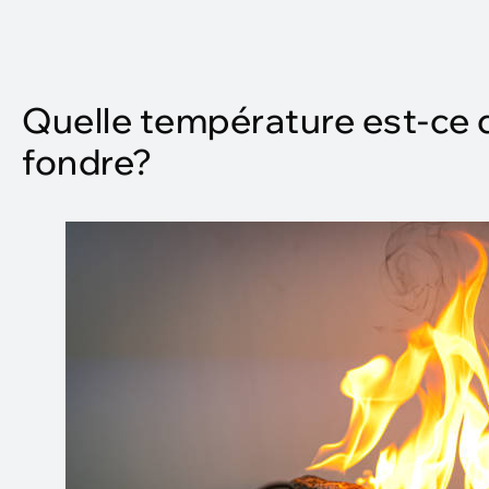
Quelle température est-ce q
fondre?