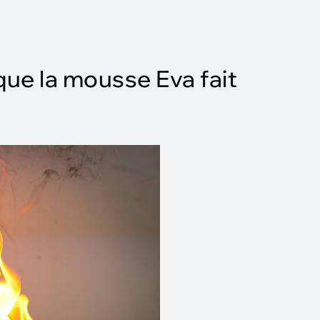
ue la mousse Eva fait