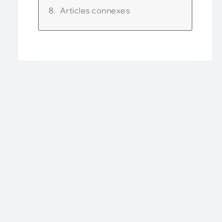
Articles connexes