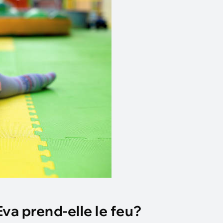
Eva prend-elle le feu?