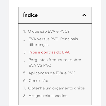
Índice
O que são EVA e PVC?
EVA versus PVC: Principais
diferenças
Prós e contras do EVA
Perguntas frequentes sobre
EVA VS PVC
Aplicações de EVA e PVC
Conclusão
Obtenha um orçamento grátis
Artigos relacionados