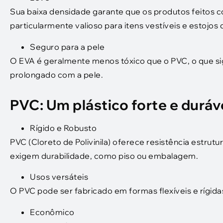
Sua baixa densidade garante que os produtos feitos 
particularmente valioso para itens vestíveis e estojos
Seguro para a pele
O EVA é geralmente menos tóxico que o PVC, o que sig
prolongado com a pele.
PVC: Um plástico forte e duráv
Rígido e Robusto
PVC (Cloreto de Polivinila) oferece resistência estru
exigem durabilidade, como piso ou embalagem.
Usos versáteis
O PVC pode ser fabricado em formas flexíveis e rígida
Econômico