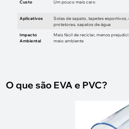
Custo
Um pouco mais caro
Aplicativos
Solas de sapato, tapetes esportivos,
protetoras, sapatos de água
Impacto
Mais fácil de reciclar, menos prejudici
Ambiental
meio ambiente
O que são EVA e PVC?