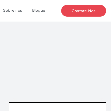
Sobre nós
Blogue
Contate-Nos