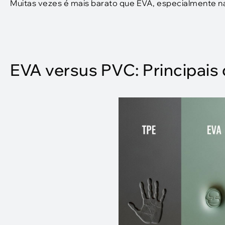
Muitas vezes é mais barato que EVA, especialmente na
EVA versus PVC: Principais 