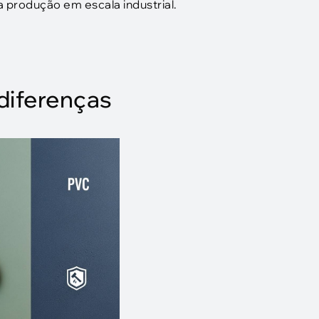
 produção em escala industrial.
diferenças