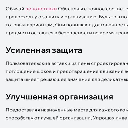
Обычай
пена вставки
Обеспечьте точное соответс
превосходную защиту и организацию. Будь то в по
готовым вариантам, Они повышают долговечность,
предметы остаются в безопасности во время тран
Усиленная защита
Пользовательские вставки из пены спроектированы
поглощение шоков и предотвращение движения во
защита имеет решающее значение для деликатных
Улучшенная организация
Предоставляя назначенные места для каждого ко
способствуют лучшей организации, Упрощая инве