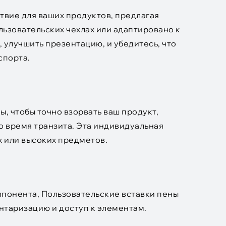
твие для ваших продуктов, предлагая
льзовательских чехлах или адаптировано к
 улучшить презентацию, и убедитесь, что
спорта.
, чтобы точно взорвать ваш продукт,
 время транзита. Эта индивидуальная
 или высоких предметов.
мпонента, Пользовательские вставки пены
нтаризацию и доступ к элементам.