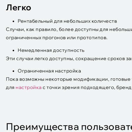
Легко
Рентабельный для небольших количеств
Случаи, как правило, более доступны для небольш
ограниченных прогонов или прототипов.
Немедленная доступность
Эти случаи легко доступны, сокращение сроков з
Ограниченная настройка
Пока возможны некоторые модификации, готовые 
для
настройка
с точки зрения подходящего, бренд
Преимущества пользовате