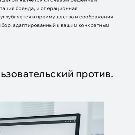
нтация бренда, и операционная
углубляется в преимущества и соображения
выбор, адаптированный к вашим конкретным
ьзовательский против.