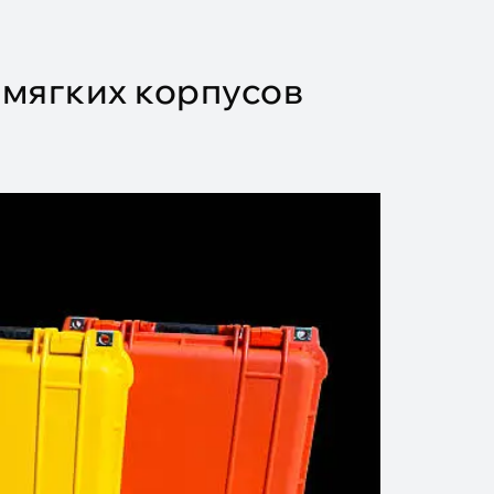
мягких корпусов