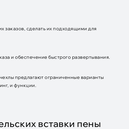
их заказов, сделать их подходящими для
аказа и обеспечение быстрого развертывания.
чехлы предлагают ограниченные варианты
инг, и функции.
льских вставки пены