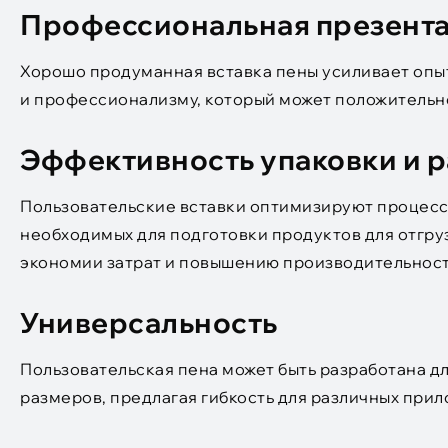
Профессиональная презент
Хорошо продуманная вставка пены усиливает опы
и профессионализму, который может положительно
Эффективность упаковки и 
Пользовательские вставки оптимизируют процесс
необходимых для подготовки продуктов для отгру
экономии затрат и повышению производительност
Универсальность
Пользовательская пена может быть разработана д
размеров, предлагая гибкость для различных при