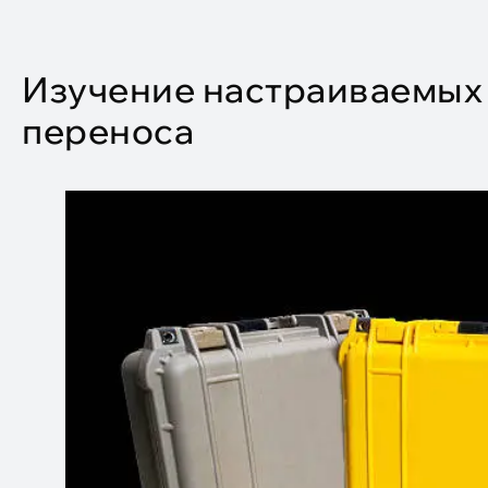
Изучение настраиваемых 
переноса