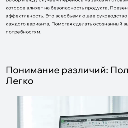
которое влияет на безопасность продукта, Презе
эффективность. Это всеобъемлющее руководство 
каждого варианта, Помогая сделать осознанный 
потребностям.
Понимание различий: Пол
Легко