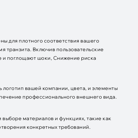
ны для плотного соответствия вашего
мя транзита. Включив пользовательские
е и поглощают шоки, Снижение риска
 логотип вашей компании, цвета, и элементы
спечение профессионального внешнего вида.
 выборе материалов и функциях, такие как
летворения конкретных требований.