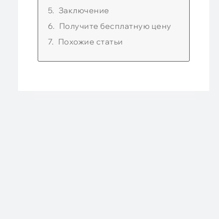
Заключение
Получите бесплатную цену
Похожие статьи