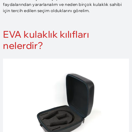
faydalarından yararlanalım ve neden birçok kulaklık sahibi
için tercih edilen seçim olduklarını görelim.
EVA kulaklık kılıfları
nelerdir?