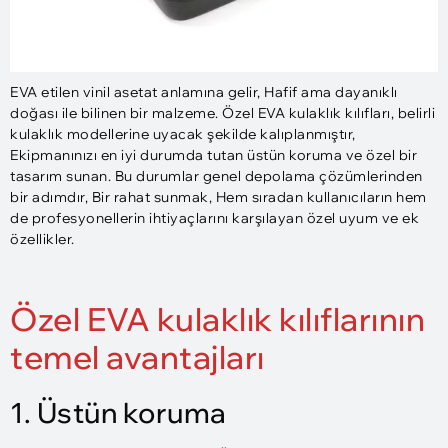
EVA etilen vinil asetat anlamına gelir, Hafif ama dayanıklı
doğası ile bilinen bir malzeme. Özel EVA kulaklık kılıfları, belirli
kulaklık modellerine uyacak şekilde kalıplanmıştır,
Ekipmanınızı en iyi durumda tutan üstün koruma ve özel bir
tasarım sunan. Bu durumlar genel depolama çözümlerinden
bir adımdır, Bir rahat sunmak, Hem sıradan kullanıcıların hem
de profesyonellerin ihtiyaçlarını karşılayan özel uyum ve ek
özellikler.
Özel EVA kulaklık kılıflarının
temel avantajları
1. Üstün koruma