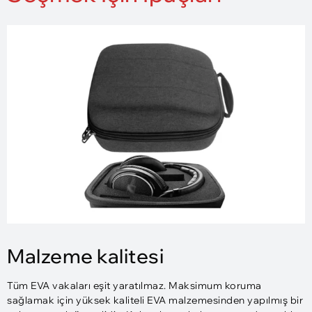
Malzeme kalitesi
Tüm EVA vakaları eşit yaratılmaz. Maksimum koruma
sağlamak için yüksek kaliteli EVA malzemesinden yapılmış bir