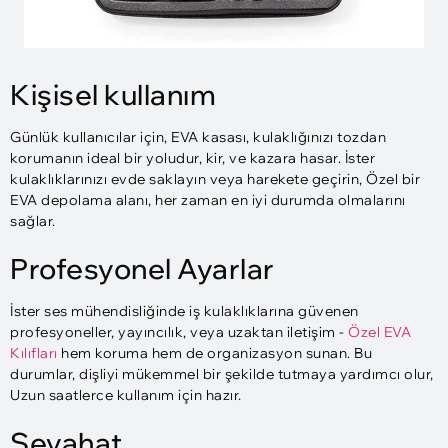
Kişisel kullanım
Günlük kullanıcılar için, EVA kasası, kulaklığınızı tozdan
korumanın ideal bir yoludur, kir, ve kazara hasar. İster
kulaklıklarınızı evde saklayın veya harekete geçirin, Özel bir
EVA depolama alanı, her zaman en iyi durumda olmalarını
sağlar.
Profesyonel Ayarlar
İster ses mühendisliğinde iş kulaklıklarına güvenen
profesyoneller, yayıncılık, veya uzaktan iletişim -
Özel EVA
Kılıfları
hem koruma hem de organizasyon sunan. Bu
durumlar, dişliyi mükemmel bir şekilde tutmaya yardımcı olur,
Uzun saatlerce kullanım için hazır.
Seyahat