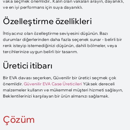
vaka seçmek önemlidir.. Kalın olan vakaları arayın, dayanıklı,
ve en iyi performans için suya dayanıklı.
Özelleştirme özellikleri
İhtiyacınız olan özelleştirme seviyesini düşünün. Bazı
durumlar diğerlerinden daha fazla seçenek sunar - belirli bir
renk isteyip istemediğinizi düşünün, dahili bölmeler, veya
tercihlerinize uygun belirli bir tasarım.
Üretici itibarı
Bir EVA davası seçerken, Güvenilir bir üretici seçmek çok
önemlidir.
Güvenilir EVA Case Üreticileri
Yüksek dereceli
malzemeler kullanın ve mükemmel müşteri hizmeti sağlayın,
Beklentilerinizi karşılayan bir ürün almanızı sağlamak.
Çözüm