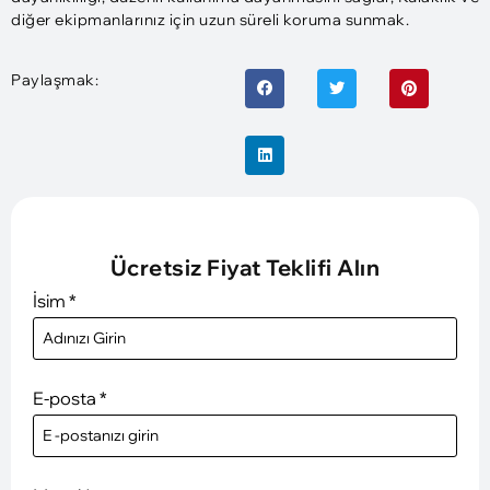
diğer ekipmanlarınız için uzun süreli koruma sunmak.
Paylaşmak:
Ücretsiz Fiyat Teklifi Alın
İsim
*
E-posta
*