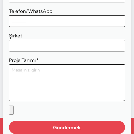
Telefon/WhatsApp
Şirket
Proje Tanımı
*
Göndermek