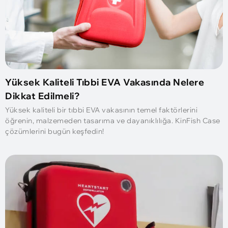
Yüksek Kaliteli Tıbbi EVA Vakasında Nelere
Dikkat Edilmeli?
Yüksek kaliteli bir tıbbi EVA vakasının temel faktörlerini
öğrenin, malzemeden tasarıma ve dayanıklılığa. KinFish Case
çözümlerini bugün keşfedin!