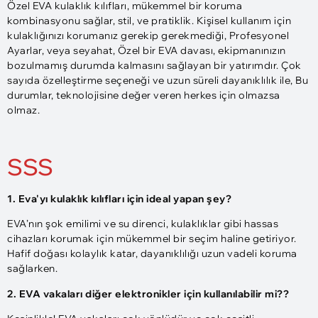
Özel EVA kulaklık kılıfları, mükemmel bir koruma
kombinasyonu sağlar, stil, ve pratiklik. Kişisel kullanım için
kulaklığınızı korumanız gerekip gerekmediği, Profesyonel
Ayarlar, veya seyahat, Özel bir EVA davası, ekipmanınızın
bozulmamış durumda kalmasını sağlayan bir yatırımdır. Çok
sayıda özelleştirme seçeneği ve uzun süreli dayanıklılık ile, Bu
durumlar, teknolojisine değer veren herkes için olmazsa
olmaz.
SSS
1. Eva'yı kulaklık kılıfları için ideal yapan şey?
EVA’nın şok emilimi ve su direnci, kulaklıklar gibi hassas
cihazları korumak için mükemmel bir seçim haline getiriyor.
Hafif doğası kolaylık katar, dayanıklılığı uzun vadeli koruma
sağlarken.
2. EVA vakaları diğer elektronikler için kullanılabilir mi??