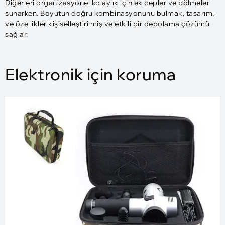
Diğerleri organizasyonel kolaylık için ek cepler ve bölmeler
sunarken. Boyutun doğru kombinasyonunu bulmak, tasarım,
ve özellikler kişiselleştirilmiş ve etkili bir depolama çözümü
sağlar.
Elektronik için koruma