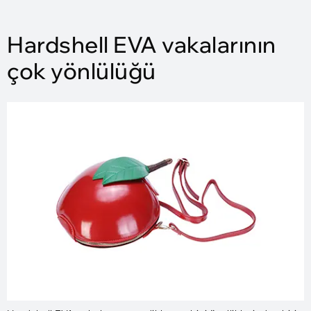
Hardshell EVA vakalarının
çok yönlülüğü