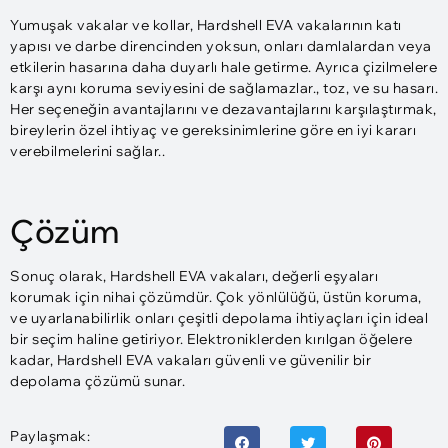
Yumuşak vakalar ve kollar, Hardshell EVA vakalarının katı
yapısı ve darbe direncinden yoksun, onları damlalardan veya
etkilerin hasarına daha duyarlı hale getirme. Ayrıca çizilmelere
karşı aynı koruma seviyesini de sağlamazlar., toz, ve su hasarı.
Her seçeneğin avantajlarını ve dezavantajlarını karşılaştırmak,
bireylerin özel ihtiyaç ve gereksinimlerine göre en iyi kararı
verebilmelerini sağlar..
Çözüm
Sonuç olarak, Hardshell EVA vakaları, değerli eşyaları
korumak için nihai çözümdür. Çok yönlülüğü, üstün koruma,
ve uyarlanabilirlik onları çeşitli depolama ihtiyaçları için ideal
bir seçim haline getiriyor. Elektroniklerden kırılgan öğelere
kadar, Hardshell EVA vakaları güvenli ve güvenilir bir
depolama çözümü sunar.
Paylaşmak: