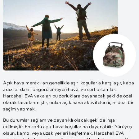
Açık hava meraklıları genellikle aşırı koşullarla karşılaşır, kaba
araziler dahil, öngörülemeyen hava, ve sert ortamlar.
Hardshell EVA vakaları bu zorluklara dayanacak şekilde özel
olarak tasarlanmıştır, onları açık hava aktiviteleri için ideal bir
seçim yapmak.
Bu durumlar sağlam ve dayanıklı olacak şekilde inşa
edilmiştir, En zorlu açık hava koşullarına dayanabilir. Yürüyüş
olsun, kamp, veya uzak yerleri keşfetmek, Hardshell EVA