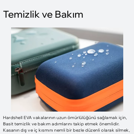
Temizlik ve Bakım
Hardshell EVA vakalarının uzun ömürlülüğünü sağlamak için,
Basit temizlik ve bakım adımlarını takip etmek önemlidir.
Kasanın dış ve iç kısmını nemli bir bezle düzenli olarak silmek,