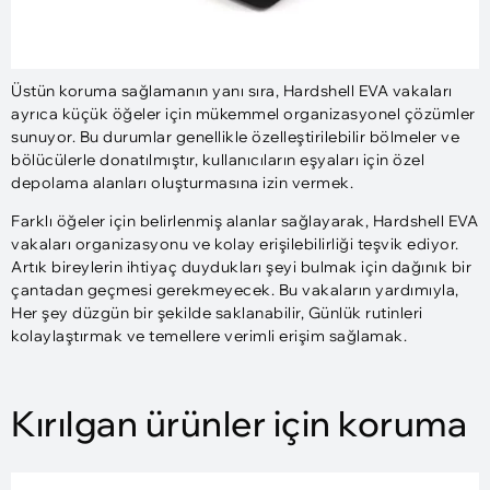
Üstün koruma sağlamanın yanı sıra, Hardshell EVA vakaları
ayrıca küçük öğeler için mükemmel organizasyonel çözümler
sunuyor. Bu durumlar genellikle özelleştirilebilir bölmeler ve
bölücülerle donatılmıştır, kullanıcıların eşyaları için özel
depolama alanları oluşturmasına izin vermek.
Farklı öğeler için belirlenmiş alanlar sağlayarak, Hardshell EVA
vakaları organizasyonu ve kolay erişilebilirliği teşvik ediyor.
Artık bireylerin ihtiyaç duydukları şeyi bulmak için dağınık bir
çantadan geçmesi gerekmeyecek. Bu vakaların yardımıyla,
Her şey düzgün bir şekilde saklanabilir, Günlük rutinleri
kolaylaştırmak ve temellere verimli erişim sağlamak.
Kırılgan ürünler için koruma