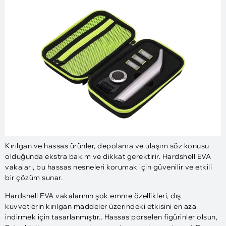
Kırılgan ve hassas ürünler, depolama ve ulaşım söz konusu
olduğunda ekstra bakım ve dikkat gerektirir. Hardshell EVA
vakaları, bu hassas nesneleri korumak için güvenilir ve etkili
bir çözüm sunar.
Hardshell EVA vakalarının şok emme özellikleri, dış
kuvvetlerin kırılgan maddeler üzerindeki etkisini en aza
indirmek için tasarlanmıştır.. Hassas porselen figürinler olsun,