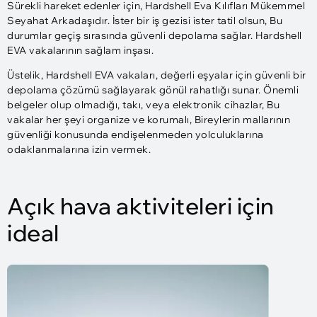
Sürekli hareket edenler için, Hardshell Eva Kılıfları Mükemmel
Seyahat Arkadaşıdır. İster bir iş gezisi ister tatil olsun, Bu
durumlar geçiş sırasında güvenli depolama sağlar. Hardshell
EVA vakalarının sağlam inşası.
Üstelik, Hardshell EVA vakaları, değerli eşyalar için güvenli bir
depolama çözümü sağlayarak gönül rahatlığı sunar. Önemli
belgeler olup olmadığı, takı, veya elektronik cihazlar, Bu
vakalar her şeyi organize ve korumalı, Bireylerin mallarının
güvenliği konusunda endişelenmeden yolculuklarına
odaklanmalarına izin vermek.
Açık hava aktiviteleri için
ideal