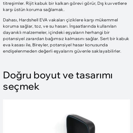
titreşimler. Rijit kabuk bir kalkan görevi görür, Dış kuvvetlere
karşı üstün koruma sağlamak.
Dahası, Hardshell EVA vakaları çiziklere karşı mükemmel
koruma sağlar, toz, ve su hasarı. İnşaatlarında kullanılan
dayanıklı malzemeler, içindeki eşyaların herhangi bir
potansiyel zarardan bağımsız kalmasını sağlar. Sert bir kabuk
eva kasası ile, Bireyler, potansiyel hasar konusunda
endişelenmeden değerli eşyalarını güvenle saklayabilirler.
Doğru boyut ve tasarımı
seçmek