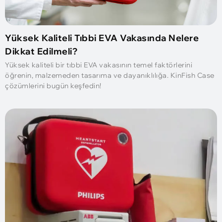
Yüksek Kaliteli Tıbbi EVA Vakasında Nelere
Dikkat Edilmeli?
Yüksek kaliteli bir tıbbi EVA vakasının temel faktörlerini
öğrenin, malzemeden tasarıma ve dayanıklılığa. KinFish Case
çözümlerini bugün keşfedin!