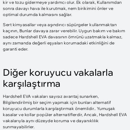
kir ve tozu gidermeye yardımcı olur. Ek olarak, Kullanımdan
sonra davayı hava ile kurutmak, nem birikimini önler ve
optimal durumda kalmasını sağlar.
Sert kimyasallar veya aşındırıcı süpürgeler kullanmaktan
kaçının, Bunlar davaya zarar verebilir. Uygun bakım ve bakım
sadece Hardshell EVA davasının ömrünü uzatmakla kalmaz,
aynı zamanda değerli eşyaları korumadaki etkinliğini de
garanti eder.
Diğer koruyucu vakalarla
karşılaştırma
Hardshell EVA vakaları sayısız avantaj sunarken,
Bilgilendirilmiş bir seçim yapmak için bunları alternatif
koruyucu durumlarla karşılaştırmak önemlidir.. Yumuşak
kasalar ve kollar popüler alternatiflerdir, Ancak, Hardshell EVA
vakalarıyla aynı düzeyde koruma ve dayanıklılık
sunmayabilirler.