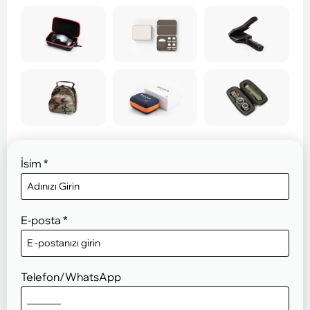
İsim
*
E-posta
*
Telefon/WhatsApp