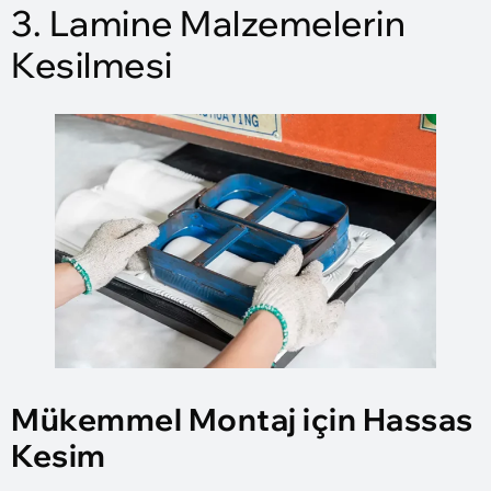
3. Lamine Malzemelerin
Kesilmesi
Mükemmel Montaj için Hassas
Kesim