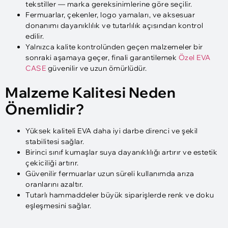
tekstiller — marka gereksinimlerine göre seçilir.
Fermuarlar, çekenler, logo yamaları, ve aksesuar
donanımı dayanıklılık ve tutarlılık açısından kontrol
edilir.
Yalnızca kalite kontrolünden geçen malzemeler bir
sonraki aşamaya geçer, finali garantilemek
Özel EVA
CASE
güvenilir ve uzun ömürlüdür.
Malzeme Kalitesi Neden
Önemlidir?
Yüksek kaliteli EVA daha iyi darbe direnci ve şekil
stabilitesi sağlar.
Birinci sınıf kumaşlar suya dayanıklılığı artırır ve estetik
çekiciliği artırır.
Güvenilir fermuarlar uzun süreli kullanımda arıza
oranlarını azaltır.
Tutarlı hammaddeler büyük siparişlerde renk ve doku
eşleşmesini sağlar.