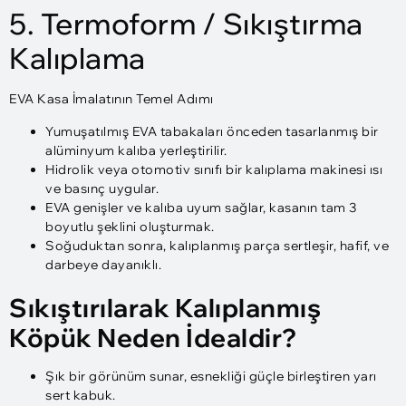
5. Termoform / Sıkıştırma
Kalıplama
EVA Kasa İmalatının Temel Adımı
Yumuşatılmış EVA tabakaları önceden tasarlanmış bir
alüminyum kalıba yerleştirilir.
Hidrolik veya otomotiv sınıfı bir kalıplama makinesi ısı
ve basınç uygular.
EVA genişler ve kalıba uyum sağlar, kasanın tam 3
boyutlu şeklini oluşturmak.
Soğuduktan sonra, kalıplanmış parça sertleşir, hafif, ve
darbeye dayanıklı.
Sıkıştırılarak Kalıplanmış
Köpük Neden İdealdir?
Şık bir görünüm sunar, esnekliği güçle birleştiren yarı
sert kabuk.