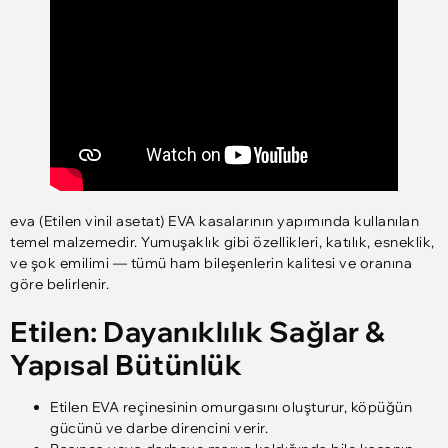
eva (Etilen vinil asetat) EVA kasalarının yapımında kullanılan
temel malzemedir. Yumuşaklık gibi özellikleri, katılık, esneklik,
ve şok emilimi — tümü ham bileşenlerin kalitesi ve oranına
göre belirlenir.
Etilen: Dayanıklılık Sağlar &
Yapısal Bütünlük
Etilen EVA reçinesinin omurgasını oluşturur, köpüğün
gücünü ve darbe direncini verir.