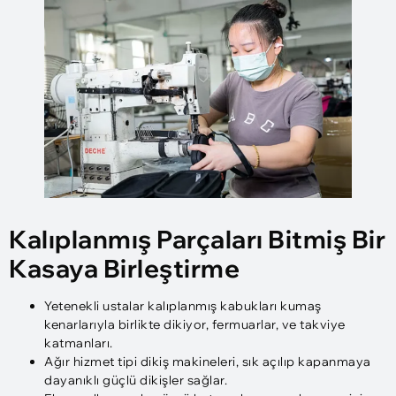
Kalıplanmış Parçaları Bitmiş Bir
Kasaya Birleştirme
Yetenekli ustalar kalıplanmış kabukları kumaş
kenarlarıyla birlikte dikiyor, fermuarlar, ve takviye
katmanları.
Ağır hizmet tipi dikiş makineleri, sık açılıp kapanmaya
dayanıklı güçlü dikişler sağlar.