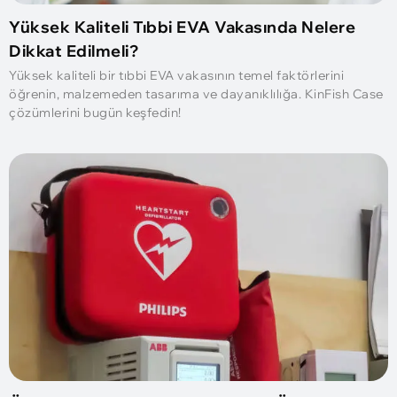
Yüksek Kaliteli Tıbbi EVA Vakasında Nelere
Dikkat Edilmeli?
Yüksek kaliteli bir tıbbi EVA vakasının temel faktörlerini
öğrenin, malzemeden tasarıma ve dayanıklılığa. KinFish Case
çözümlerini bugün keşfedin!