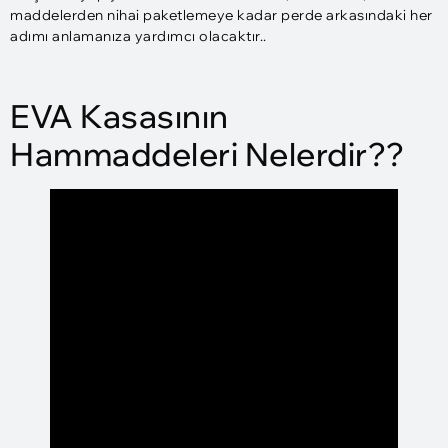
maddelerden nihai paketlemeye kadar perde arkasındaki her
adımı anlamanıza yardımcı olacaktır..
EVA Kasasının
Hammaddeleri Nelerdir??