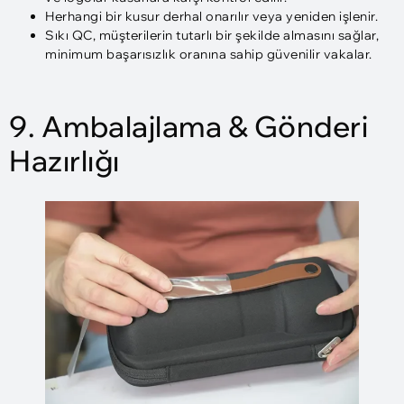
Herhangi bir kusur derhal onarılır veya yeniden işlenir.
Sıkı QC, müşterilerin tutarlı bir şekilde almasını sağlar,
minimum başarısızlık oranına sahip güvenilir vakalar.
9. Ambalajlama & Gönderi
Hazırlığı