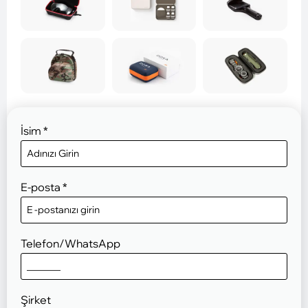
İsim
*
E-posta
*
Telefon/WhatsApp
Şirket