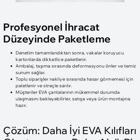
Profesyonel İhracat
Düzeyinde Paketleme
Denetim tamamlandıktan sonra, vakalar koruyucu
kartonlarda dikkatlice paketlenir.
Ambalaj, taşıma sırasında deformasyonu önler ve temiz
sunum sağlar.
Toplu siparişler nakliye sırasında hasar görmemesi için
paletlenir ve streçle sarılır.
Müşteriler EVA çantalarının mükemmel durumda
ulaşmasını bekleyebilirler, satışa veya ürün montajına
hazır.
Çözüm: Daha İyi EVA Kılıfları