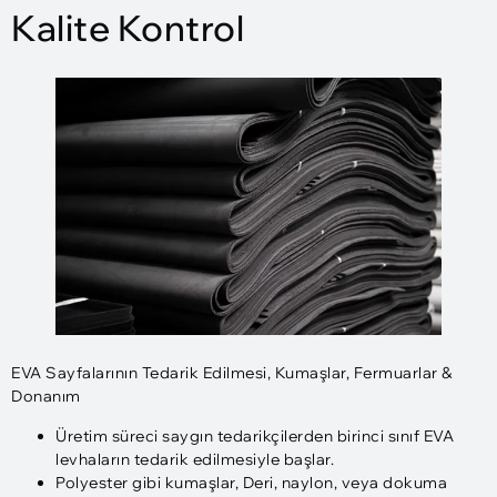
Kalite Kontrol
EVA Sayfalarının Tedarik Edilmesi, Kumaşlar, Fermuarlar &
Donanım
Üretim süreci saygın tedarikçilerden birinci sınıf EVA
levhaların tedarik edilmesiyle başlar.
Polyester gibi kumaşlar, Deri, naylon, veya dokuma