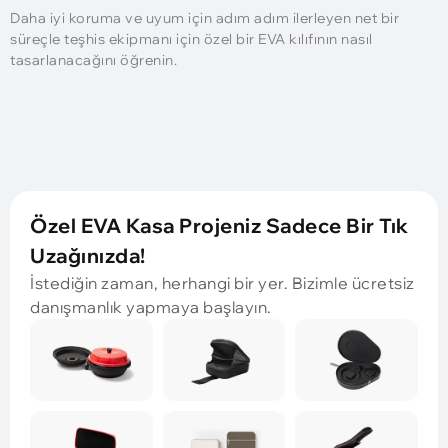
Daha iyi koruma ve uyum için adım adım ilerleyen net bir
süreçle teşhis ekipmanı için özel bir EVA kılıfının nasıl
tasarlanacağını öğrenin.
Özel EVA Kasa Projeniz Sadece Bir Tık
Uzağınızda!
İstediğin zaman, herhangi bir yer. Bizimle ücretsiz
danışmanlık yapmaya başlayın.