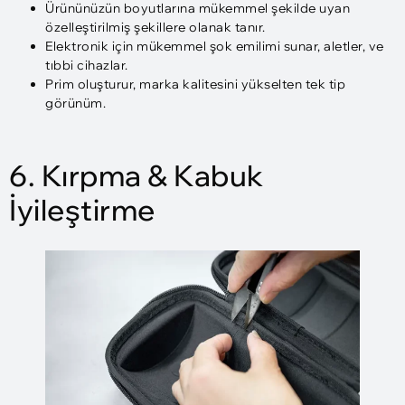
Ürününüzün boyutlarına mükemmel şekilde uyan
özelleştirilmiş şekillere olanak tanır.
Elektronik için mükemmel şok emilimi sunar, aletler, ve
tıbbi cihazlar.
Prim oluşturur, marka kalitesini yükselten tek tip
görünüm.
6. Kırpma & Kabuk
İyileştirme