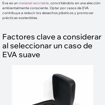
Eva es un
material reciclable
, convirtiéndolo en una elección
ambientalmente consciente. Optar por casos de EVA
contribuye a reducir los desechos plásticos y promover
prácticas sostenibles.
Factores clave a considerar
al seleccionar un caso de
EVA suave