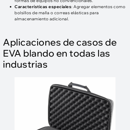
formas de equipos no convencionales.
Características especiales
: Agregar elementos como
bolsillos de malla o correas elásticas para
almacenamiento adicional.
Aplicaciones de casos de
EVA blando en todas las
industrias