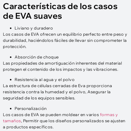
Características de los casos
de EVA suaves
Liviano y duradero
Los casos de EVA ofrecen un equilibrio perfecto entre peso y
durabilidad, haciéndolos fáciles de llevar sin comprometer la
protección.
Absorción de choque
Las propiedades de amortiguación inherentes del material
protegen el contenido de los impactos y las vibraciones.
Resistencia al agua y el polvo
La estructura de células cerradas de Eva proporciona
resistencia contra la humedad y el polvo, Asegurar la
seguridad de los equipos sensibles.
Personalización
Los casos de EVA se pueden moldear en varios
formas y
tamaños
, Permitir que los diseños personalizados se ajusten
a productos específicos.