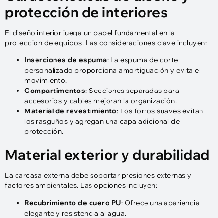
protección de interiores
El diseño interior juega un papel fundamental en la
protección de equipos. Las consideraciones clave incluyen:
Inserciones de espuma
: La espuma de corte
personalizado proporciona amortiguación y evita el
movimiento.
Compartimentos
: Secciones separadas para
accesorios y cables mejoran la organización.
Material de revestimiento
: Los forros suaves evitan
los rasguños y agregan una capa adicional de
protección.
Material exterior y durabilidad
La carcasa externa debe soportar presiones externas y
factores ambientales. Las opciones incluyen:
Recubrimiento de cuero PU
: Ofrece una apariencia
elegante y resistencia al agua.