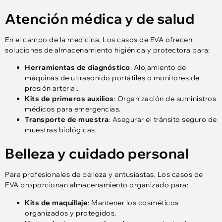
Atención médica y de salud
En el campo de la medicina, Los casos de EVA ofrecen
soluciones de almacenamiento higiénica y protectora para:
Herramientas de diagnóstico
: Alojamiento de
máquinas de ultrasonido portátiles o monitores de
presión arterial.
Kits de primeros auxilios
: Organización de suministros
médicos para emergencias.
Transporte de muestra
: Asegurar el tránsito seguro de
muestras biológicas.
Belleza y cuidado personal
Para profesionales de belleza y entusiastas, Los casos de
EVA proporcionan almacenamiento organizado para:
Kits de maquillaje
: Mantener los cosméticos
organizados y protegidos.