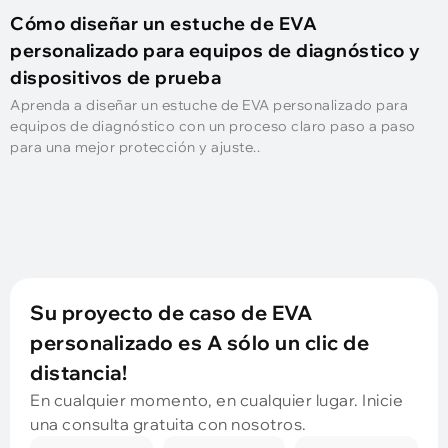
Cómo diseñar un estuche de EVA
personalizado para equipos de diagnóstico y
dispositivos de prueba
Aprenda a diseñar un estuche de EVA personalizado para
equipos de diagnóstico con un proceso claro paso a paso
para una mejor protección y ajuste..
Su proyecto de caso de EVA
personalizado es A sólo un clic de
distancia!
En cualquier momento, en cualquier lugar. Inicie
una consulta gratuita con nosotros.