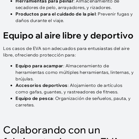
Herramientas para peinar
: Almacenamiento de
secadores de pelo, arrayadores, y rizadores.
Productos para el cuidado de la piel
: Prevenir fugas y
daños durante el viaje.
Equipo al aire libre y deportivo
Los casos de EVA son adecuados para entusiastas del aire
libre, ofreciendo protección para:
Equipo para acampar
: Almacenamiento de
herramientas como múltiples herramientas, linternas, y
brújulas.
Accesorios deportivos
: Alojamiento de artículos
como gafas, guantes, y rastreadores de fitness.
Equipo de pesca
: Organización de señuelos, pauta, y
carretes.
Colaborando con un