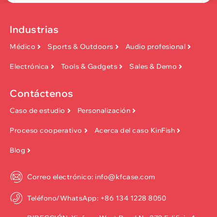
Industrias
Médico
Sports & Outdoors
Audio profesional
Electrónica
Tools & Gadgets
Sales & Demo
Contáctenos
Caso de estudio
Personalización
Proceso cooperativo
Acerca del caso KinFish
Blog
Correo electrónico: info@kfcase.com
Teléfono/WhatsApp: +86 134 1228 8050