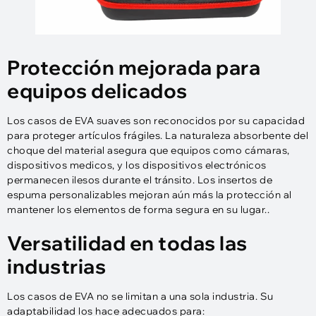
Protección mejorada para
equipos delicados
Los casos de EVA suaves son reconocidos por su capacidad
para proteger artículos frágiles. La naturaleza absorbente del
choque del material asegura que equipos como cámaras,
dispositivos medicos, y los dispositivos electrónicos
permanecen ilesos durante el tránsito. Los insertos de
espuma personalizables mejoran aún más la protección al
mantener los elementos de forma segura en su lugar..
Versatilidad en todas las
industrias
Los casos de EVA no se limitan a una sola industria. Su
adaptabilidad los hace adecuados para: