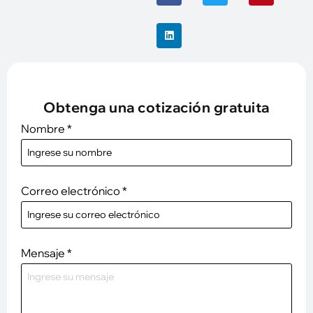
Obtenga una cotización gratuita
Nombre
*
Correo electrónico
*
Mensaje
*