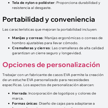
Tela de nylon o poliéster
: Proporciona durabilidad y
resistencia al desgaste.
Portabilidad y conveniencia
Las características que mejoran la portabilidad incluyen:
Manijas y correas
: Manijas ergonómicas o correas de
hombro ajustables para llevar cómodo.
Cremalleras y cierres
: Las cremalleras de alta calidad
garantizan un cierre seguro y longevidad.
Opciones de personalización
Trabajar con un fabricante de casos EVA permite la creación
de un estuche EVA personalizado para necesidades
específicas. Los aspectos de personalización abarcan:
Herrada
: Incorporación de logotipos y colores de
marca.
Formas únicas
: Diseño de cajas para adaptarse a