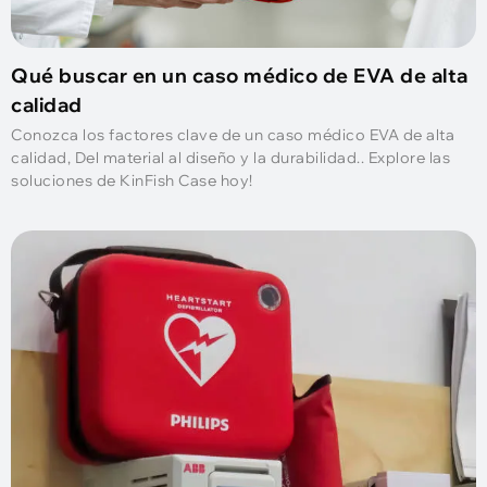
Qué buscar en un caso médico de EVA de alta
calidad
Conozca los factores clave de un caso médico EVA de alta
calidad, Del material al diseño y la durabilidad.. Explore las
soluciones de KinFish Case hoy!