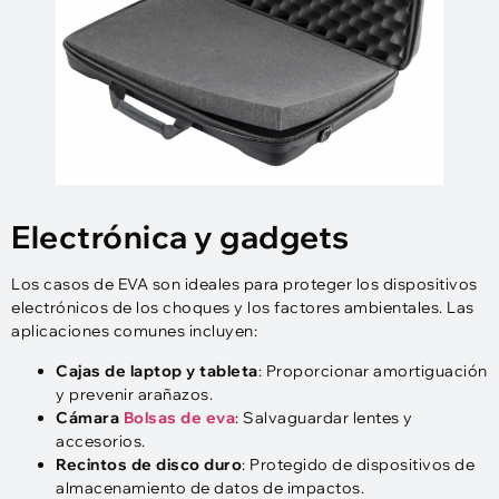
Electrónica y gadgets
Los casos de EVA son ideales para proteger los dispositivos
electrónicos de los choques y los factores ambientales. Las
aplicaciones comunes incluyen:
Cajas de laptop y tableta
: Proporcionar amortiguación
y prevenir arañazos.
Cámara
Bolsas de eva
: Salvaguardar lentes y
accesorios.
Recintos de disco duro
: Protegido de dispositivos de
almacenamiento de datos de impactos.