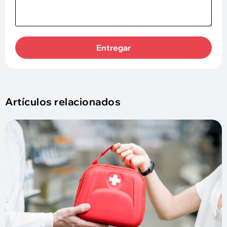
Entregar
Artículos relacionados