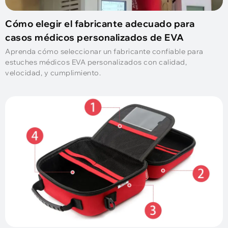
Cómo elegir el fabricante adecuado para
casos médicos personalizados de EVA
Aprenda cómo seleccionar un fabricante confiable para
estuches médicos EVA personalizados con calidad,
velocidad, y cumplimiento.