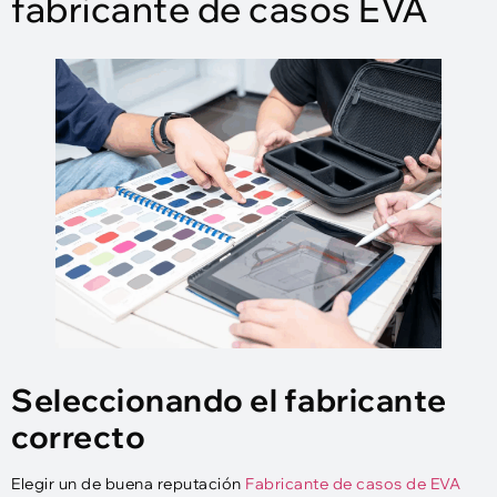
fabricante de casos EVA
Seleccionando el fabricante
correcto
Elegir un de buena reputación
Fabricante de casos de EVA