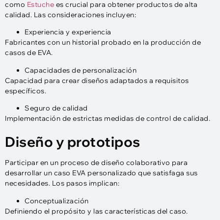
como
Estuche
es crucial para obtener productos de alta
calidad. Las consideraciones incluyen:
Experiencia y experiencia
Fabricantes con un historial probado en la producción de
casos de EVA.
Capacidades de personalización
Capacidad para crear diseños adaptados a requisitos
específicos.
Seguro de calidad
Implementación de estrictas medidas de control de calidad.
Diseño y prototipos
Participar en un proceso de diseño colaborativo para
desarrollar un caso EVA personalizado que satisfaga sus
necesidades. Los pasos implican:
Conceptualización
Definiendo el propósito y las características del caso.