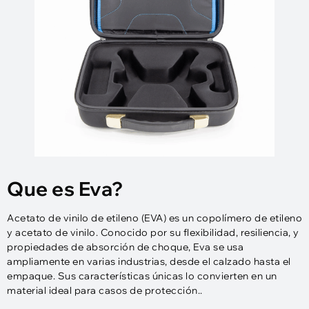
Que es Eva?
Acetato de vinilo de etileno (EVA) es un copolímero de etileno
y acetato de vinilo. Conocido por su flexibilidad, resiliencia, y
propiedades de absorción de choque, Eva se usa
ampliamente en varias industrias, desde el calzado hasta el
empaque. Sus características únicas lo convierten en un
material ideal para casos de protección..