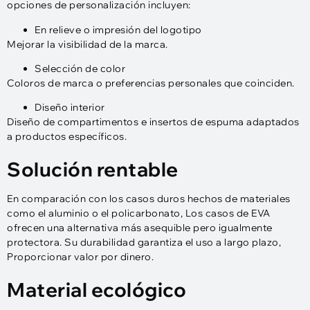
opciones de personalización incluyen:
En relieve o impresión del logotipo
Mejorar la visibilidad de la marca.
Selección de color
Coloros de marca o preferencias personales que coinciden.
Diseño interior
Diseño de compartimentos e insertos de espuma adaptados
a productos específicos.
Solución rentable
En comparación con los casos duros hechos de materiales
como el aluminio o el policarbonato, Los casos de EVA
ofrecen una alternativa más asequible pero igualmente
protectora. Su durabilidad garantiza el uso a largo plazo,
Proporcionar valor por dinero.
Material ecológico