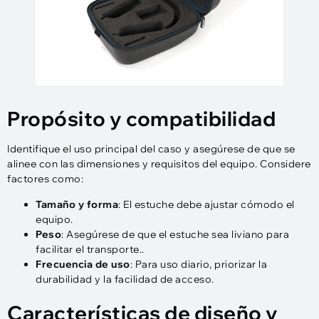
Propósito y compatibilidad
Identifique el uso principal del caso y asegúrese de que se
alinee con las dimensiones y requisitos del equipo. Considere
factores como:
Tamaño y forma
: El estuche debe ajustar cómodo el
equipo.
Peso
: Asegúrese de que el estuche sea liviano para
facilitar el transporte..
Frecuencia de uso
: Para uso diario, priorizar la
durabilidad y la facilidad de acceso.
Características de diseño y