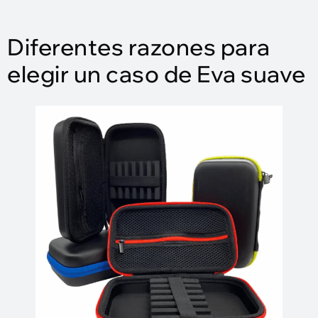
Diferentes razones para
elegir un caso de Eva suave