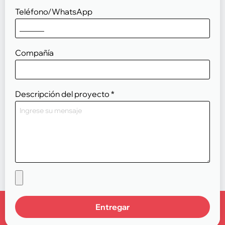
Teléfono/WhatsApp
Compañía
Descripción del proyecto
*
Entregar