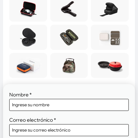
Nombre
*
Correo electrónico
*