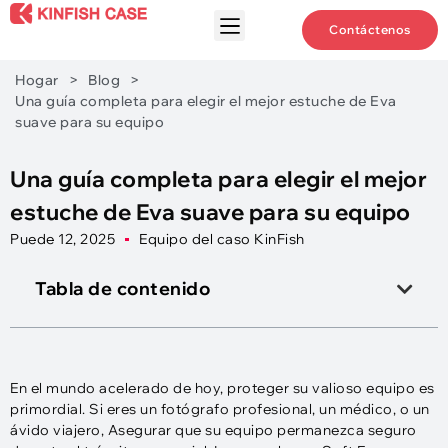
Contáctenos
Hogar
>
Blog
>
Una guía completa para elegir el mejor estuche de Eva
suave para su equipo
Una guía completa para elegir el mejor
estuche de Eva suave para su equipo
Puede 12, 2025
Equipo del caso KinFish
Tabla de contenido
En el mundo acelerado de hoy, proteger su valioso equipo es
primordial. Si eres un fotógrafo profesional, un médico, o un
ávido viajero, Asegurar que su equipo permanezca seguro