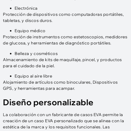
Electrónica
Protección de dispositivos como computadoras portátiles,
tabletas, y discos duros.
Equipo médico
Protección de instrumentos como estetoscopios, medidores
de glucosa, y herramientas de diagnóstico portátiles.
Belleza y cosméticos
Almacenamiento de kits de maquillaje, pincel, y productos
para el cuidado de la piel.
Equipo al aire libre
Alojamiento de artículos como binoculares, Dispositivos
GPS, y herramientas para acampar.
Diseño personalizable
La colaboración con un fabricante de casos EVA permite la
creación de un caso EVA personalizado que se alinea con la
estética de la marca y los requisitos funcionales. Las