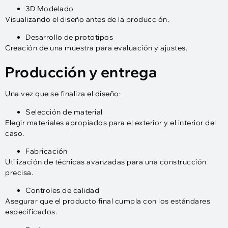
3D Modelado
Visualizando el diseño antes de la producción.
Desarrollo de prototipos
Creación de una muestra para evaluación y ajustes.
Producción y entrega
Una vez que se finaliza el diseño:
Selección de material
Elegir materiales apropiados para el exterior y el interior del
caso.
Fabricación
Utilización de técnicas avanzadas para una construcción
precisa.
Controles de calidad
Asegurar que el producto final cumpla con los estándares
especificados.