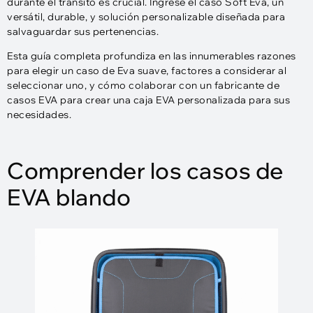
durante el tránsito es crucial. Ingrese el caso Soft Eva, un
versátil, durable, y solución personalizable diseñada para
salvaguardar sus pertenencias.
Esta guía completa profundiza en las innumerables razones
para elegir un caso de Eva suave, factores a considerar al
seleccionar uno, y cómo colaborar con un fabricante de
casos EVA para crear una caja EVA personalizada para sus
necesidades.
Comprender los casos de
EVA blando