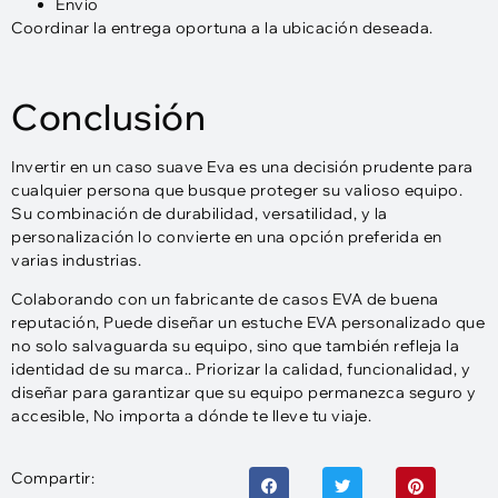
Envío
Coordinar la entrega oportuna a la ubicación deseada.
Conclusión
Invertir en un caso suave Eva es una decisión prudente para
cualquier persona que busque proteger su valioso equipo.
Su combinación de durabilidad, versatilidad, y la
personalización lo convierte en una opción preferida en
varias industrias.
Colaborando con un fabricante de casos EVA de buena
reputación, Puede diseñar un estuche EVA personalizado que
no solo salvaguarda su equipo, sino que también refleja la
identidad de su marca.. Priorizar la calidad, funcionalidad, y
diseñar para garantizar que su equipo permanezca seguro y
accesible, No importa a dónde te lleve tu viaje.
Compartir: