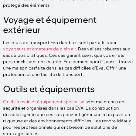
protégé des éléments.
Voyage et équipement
extérieur
Les étuis de transport Eva durables sont parfaits pour
voyageurs et amateurs de plein air
. Des valises robustes aux
sacs à dos pratiques, Ces cas garantissent que vos effets
personnels sont en sécurité. Équipement sportif, aussi, trouve
une maison parfaite dans les cas difficiles d'Eva, Offrir une
protection et une facilité de transport.
Outils et équipements
Outils à main et équipement spécialisé
sont maintenus en
sécurité et organisés dans les cas EVA. La construction
durable signifie que ces cas peuvent gérer une manipulation
rugueuse et des environnements difficiles, Les rendre idéaux
pour les professionnels qui ont besoin de solutions de
stockage fiables.