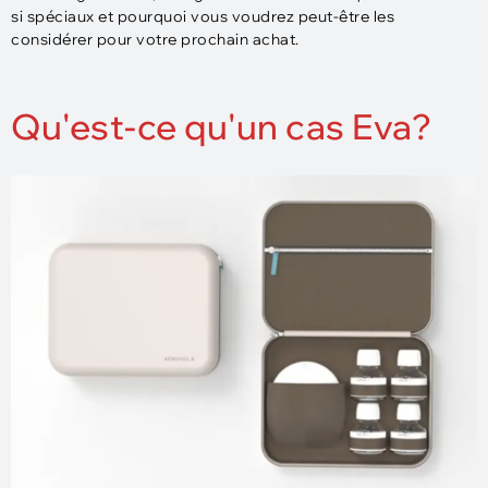
si spéciaux et pourquoi vous voudrez peut-être les
considérer pour votre prochain achat.
Qu'est-ce qu'un cas Eva?