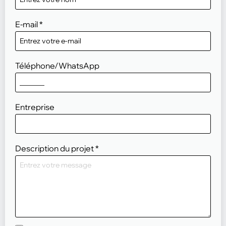
E-mail
*
Téléphone/WhatsApp
Entreprise
Description du projet
*