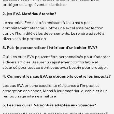
protéger un large éventail d'articles.
2. je
s
EVA
Matériau étanche
?
Le matériau EVA est très résistant à l'eau mais pas
complètement étanche. Il offre une excellente protection
contre l'humidité et les déversements, Le rendre adapté à
divers cas de protection.
3. Puis-je personnaliser l'intérieur d'un boîtier EVA?
Oui, Les étuis EVA peuvent être personnalisés pour s'adapter
à divers articles, Assurer un ajustement confortable et
sécurisé pour tout ce dont vous avez besoin pour protéger.
4. Comment les cas EVA protègent-ils contre les impacts?
Les cas EVA ont une excellente résistance à l'impact et
absorption des chocs, Merci à leur matériau durable et à un
rembourrage interne amélioré.
5. Les cas durs EVA sont-ils adaptés aux voyages?