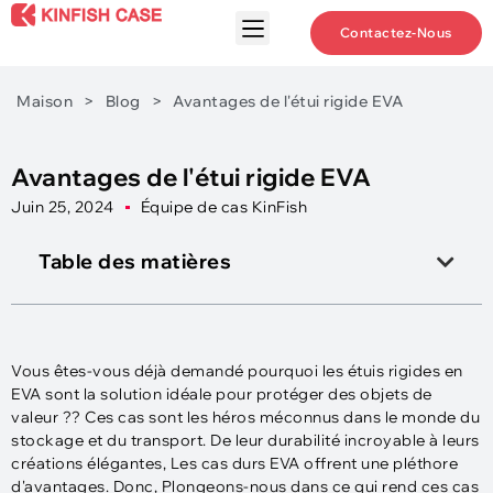
Contactez-Nous
Maison
>
Blog
>
Avantages de l'étui rigide EVA
Avantages de l'étui rigide EVA
Juin 25, 2024
Équipe de cas KinFish
Table des matières
Vous êtes-vous déjà demandé pourquoi les étuis rigides en
EVA sont la solution idéale pour protéger des objets de
valeur ?? Ces cas sont les héros méconnus dans le monde du
stockage et du transport. De leur durabilité incroyable à leurs
créations élégantes, Les cas durs EVA offrent une pléthore
d'avantages. Donc, Plongeons-nous dans ce qui rend ces cas