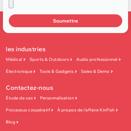
Soumettre
les industries
Médical
Sports & Outdoors
Audio professionnel
Électronique
Tools & Gadgets
Sales & Demo
Contactez-nous
Étude de cas
Personnalisation
Processus coopératif
À propos de l'affaire KinFish
Blog