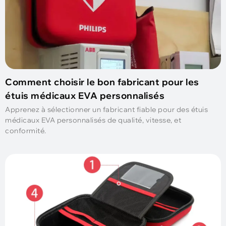
Comment choisir le bon fabricant pour les
étuis médicaux EVA personnalisés
Apprenez à sélectionner un fabricant fiable pour des étuis
médicaux EVA personnalisés de qualité, vitesse, et
conformité.