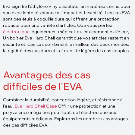
Eva signifie l'éthylène vinyle acétate, un matériau connu pour
son excellente résistance à l'impact et flexibilité. Les cas EVA
sont des étuis à coquille dure qui offrent une protection
robuste pour une variété d'articles. Que vous portez
électronique
, équipement médical, ou équipement extérieur,
Un boîtier Eva Hard Shell garantit que vos articles restent en
sécurité et. Ces cas combinent le meilleur des deux mondes:
la rigidité des cas durs et la flexibilité légère des cas souples.
Avantages des cas
difficiles de l'EVA
Combiner la durabilité, conception légère, et résistance à
l'eau,
Eva Hard Shell Case
Offrir une protection et une
polyvalence inégalées pour tout, de l'électronique aux
équipements médicaux. Explorons les nombreux avantages
des cas difficiles EVA.