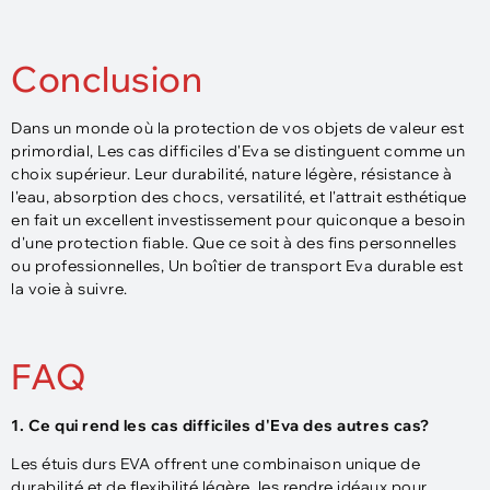
Conclusion
Dans un monde où la protection de vos objets de valeur est
primordial, Les cas difficiles d'Eva se distinguent comme un
choix supérieur. Leur durabilité, nature légère, résistance à
l'eau, absorption des chocs, versatilité, et l'attrait esthétique
en fait un excellent investissement pour quiconque a besoin
d'une protection fiable. Que ce soit à des fins personnelles
ou professionnelles, Un boîtier de transport Eva durable est
la voie à suivre.
FAQ
1. Ce qui rend les cas difficiles d'Eva des autres cas?
Les étuis durs EVA offrent une combinaison unique de
durabilité et de flexibilité légère, les rendre idéaux pour