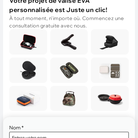
Votre projet de valise EVA
personnalisée est Juste un clic!
À tout moment, n'importe où. Commencez une
consultation gratuite avec nous.
Nom
*