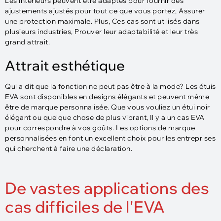
Les intérieurs peuvent être adaptés pour fournir des
ajustements ajustés pour tout ce que vous portez, Assurer
une protection maximale. Plus, Ces cas sont utilisés dans
plusieurs industries, Prouver leur adaptabilité et leur très
grand attrait.
Attrait esthétique
Qui a dit que la fonction ne peut pas être à la mode? Les étuis
EVA sont disponibles en designs élégants et peuvent même
être de marque personnalisée. Que vous vouliez un étui noir
élégant ou quelque chose de plus vibrant, Il y a un cas EVA
pour correspondre à vos goûts. Les options de marque
personnalisées en font un excellent choix pour les entreprises
qui cherchent à faire une déclaration.
De vastes applications des
cas difficiles de l'EVA