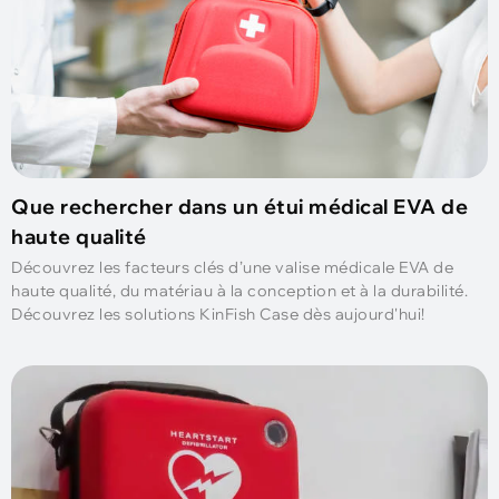
Que rechercher dans un étui médical EVA de
haute qualité
Découvrez les facteurs clés d’une valise médicale EVA de
haute qualité, du matériau à la conception et à la durabilité.
Découvrez les solutions KinFish Case dès aujourd'hui!