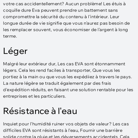
votre cas accidentellement? Aucun problème! Les étuis à
coquille dure Eva peuvent prendre un battement sans
compromettre la sécurité du contenu à l'intérieur. Leur
longue durée de vie signifie que vous n'aurez pas besoin de
les remplacer souvent, vous économiser de l'argent à long
terme.
Léger
Malgré leur extérieur dur, Les cas EVA sont étonnamment
légers. Cela les rend faciles à transporter, Que vous les
portiez à la main ou que vous les expédiiez à travers le pays.
La nature légère se traduit également par des frais
d'expédition réduits, en faisant une solution rentable pour les
entreprises et les particuliers.
Résistance à l'eau
Inquiet pour l'humidité ruiner vos objets de valeur? Les cas
difficiles EVA sont résistants à l'eau, Fournir une barrière
solide contre la pluie et les déversements accidentels. Cela