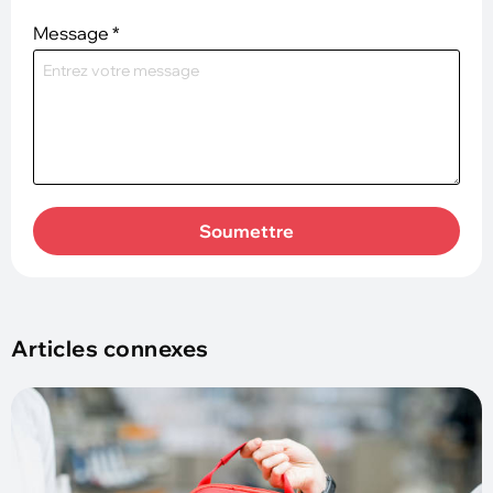
Message
*
Soumettre
Articles connexes