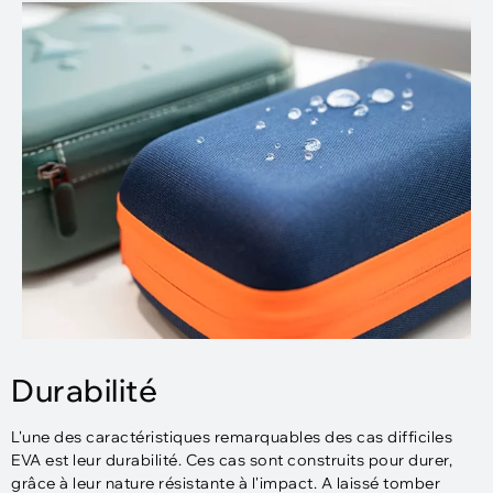
Durabilité
L'une des caractéristiques remarquables des cas difficiles
EVA est leur durabilité. Ces cas sont construits pour durer,
grâce à leur nature résistante à l'impact. A laissé tomber