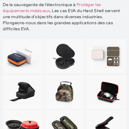
De la sauvegarde de l'électronique à
Protéger les
équipements médicaux
, Les cas EVA du Hard Shell servent
une multitude d'objectifs dans diverses industries.
Plongeons-nous dans les grandes applications des cas
difficiles EVA.