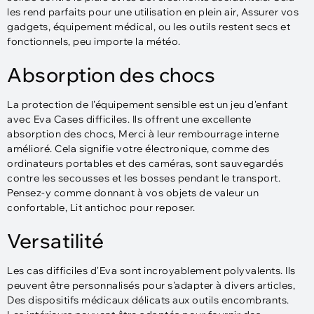
les rend parfaits pour une utilisation en plein air, Assurer vos
gadgets, équipement médical, ou les outils restent secs et
fonctionnels, peu importe la météo.
Absorption des chocs
La protection de l'équipement sensible est un jeu d'enfant
avec Eva Cases difficiles. Ils offrent une excellente
absorption des chocs, Merci à leur rembourrage interne
amélioré. Cela signifie votre électronique, comme des
ordinateurs portables et des caméras, sont sauvegardés
contre les secousses et les bosses pendant le transport.
Pensez-y comme donnant à vos objets de valeur un
confortable, Lit antichoc pour reposer.
Versatilité
Les cas difficiles d'Eva sont incroyablement polyvalents. Ils
peuvent être personnalisés pour s'adapter à divers articles,
Des dispositifs médicaux délicats aux outils encombrants.