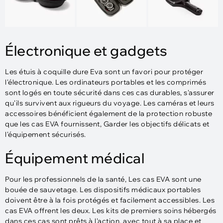
Électronique et gadgets
Les étuis à coquille dure Eva sont un favori pour protéger
l'électronique. Les ordinateurs portables et les comprimés
sont logés en toute sécurité dans ces cas durables, s'assurer
qu'ils survivent aux rigueurs du voyage. Les caméras et leurs
accessoires bénéficient également de la protection robuste
que les cas EVA fournissent, Garder les objectifs délicats et
l'équipement sécurisés.
Équipement médical
Pour les professionnels de la santé, Les cas EVA sont une
bouée de sauvetage. Les dispositifs médicaux portables
doivent être à la fois protégés et facilement accessibles. Les
cas EVA offrent les deux. Les kits de premiers soins hébergés
dans ces cas sont prêts à l'action, avec tout à sa place et