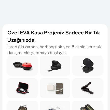
Özel EVA Kasa Projeniz Sadece Bir Tık
Uzağınızda!
İstediğin zaman, herhangi bir yer. Bizimle ücretsiz
danışmanlık yapmaya başlayın.