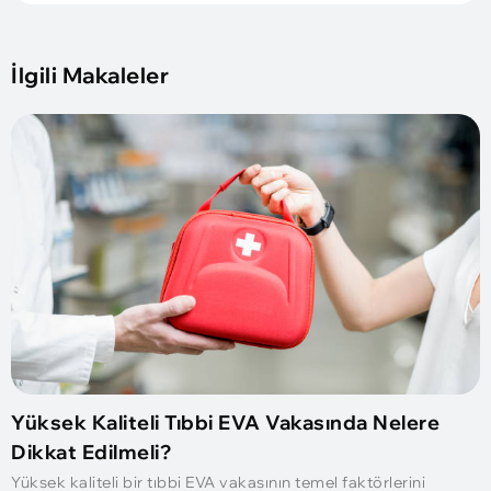
İlgili Makaleler
Yüksek Kaliteli Tıbbi EVA Vakasında Nelere
Dikkat Edilmeli?
Yüksek kaliteli bir tıbbi EVA vakasının temel faktörlerini