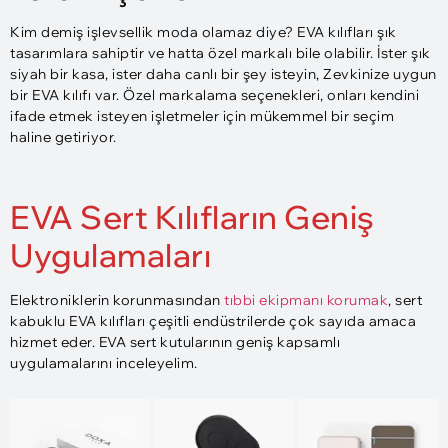
Kim demiş işlevsellik moda olamaz diye? EVA kılıfları şık
tasarımlara sahiptir ve hatta özel markalı bile olabilir. İster şık
siyah bir kasa, ister daha canlı bir şey isteyin, Zevkinize uygun
bir EVA kılıfı var. Özel markalama seçenekleri, onları kendini
ifade etmek isteyen işletmeler için mükemmel bir seçim
haline getiriyor.
EVA Sert Kılıfların Geniş
Uygulamaları
Elektroniklerin korunmasından
tıbbi ekipmanı korumak
, sert
kabuklu EVA kılıfları çeşitli endüstrilerde çok sayıda amaca
hizmet eder. EVA sert kutularının geniş kapsamlı
uygulamalarını inceleyelim.