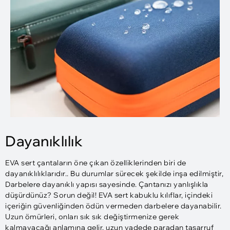
Dayanıklılık
EVA sert çantaların öne çıkan özelliklerinden biri de
dayanıklılıklarıdır.. Bu durumlar sürecek şekilde inşa edilmiştir,
Darbelere dayanıklı yapısı sayesinde. Çantanızı yanlışlıkla
düşürdünüz? Sorun değil! EVA sert kabuklu kılıflar, içindeki
içeriğin güvenliğinden ödün vermeden darbelere dayanabilir.
Uzun ömürleri, onları sık sık değiştirmenize gerek
kalmayacağı anlamına gelir, uzun vadede paradan tasarruf