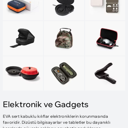
Elektronik ve Gadgets
EVA sert kabuklu kılıflar elektroniklerin korunmasında
favoridir. Dizüstü bilgisayarlar ve tabletler bu dayanıklı