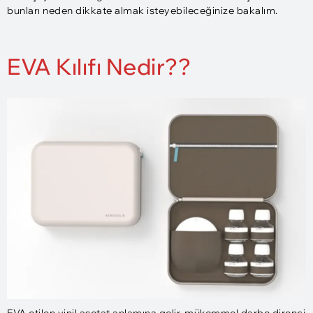
bunları neden dikkate almak isteyebileceğinize bakalım.
EVA Kılıfı Nedir??