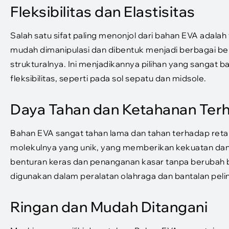
Fleksibilitas dan Elastisitas
Salah satu sifat paling menonjol dari bahan EVA adalah f
mudah dimanipulasi dan dibentuk menjadi berbagai ben
strukturalnya. Ini menjadikannya pilihan yang sangat 
fleksibilitas, seperti pada sol sepatu dan midsole.
Daya Tahan dan Ketahanan Ter
Bahan EVA sangat tahan lama dan tahan terhadap retak 
molekulnya yang unik, yang memberikan kekuatan dan
benturan keras dan penanganan kasar tanpa berubah b
digunakan dalam peralatan olahraga dan bantalan peli
Ringan dan Mudah Ditangani