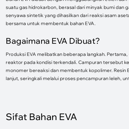
suatu gas hidrokarbon, berasal dari minyak bumi dan gas 
senyawa sintetik yang dihasilkan dari reaksi asam aset
bersama untuk membentuk bahan EVA.
Bagaimana EVA Dibuat?
Produksi EVA melibatkan beberapa langkah. Pertama, e
reaktor pada kondisi terkendali. Campuran tersebut 
monomer bereaksi dan membentuk kopolimer. Resin EV
lanjut, seringkali melalui proses pencampuran leleh, un
Sifat Bahan EVA