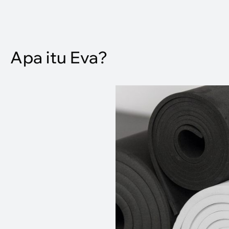
Apa itu Eva?