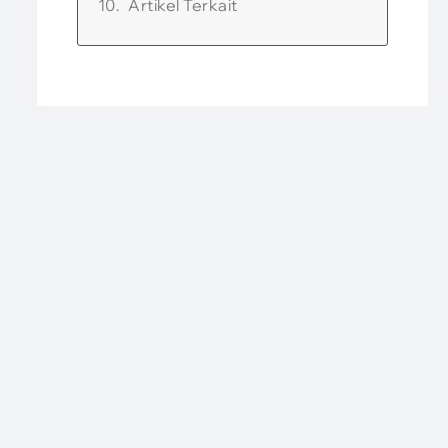
Artikel Terkait