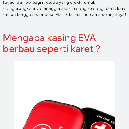
terjadi dan berbagi metode yang efektif untuk
menghilangkannya menggunakan barang -barang dan teknik
rumah tangga sederhana. Mari kita lihat bersama selanjutnya!
Mengapa kasing EVA
berbau seperti karet？