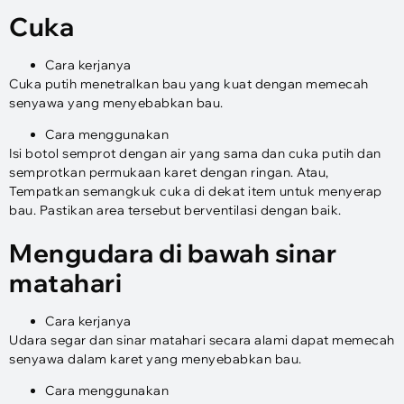
Cuka
Cara kerjanya
Cuka putih menetralkan bau yang kuat dengan memecah
senyawa yang menyebabkan bau.
Cara menggunakan
Isi botol semprot dengan air yang sama dan cuka putih dan
semprotkan permukaan karet dengan ringan. Atau,
Tempatkan semangkuk cuka di dekat item untuk menyerap
bau. Pastikan area tersebut berventilasi dengan baik.
Mengudara di bawah sinar
matahari
Cara kerjanya
Udara segar dan sinar matahari secara alami dapat memecah
senyawa dalam karet yang menyebabkan bau.
Cara menggunakan