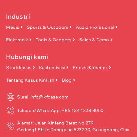
Industri
Medis
Sports & Outdoors
Audio Profesional
Elektronik
Tools & Gadgets
Sales & Demo
Hubungi kami
Studi kasus
Kustomisasi
Proses Koperasi
Tentang Kasus KinFish
Blog
Surel: info@kfcase.com
Telepon/WhatsApp: +86 134 1228 8050
Alamat: Jalan Xinfeng Barat No.279
Gedung1,Shijie,Dongguan 523290, Guangdong, Cina