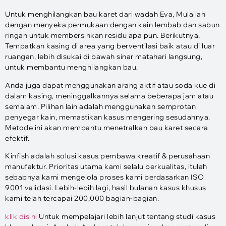
Untuk menghilangkan bau karet dari wadah Eva, Mulailah
dengan menyeka permukaan dengan kain lembab dan sabun
ringan untuk membersihkan residu apa pun. Berikutnya,
Tempatkan kasing di area yang berventilasi baik atau di luar
ruangan, lebih disukai di bawah sinar matahari langsung,
untuk membantu menghilangkan bau.
Anda juga dapat menggunakan arang aktif atau soda kue di
dalam kasing, meninggalkannya selama beberapa jam atau
semalam. Pilihan lain adalah menggunakan semprotan
penyegar kain, memastikan kasus mengering sesudahnya.
Metode ini akan membantu menetralkan bau karet secara
efektif.
Kinfish adalah solusi kasus pembawa kreatif & perusahaan
manufaktur. Prioritas utama kami selalu berkualitas, itulah
sebabnya kami mengelola proses kami berdasarkan ISO
9001 validasi. Lebih-lebih lagi, hasil bulanan kasus khusus
kami telah tercapai 200,000 bagian-bagian.
klik disini
Untuk mempelajari lebih lanjut tentang studi kasus