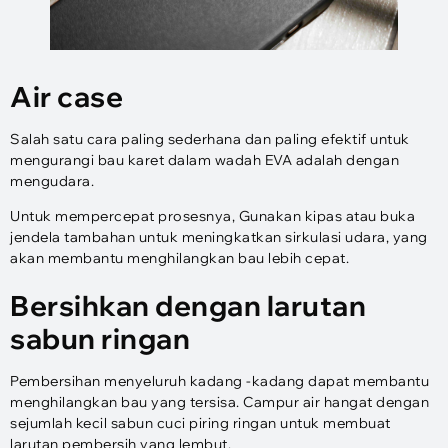
Air case
Salah satu cara paling sederhana dan paling efektif untuk
mengurangi bau karet dalam wadah EVA adalah dengan
mengudara.
Untuk mempercepat prosesnya, Gunakan kipas atau buka
jendela tambahan untuk meningkatkan sirkulasi udara, yang
akan membantu menghilangkan bau lebih cepat.
Bersihkan dengan larutan
sabun ringan
Pembersihan menyeluruh kadang -kadang dapat membantu
menghilangkan bau yang tersisa. Campur air hangat dengan
sejumlah kecil sabun cuci piring ringan untuk membuat
larutan pembersih yang lembut.