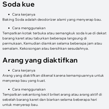
Soda kue
Cara kerjanya
Baking Soda adalah deodorizer alami yang menyerap bau.
Cara menggunakan
Tempatkan kotak terbuka atau semangkuk soda kue di dekat
barang karet atau taburkan beberapa langsung di
permukaan, Kemudian diamkan selama beberapa jam atau
semalam. Kekosongan atau bersihkan sesudahnya.
Arang yang diaktifkan
Cara kerjanya
Arang yang diaktifkan dikenal karena kemampuannya untuk
menyerap bau yang kuat.
Cara menggunakan
Tempatkan sekantong kecil briket arang atau arang aktif di
sebelah barang karet dan biarkan selama beberapa hari
untuk menyerap bau.