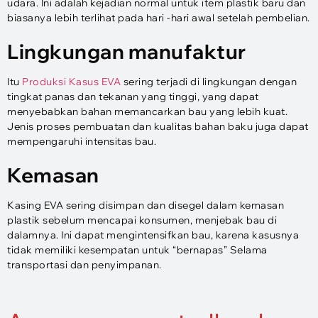
udara. Ini adalah kejadian normal untuk item plastik baru dan
biasanya lebih terlihat pada hari -hari awal setelah pembelian.
Lingkungan manufaktur
Itu
Produksi Kasus EVA
sering terjadi di lingkungan dengan
tingkat panas dan tekanan yang tinggi, yang dapat
menyebabkan bahan memancarkan bau yang lebih kuat.
Jenis proses pembuatan dan kualitas bahan baku juga dapat
mempengaruhi intensitas bau.
Kemasan
Kasing EVA sering disimpan dan disegel dalam kemasan
plastik sebelum mencapai konsumen, menjebak bau di
dalamnya. Ini dapat mengintensifkan bau, karena kasusnya
tidak memiliki kesempatan untuk “bernapas” Selama
transportasi dan penyimpanan.