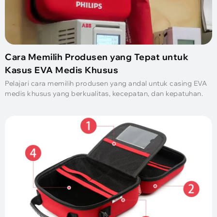
Cara Memilih Produsen yang Tepat untuk
Kasus EVA Medis Khusus
Pelajari cara memilih produsen yang andal untuk casing EVA
medis khusus yang berkualitas, kecepatan, dan kepatuhan.