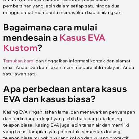
pembersihan yang lebih dalam setiap satu hingga dua
minggu dapat membantu memastikan bau dihilangkan.
Bagaimana cara mulai
mendesain a
Kasus EVA
Kustom
?
Temukan kami
dan tinggalkan informasi kontak dan alamat
email Anda, Dan kami akan meminta para ahli melayani Anda
satu lawan satu.
Apa perbedaan antara kasus
EVA dan kasus biasa?
Kasing EVA ringan, tahan lama, dan menawarkan penyerapan
dan perlindungan kejut yang lebih baik daripada kasing
telepon biasa. Kasing EVA juga lebih tahan air dan memiliki
yang halus, tampilan yang dibentuk, sementara kasing
telepon biasa mungkin kurang kokoh dan kurang protektif.