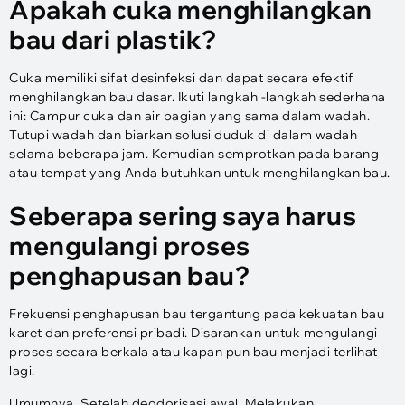
Apakah cuka menghilangkan
bau dari plastik?
Cuka memiliki sifat desinfeksi dan dapat secara efektif
menghilangkan bau dasar. Ikuti langkah -langkah sederhana
ini: Campur cuka dan air bagian yang sama dalam wadah.
Tutupi wadah dan biarkan solusi duduk di dalam wadah
selama beberapa jam. Kemudian semprotkan pada barang
atau tempat yang Anda butuhkan untuk menghilangkan bau.
Seberapa sering saya harus
mengulangi proses
penghapusan bau?
Frekuensi penghapusan bau tergantung pada kekuatan bau
karet dan preferensi pribadi. Disarankan untuk mengulangi
proses secara berkala atau kapan pun bau menjadi terlihat
lagi.
Umumnya, Setelah deodorisasi awal, Melakukan