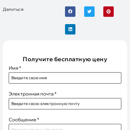
Делиться:
Получите бесплатную цену
Имя
*
Электронная почта
*
Сообщение
*