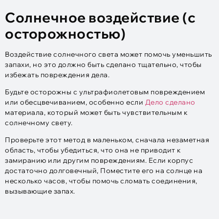
Солнечное воздействие (с
осторожностью)
Воздействие солнечного света может помочь уменьшить
запахи, но это должно быть сделано тщательно, чтобы
избежать повреждения дела.
Будьте осторожны с ультрафиолетовым повреждением
или обесцвечиванием, особенно если
Дело сделано
материала, который может быть чувствительным к
солнечному свету.
Проверьте этот метод в маленьком, сначала незаметная
область, чтобы убедиться, что она не приводит к
замиранию или другим повреждениям. Если корпус
достаточно долговечный, Поместите его на солнце на
несколько часов, чтобы помочь сломать соединения,
вызывающие запах.