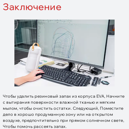
Заключение
Чтобы удалить резиновый запах из корпуса EVA, Начните
с вытирания поверхности влажной тканью и мягким
мылом, чтобы очистить остатки. Следующий, Поместите
дело в хорошо продуманную зону или на открытом
воздухе, предпочтительно при прямом солнечном свете,
Чтобы помочь рассеять запах.