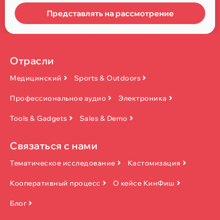
Представлять на рассмотрение
Отрасли
Медицинский
Sports & Outdoors
Профессиональное аудио
Электроника
Tools & Gadgets
Sales & Demo
Связаться с нами
Тематическое исследование
Кастомизация
Кооперативный процесс
О кейсе КинФиш
Блог