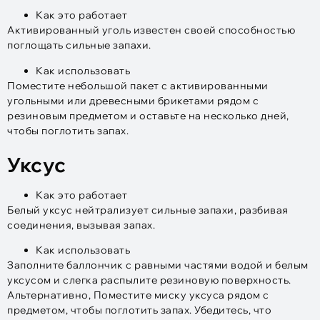
Как это работает
Активированный уголь известен своей способностью
поглощать сильные запахи.
Как использовать
Поместите небольшой пакет с активированными
угольными или древесными брикетами рядом с
резиновым предметом и оставьте на несколько дней,
чтобы поглотить запах.
Уксус
Как это работает
Белый уксус нейтрализует сильные запахи, разбивая
соединения, вызывая запах.
Как использовать
Заполните баллончик с равными частями водой и белым
уксусом и слегка распылите резиновую поверхность.
Альтернативно, Поместите миску уксуса рядом с
предметом, чтобы поглотить запах. Убедитесь, что