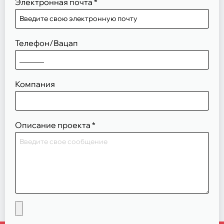
Электронная почта
*
Телефон/Вацап
Компания
Описание проекта
*