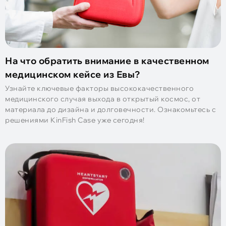
На что обратить внимание в качественном
медицинском кейсе из Евы?
Узнайте ключевые факторы высококачественного
медицинского случая выхода в открытый космос, от
материала до дизайна и долговечности. Ознакомьтесь с
решениями KinFish Case уже сегодня!