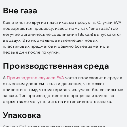
Вне газа
Как и многие другие пластиковые продукты, Случаи EVA
подвергаются процессу, известному как “вне газа,” где
летучие органические соединения (Вокал) выпускаются
в воздух. Это нормальное явление для новых
пластиковых предметов и обычно более заметно в
первые дни после покупки.
Производственная среда
А
Производство случаев EVA
часто происходит в средах
с высоким уровнем тепла и давления, что может
привести к тому, что материалы излучают более сильные
запахи. Тип производственного процесса и качество
сырья также могут влиять на интенсивность запаха.
Упаковка
Случаи EVA часто хранятся и герметизируются в