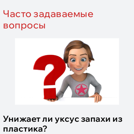
Часто задаваемые
вопросы
Унижает ли уксус запахи из
пластика?