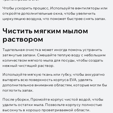
Чтобы ускорить процесс, Используйте вентиляторы или
откройте дополнительные окна, чтобы увеличить
циркуляцию воздуха, что поможет быстрее снять запах.
Чистить мягким мылом
раствором
Тщательная очистка может иногда помочь устранить
затянутые запахи. Смешайте теплую воду с небольшим
количеством мягкого мыла для посуды, чтобы создать
нежный чистящий раствор.
Используйте мягкую ткань или губку, чтобы аккуратно
вытереть всю поверхность корпуса EVA, уделять
дополнительное внимание областям, которые могли бы
поглотить запах.
После уборки, Промойте корпус чистой водой, чтобы
удалить остатки мыла. Позвольте корпусу полностью
высохнуть в хорошо проветриваемой области.