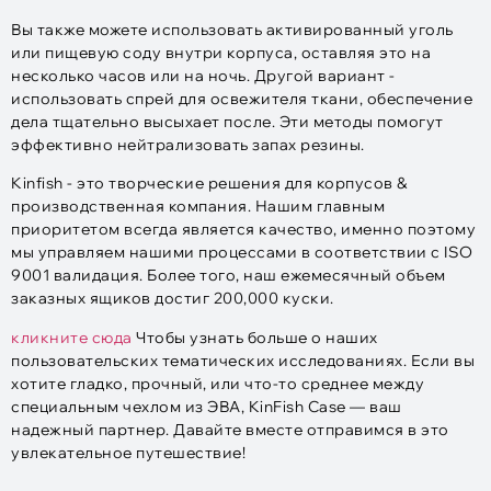
Вы также можете использовать активированный уголь
или пищевую соду внутри корпуса, оставляя это на
несколько часов или на ночь. Другой вариант -
использовать спрей для освежителя ткани, обеспечение
дела тщательно высыхает после. Эти методы помогут
эффективно нейтрализовать запах резины.
Kinfish - это творческие решения для корпусов &
производственная компания. Нашим главным
приоритетом всегда является качество, именно поэтому
мы управляем нашими процессами в соответствии с ISO
9001 валидация. Более того, наш ежемесячный объем
заказных ящиков достиг 200,000 куски.
кликните сюда
Чтобы узнать больше о наших
пользовательских тематических исследованиях. Если вы
хотите гладко, прочный, или что-то среднее между
специальным чехлом из ЭВА, KinFish Case — ваш
надежный партнер. Давайте вместе отправимся в это
увлекательное путешествие!