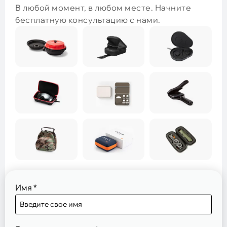
В любой момент, в любом месте. Начните
бесплатную консультацию с нами.
Имя
*