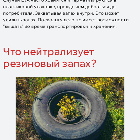
пластиковой упаковке, прежде чем добраться до
потребителя, Захватывая запах внутри. Это может
усилить запах, Поскольку дело не имеет возможности
“дышать” Во время транспортировки и хранения.
Что нейтрализует
резиновый запах?