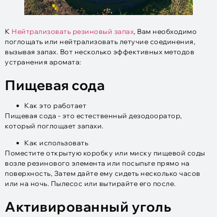
К
Нейтрализовать резиновый запах
, Вам необходимо
поглощать или нейтрализовать летучие соединения,
вызывая запах. Вот несколько эффективных методов
устранения аромата:
Пищевая сода
Как это работает
Пищевая сода - это естественный дезодооратор,
который поглощает запахи.
Как использовать
Поместите открытую коробку или миску пищевой соды
возле резинового элемента или посыпьте прямо на
поверхность, Затем дайте ему сидеть несколько часов
или на ночь. Пылесос или вытирайте его после.
Активированный уголь