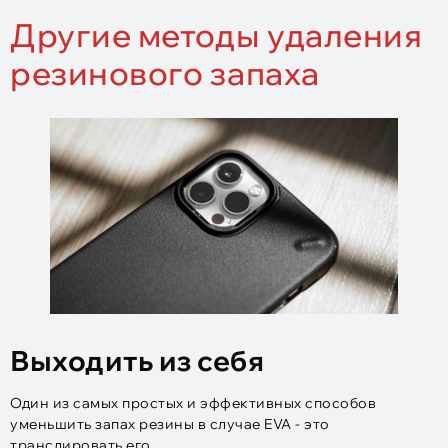
Другие методы удаления
резинового запаха
Выходить из себя
Один из самых простых и эффективных способов
уменьшить запах резины в случае EVA - это
транслировать его.