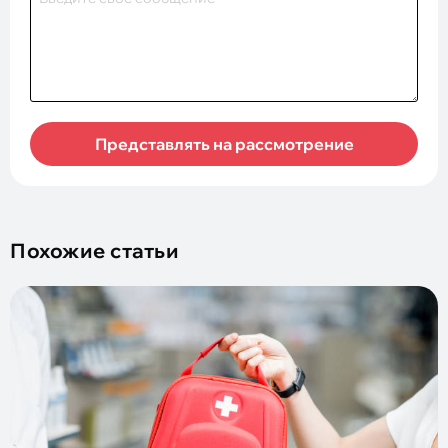
Представлять на рассмотрение
Похожие статьи