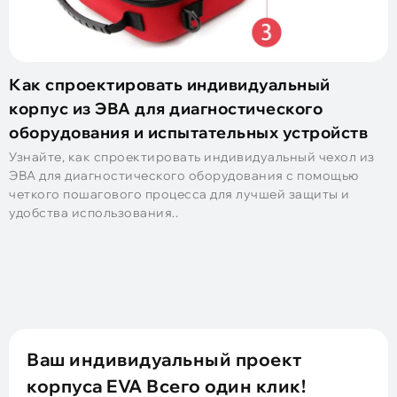
Как спроектировать индивидуальный
корпус из ЭВА для диагностического
оборудования и испытательных устройств
Узнайте, как спроектировать индивидуальный чехол из
ЭВА для диагностического оборудования с помощью
четкого пошагового процесса для лучшей защиты и
удобства использования..
Ваш индивидуальный проект
корпуса EVA Всего один клик!