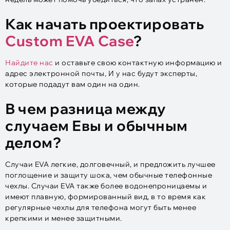
Как начать проектировать
Custom EVA Case
?
Найдите нас
и оставьте свою контактную информацию и
адрес электронной почты, И у нас будут эксперты,
которые подадут вам один на один.
В чем разница между
случаем Евы и обычным
делом?
Случаи EVA легкие, долговечный, и предложить лучшее
поглощение и защиту шока, чем обычные телефонные
чехлы. Случаи EVA также более водонепроницаемы и
имеют плавную, формированный вид, в то время как
регулярные чехлы для телефона могут быть менее
крепкими и менее защитными.