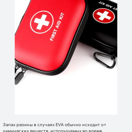
Запах резины в случаях EVA обычно исходит от
химических веществ, используемых во время