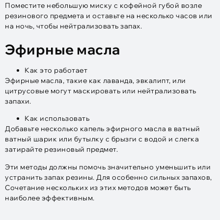
Поместите небольшую миску с кофейной губой возле
резинового предмета и оставьте на несколько часов или
на ночь, чтобы нейтрализовать запах.
Эфирные масла
Как это работает
Эфирные масла, такие как лаванда, эвкалипт, или
цитрусовые могут маскировать или нейтрализовать
запахи.
Как использовать
Добавьте несколько капель эфирного масла в ватный
ватный шарик или бутылку с брызги с водой и слегка
затирайте резиновый предмет.
Эти методы должны помочь значительно уменьшить или
устранить запах резины. Для особенно сильных запахов,
Сочетание нескольких из этих методов может быть
наиболее эффективным.