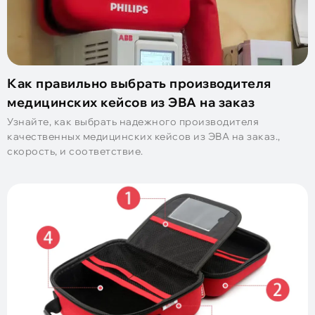
Как правильно выбрать производителя
медицинских кейсов из ЭВА на заказ
Узнайте, как выбрать надежного производителя
качественных медицинских кейсов из ЭВА на заказ.,
скорость, и соответствие.