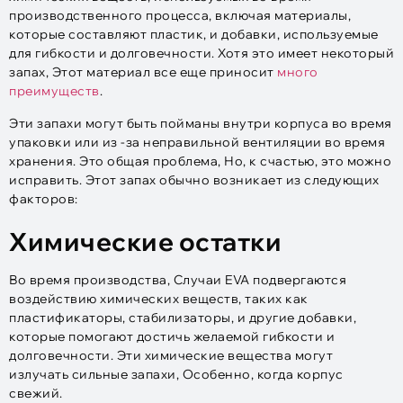
производственного процесса, включая материалы,
которые составляют пластик, и добавки, используемые
для гибкости и долговечности. Хотя это имеет некоторый
запах, Этот материал все еще приносит
много
преимуществ
.
Эти запахи могут быть пойманы внутри корпуса во время
упаковки или из -за неправильной вентиляции во время
хранения. Это общая проблема, Но, к счастью, это можно
исправить. Этот запах обычно возникает из следующих
факторов:
Химические остатки
Во время производства, Случаи EVA подвергаются
воздействию химических веществ, таких как
пластификаторы, стабилизаторы, и другие добавки,
которые помогают достичь желаемой гибкости и
долговечности. Эти химические вещества могут
излучать сильные запахи, Особенно, когда корпус
свежий.