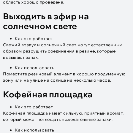
область хорошо проведена.
Выходить в эфир на
солнечном свете
Как это работает
Свежий воздух и солнечный свет могут естественным
образом разрушить соединения в резине, которые
вызывают запах.
Как использовать
Поместите резиновый элемент в хорошо продуманную
зону или на улице на солнце на несколько часов.
Кофейная площадка
Как это работает
Кофейная площадка имеет сильную, приятный аромат,
который может поглощать нежелательные запахи.
Как использовать