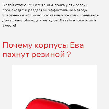
В этой статье, Мы объясним, почему эти запахи
происходят, и разделяем эффективные методы
устранения их с использованием простых предметов
домашнего обихода и методов. Давайте посмотрим
вместе!
Почему корпусы Ева
пахнут резиной？