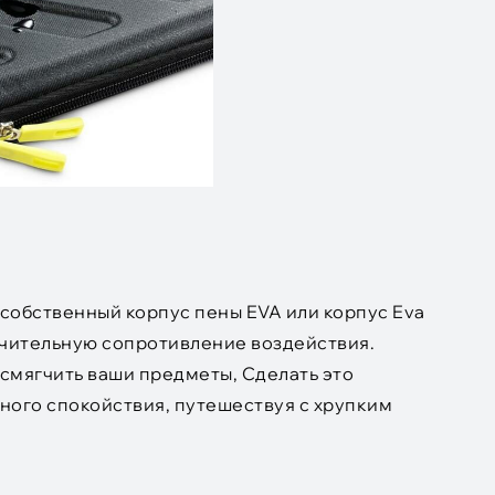
о собственный корпус пены EVA или корпус Eva
лючительную сопротивление воздействия.
смягчить ваши предметы, Сделать это
ного спокойствия, путешествуя с хрупким