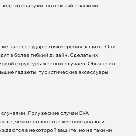
- жестко снаружи, но нежный с вашими
е же нанесет удар с точки зрения защиты. Они
ят в более гибкий дизайн, Сделать их
ердой структуры жестких случаев. Обычно вы
ольшие гаджеты, туристические аксессуары,
.
 случаями. Полужеские случаи EVA
льше, чем их полностью жесткие аналоги.
уждаются в некоторой защите, но не такими