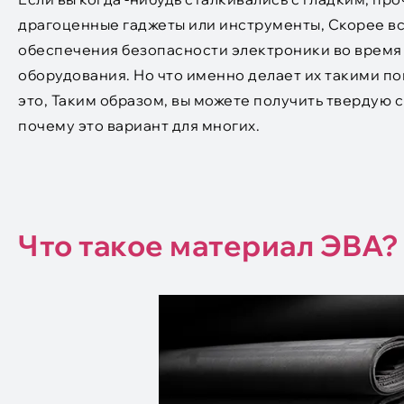
драгоценные гаджеты или инструменты, Скорее всег
обеспечения безопасности электроники во время
оборудования. Но что именно делает их такими п
это, Таким образом, вы можете получить твердую с
почему это вариант для многих.
Что такое материал ЭВА?