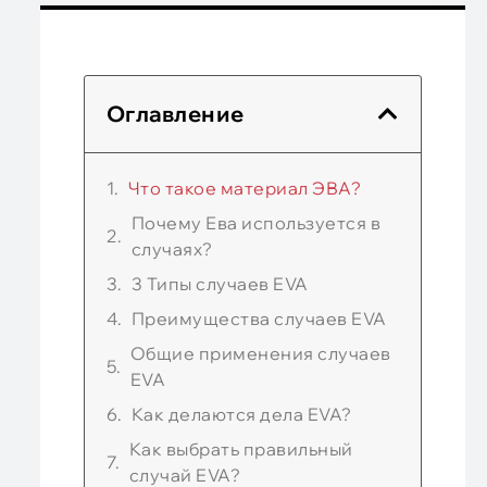
Оглавление
Что такое материал ЭВА?
Почему Ева используется в
случаях?
3 Типы случаев EVA
Преимущества случаев EVA
Общие применения случаев
EVA
Как делаются дела EVA?
Как выбрать правильный
случай EVA?