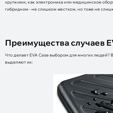
хрупкими, как электроника или медицинское обор
гибридном - не слишком жестком, но тоже не слиш
Преимущества случаев 
Что делает EVA Case выбором для многих людей?
выделяют их: