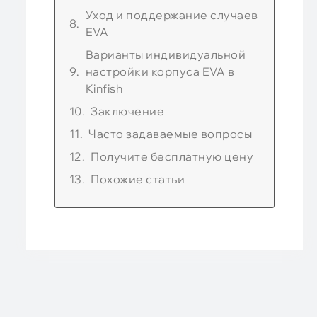
Уход и поддержание случаев
EVA
Варианты индивидуальной
настройки корпуса EVA в
Kinfish
Заключение
Часто задаваемые вопросы
Получите бесплатную цену
Похожие статьи